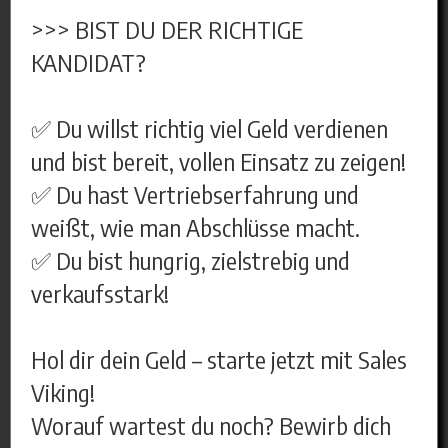
>>> BIST DU DER RICHTIGE
KANDIDAT?
✅ Du willst richtig viel Geld verdienen
und bist bereit, vollen Einsatz zu zeigen!
✅ Du hast Vertriebserfahrung und
weißt, wie man Abschlüsse macht.
✅ Du bist hungrig, zielstrebig und
verkaufsstark!
Hol dir dein Geld – starte jetzt mit Sales
Viking!
Worauf wartest du noch? Bewirb dich