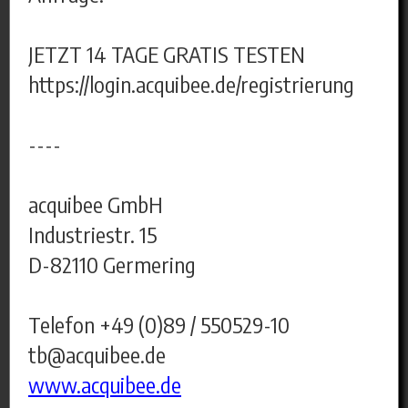
JETZT 14 TAGE GRATIS TESTEN
https://login.acquibee.de/registrierung
----
acquibee GmbH
Industriestr. 15
D-82110 Germering
Telefon +49 (0)89 / 550529-10
tb@acquibee.de
www.acquibee.de