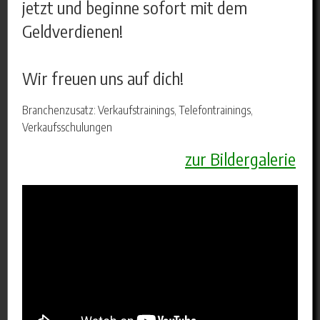
jetzt und beginne sofort mit dem
Geldverdienen!
Wir freuen uns auf dich!
Branchenzusatz: Verkaufstrainings, Telefontrainings,
Verkaufsschulungen
zur Bildergalerie