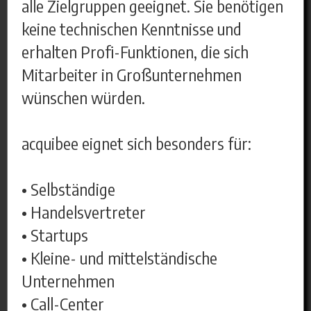
alle Zielgruppen geeignet. Sie benötigen
keine technischen Kenntnisse und
erhalten Profi-Funktionen, die sich
Mitarbeiter in Großunternehmen
wünschen würden.
acquibee eignet sich besonders für:
• Selbständige
• Handelsvertreter
• Startups
• Kleine- und mittelständische
Unternehmen
• Call-Center