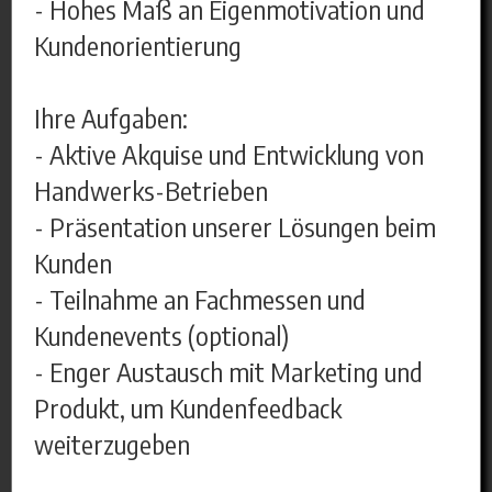
- Hohes Maß an Eigenmotivation und
Kundenorientierung
Ihre Aufgaben:
- Aktive Akquise und Entwicklung von
Handwerks-Betrieben
- Präsentation unserer Lösungen beim
Kunden
- Teilnahme an Fachmessen und
Kundenevents (optional)
- Enger Austausch mit Marketing und
Produkt, um Kundenfeedback
weiterzugeben