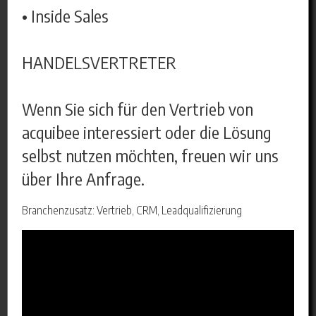
• Inside Sales
HANDELSVERTRETER
Wenn Sie sich für den Vertrieb von
acquibee interessiert oder die Lösung
selbst nutzen möchten, freuen wir uns
über Ihre Anfrage.
Branchenzusatz: Vertrieb, CRM, Leadqualifizierung