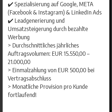
✔️ Spezialisierung auf Google, META
(Facebook & Instagram) & LinkedIn Ads
✔️ Leadgenerierung und
Umsatzsteigerung durch bezahlte
Werbung
> Durchschnittliches jährliches
Auftragsvolumen: EUR 15.550,00 –
21.000,00
> Einmalzahlung von EUR 500,00 bei
Vertragsabschluss
> Monatliche Provision pro Kunde
fortlaufend!