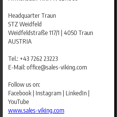
Headquarter Traun
STZ Weidfeld
Weidfeldstraße 117/1 | 4050 Traun
AUSTRIA
Tel.: +43 7262 23223
E-Mail: office@sales-viking.com
Follow us on:
Facebook | Instagram | LinkedIn |
YouTube
www.sales-viking.com