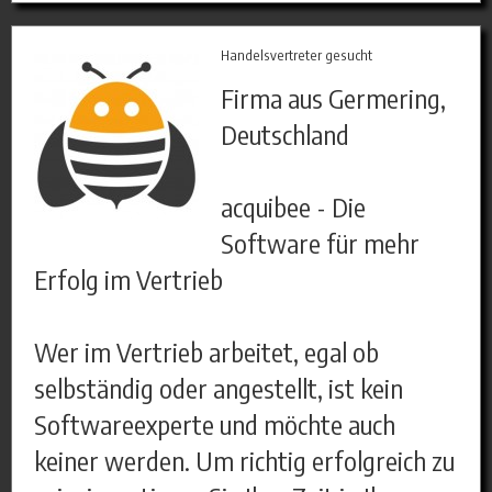
Handelsvertreter gesucht
Firma aus Germering,
Deutschland
acquibee - Die
Software für mehr
Erfolg im Vertrieb
Wer im Vertrieb arbeitet, egal ob
selbständig oder angestellt, ist kein
Softwareexperte und möchte auch
keiner werden. Um richtig erfolgreich zu