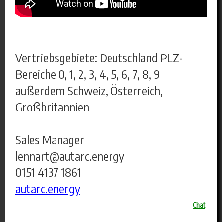
Vertriebsgebiete: Deutschland PLZ-
Bereiche 0, 1, 2, 3, 4, 5, 6, 7, 8, 9
außerdem Schweiz, Österreich,
Großbritannien
Sales Manager
lennart@autarc.energy
0151 4137 1861
autarc.energy
Chat