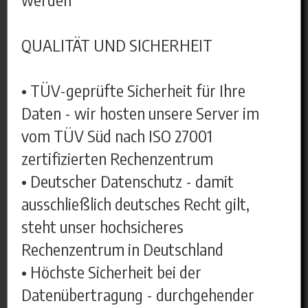
QUALITÄT UND SICHERHEIT
• TÜV-geprüfte Sicherheit für Ihre
Daten - wir hosten unsere Server im
vom TÜV Süd nach ISO 27001
zertifizierten Rechenzentrum
• Deutscher Datenschutz - damit
ausschließlich deutsches Recht gilt,
steht unser hochsicheres
Rechenzentrum in Deutschland
• Höchste Sicherheit bei der
Datenübertragung - durchgehender