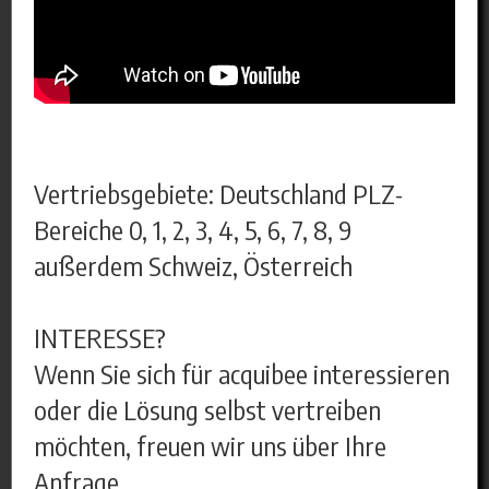
Vertriebsgebiete: Deutschland PLZ-
Bereiche 0, 1, 2, 3, 4, 5, 6, 7, 8, 9
außerdem Schweiz, Österreich
INTERESSE?
Wenn Sie sich für acquibee interessieren
oder die Lösung selbst vertreiben
möchten, freuen wir uns über Ihre
Anfrage.