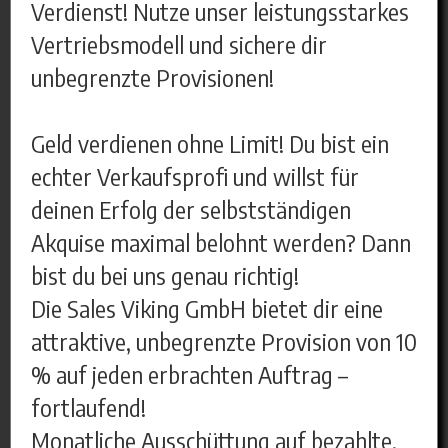
Verdienst! Nutze unser leistungsstarkes
Vertriebsmodell und sichere dir
unbegrenzte Provisionen!
Geld verdienen ohne Limit! Du bist ein
echter Verkaufsprofi und willst für
deinen Erfolg der selbstständigen
Akquise maximal belohnt werden? Dann
bist du bei uns genau richtig!
Die Sales Viking GmbH bietet dir eine
attraktive, unbegrenzte Provision von 10
% auf jeden erbrachten Auftrag –
fortlaufend!
Monatliche Ausschüttung auf bezahlte,