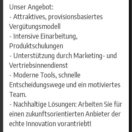
Unser Angebot:
- Attraktives, provisionsbasiertes
Vergütungsmodell
- Intensive Einarbeitung,
Produktschulungen
- Unterstützung durch Marketing- und
Vertriebsinnendienst
- Moderne Tools, schnelle
Entscheidungswege und ein motiviertes
Team.
- Nachhaltige Lösungen: Arbeiten Sie für
einen zukunftsorientierten Anbieter der
echte Innovation vorantriebt!