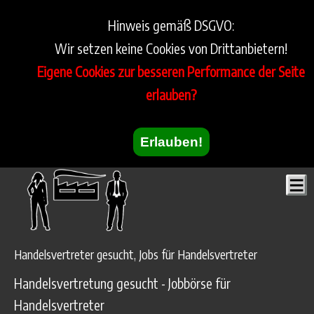
Hinweis gemäß DSGVO:
Wir setzen keine Cookies von Drittanbietern!
Eigene Cookies zur besseren Performance der Seite
erlauben?
Erlauben!
Handelsvertreter gesucht, Jobs für Handelsvertreter
Handelsvertretung gesucht - Jobbörse für
Handelsvertreter