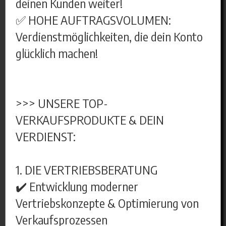
deinen Kunden weiter!
✅ HOHE AUFTRAGSVOLUMEN:
Verdienstmöglichkeiten, die dein Konto
glücklich machen!
>>> UNSERE TOP-
VERKAUFSPRODUKTE & DEIN
VERDIENST:
1. DIE VERTRIEBSBERATUNG
✔️ Entwicklung moderner
Vertriebskonzepte & Optimierung von
Verkaufsprozessen