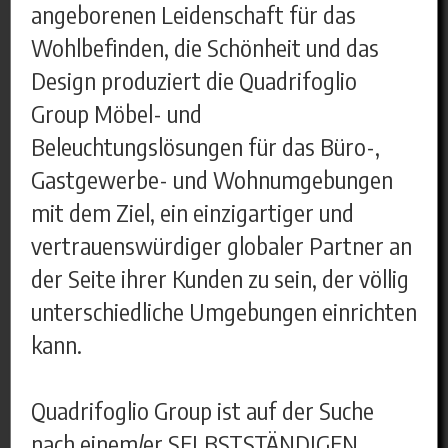
angeborenen Leidenschaft für das
Wohlbefinden, die Schönheit und das
Design produziert die Quadrifoglio
Group Möbel- und
Beleuchtungslösungen für das Büro-,
Gastgewerbe- und Wohnumgebungen
mit dem Ziel, ein einzigartiger und
vertrauenswürdiger globaler Partner an
der Seite ihrer Kunden zu sein, der völlig
unterschiedliche Umgebungen einrichten
kann.
Quadrifoglio Group ist auf der Suche
nach einem/er SELBSTSTÄNDIGEN