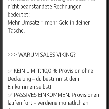
nicht beanstandete Rechnungen
bedeutet:
Mehr Umsatz = mehr Geld in deiner
Tasche!
>>> WARUM SALES VIKING?
✅ KEIN LIMIT: 10,0 % Provision ohne
Deckelung – du bestimmst dein
Einkommen selbst!
✅ PASSIVES EINKOMMEN: Provisionen
laufen fort – verdiene monatlich an