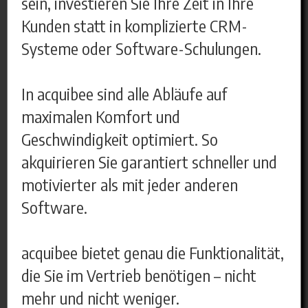
sein, investieren Sie Ihre Zeit in Ihre
Kunden statt in komplizierte CRM-
Systeme oder Software-Schulungen.
In acquibee sind alle Abläufe auf
maximalen Komfort und
Geschwindigkeit optimiert. So
akquirieren Sie garantiert schneller und
motivierter als mit jeder anderen
Software.
acquibee bietet genau die Funktionalität,
die Sie im Vertrieb benötigen – nicht
mehr und nicht weniger.