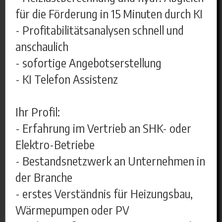
für die Förderung in 15 Minuten durch KI
- Profitabilitätsanalysen schnell und
anschaulich
- sofortige Angebotserstellung
- KI Telefon Assistenz
Ihr Profil:
- Erfahrung im Vertrieb an SHK- oder
Elektro-Betriebe
- Bestandsnetzwerk an Unternehmen in
der Branche
- erstes Verständnis für Heizungsbau,
Wärmepumpen oder PV