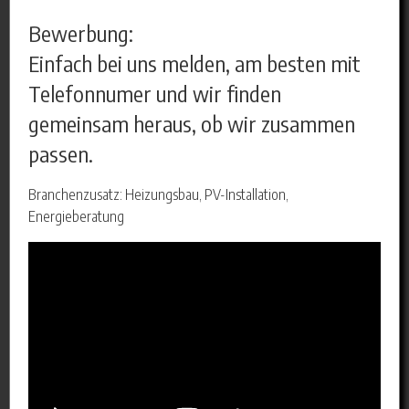
Bewerbung:
Einfach bei uns melden, am besten mit
Telefonnumer und wir finden
gemeinsam heraus, ob wir zusammen
passen.
Branchenzusatz: Heizungsbau, PV-Installation,
Energieberatung