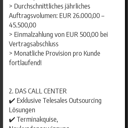
> Durchschnittliches jährliches
Auftragsvolumen: EUR 26.000,00 –
45.500,00
> Einmalzahlung von EUR 500,00 bei
Vertragsabschluss
> Monatliche Provision pro Kunde
fortlaufend!
2. DAS CALL CENTER
✔️ Exklusive Telesales Outsourcing
Lösungen
✔️ Terminakquise,