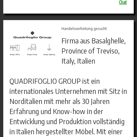
Chat
Handelsvertretung gesucht
Firma aus Basalghelle,
Province of Treviso,
Italy, Italien
QUADRIFOGLIO GROUP ist ein
internationales Unternehmen mit Sitz in
Norditalien mit mehr als 30 Jahren
Erfahrung und Know-how in der
Entwicklung und Produktion vollständig
in Italien hergestellter Möbel. Mit einer