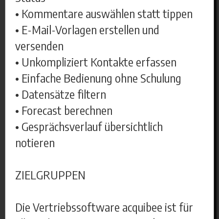
• Kommentare auswählen statt tippen
• E-Mail-Vorlagen erstellen und
versenden
• Unkompliziert Kontakte erfassen
• Einfache Bedienung ohne Schulung
• Datensätze filtern
• Forecast berechnen
• Gesprächsverlauf übersichtlich
notieren
ZIELGRUPPEN
Die Vertriebssoftware acquibee ist für