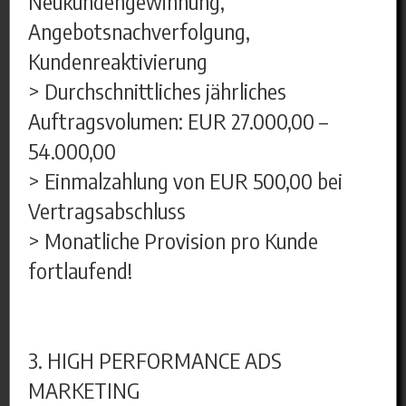
Neukundengewinnung,
Angebotsnachverfolgung,
Kundenreaktivierung
> Durchschnittliches jährliches
Auftragsvolumen: EUR 27.000,00 –
54.000,00
> Einmalzahlung von EUR 500,00 bei
Vertragsabschluss
> Monatliche Provision pro Kunde
fortlaufend!
3. HIGH PERFORMANCE ADS
MARKETING