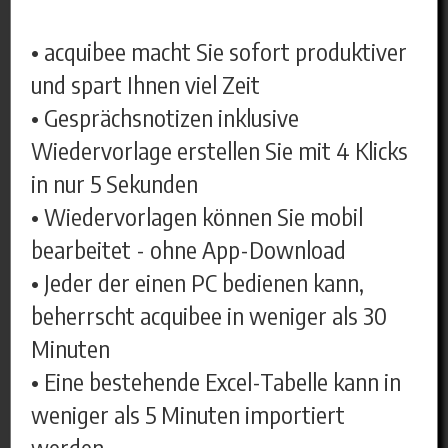
• acquibee macht Sie sofort produktiver
und spart Ihnen viel Zeit
• Gesprächsnotizen inklusive
Wiedervorlage erstellen Sie mit 4 Klicks
in nur 5 Sekunden
• Wiedervorlagen können Sie mobil
bearbeitet - ohne App-Download
• Jeder der einen PC bedienen kann,
beherrscht acquibee in weniger als 30
Minuten
• Eine bestehende Excel-Tabelle kann in
weniger als 5 Minuten importiert
werden