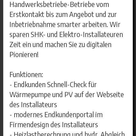
Handwerksbetriebe-Betriebe vom
Erstkontakt bis zum Angebot und zur
Inbetriebnahme smarter arbeiten. Wir
sparen SHK- und Elektro-Installateuren
Zeit ein und machen Sie zu digitalen
Pionieren!
Funktionen:
- Endkunden Schnell-Check für
Wärmepumpe und PV auf der Webseite
des Installateurs
- modernes Endkundenportal im
Firmendesign des Installateurs
- Heizlastberechnung und hydr. Abgleich