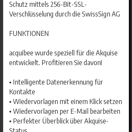
Schutz mittels 256-Bit-SSL-
Verschlüsselung durch die SwissSign AG
FUNKTIONEN
acquibee wurde speziell für die Akquise
entwickelt. Profitieren Sie davon!
• Intelligente Datenerkennung für
Kontakte
• Wiedervorlagen mit einem Klick setzen
• Wiedervorlagen per E-Mail bearbeiten
• Perfekter Überblick über Akquise-
Status