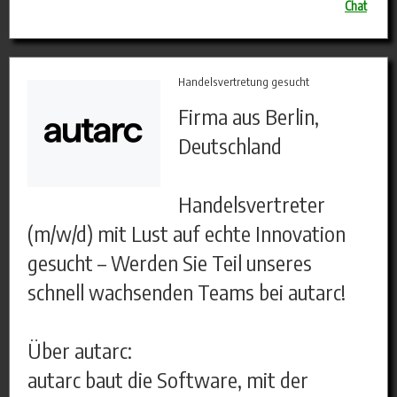
Chat
Handelsvertretung gesucht
Firma aus Berlin,
Deutschland
Handelsvertreter
(m/w/d) mit Lust auf echte Innovation
gesucht – Werden Sie Teil unseres
schnell wachsenden Teams bei autarc!
Über autarc:
autarc baut die Software, mit der