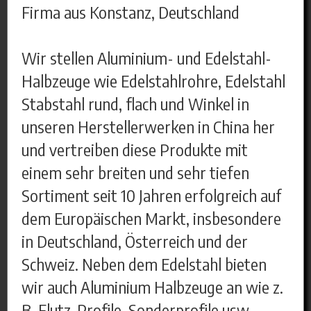
Firma aus Konstanz, Deutschland
Wir stellen Aluminium- und Edelstahl-
Halbzeuge wie Edelstahlrohre, Edelstahl
Stabstahl rund, flach und Winkel in
unseren Herstellerwerken in China her
und vertreiben diese Produkte mit
einem sehr breiten und sehr tiefen
Sortiment seit 10 Jahren erfolgreich auf
dem Europäischen Markt, insbesondere
in Deutschland, Österreich und der
Schweiz. Neben dem Edelstahl bieten
wir auch Aluminium Halbzeuge an wie z.
B. Flutz-Profile, Sonderprofile usw.