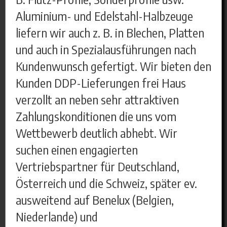
Aluminium- und Edelstahl-Halbzeuge
liefern wir auch z. B. in Blechen, Platten
und auch in Spezialausführungen nach
Kundenwunsch gefertigt. Wir bieten den
Kunden DDP-Lieferungen frei Haus
verzollt an neben sehr attraktiven
Zahlungskonditionen die uns vom
Wettbewerb deutlich abhebt. Wir
suchen einen engagierten
Vertriebspartner für Deutschland,
Österreich und die Schweiz, später ev.
ausweitend auf Benelux (Belgien,
Niederlande) und