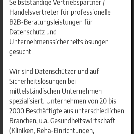
Selbstständige Vertriebspartner /
Handelsvertreter für professionelle
B2B-Beratungsleistungen für
Datenschutz und
Unternehmenssicherheitslösungen
gesucht
Wir sind Datenschützer und auf
Sicherheitslösungen bei
mittelständischen Unternehmen
spezialisiert. Unternehmen von 20 bis
2000 Beschäftigte aus unterschiedlichen
Branchen, u.a. Gesundheitswirtschaft
(Kliniken, Reha-Einrichtungen,