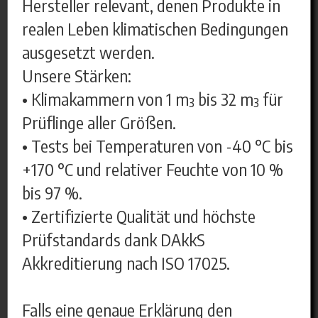
Hersteller relevant, denen Produkte in
realen Leben klimatischen Bedingungen
ausgesetzt werden.
Unsere Stärken:
• Klimakammern von 1 m³ bis 32 m³ für
Prüflinge aller Größen.
• Tests bei Temperaturen von -40 °C bis
+170 °C und relativer Feuchte von 10 %
bis 97 %.
• Zertifizierte Qualität und höchste
Prüfstandards dank DAkkS
Akkreditierung nach ISO 17025.
Falls eine genaue Erklärung den