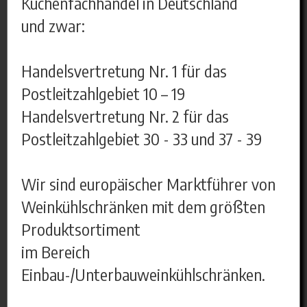
Küchenfachhandel in Deutschland
und zwar:
Handelsvertretung Nr. 1 für das
Postleitzahlgebiet 10 – 19
Handelsvertretung Nr. 2 für das
Postleitzahlgebiet 30 - 33 und 37 - 39
Wir sind europäischer Marktführer von
Weinkühlschränken mit dem größten
Produktsortiment
im Bereich
Einbau-/Unterbauweinkühlschränken.