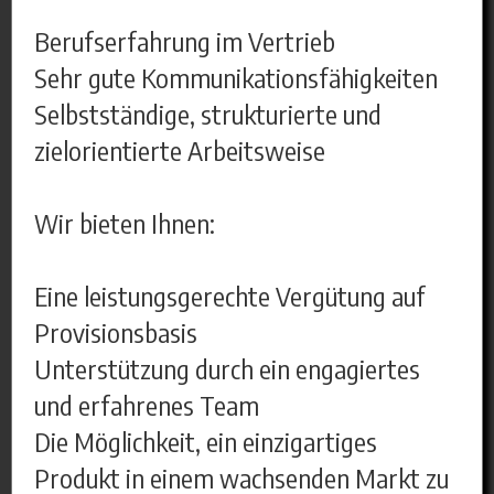
Berufserfahrung im Vertrieb
Sehr gute Kommunikationsfähigkeiten
Selbstständige, strukturierte und
zielorientierte Arbeitsweise
Wir bieten Ihnen:
Eine leistungsgerechte Vergütung auf
Provisionsbasis
Unterstützung durch ein engagiertes
und erfahrenes Team
Die Möglichkeit, ein einzigartiges
Produkt in einem wachsenden Markt zu