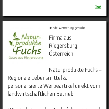
Chat
Handelsvertretung gesucht
Firma aus
Riegersburg,
Österreich
Naturprodukte Fuchs –
Regionale Lebensmittel &
personalisierte Werbeartikel direkt vom
landwirtschaftlichen Betrieb