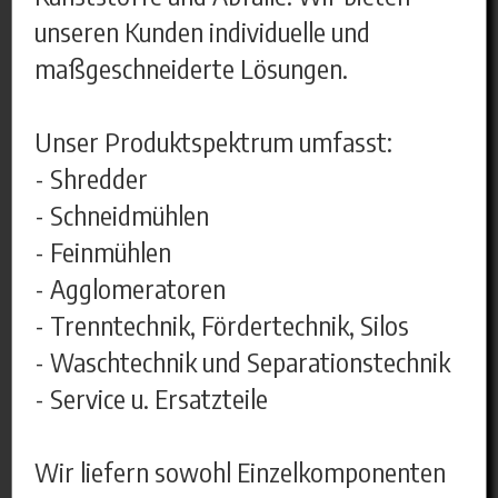
unseren Kunden individuelle und
maßgeschneiderte Lösungen.
Unser Produktspektrum umfasst:
- Shredder
- Schneidmühlen
- Feinmühlen
- Agglomeratoren
- Trenntechnik, Fördertechnik, Silos
- Waschtechnik und Separationstechnik
- Service u. Ersatzteile
Wir liefern sowohl Einzelkomponenten