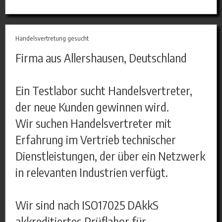
Handelsvertretung gesucht
Firma aus Allershausen, Deutschland
Ein Testlabor sucht Handelsvertreter,
der neue Kunden gewinnen wird.
Wir suchen Handelsvertreter mit
Erfahrung im Vertrieb technischer
Dienstleistungen, der über ein Netzwerk
in relevanten Industrien verfügt.
Wir sind nach ISO17025 DAkkS
akkreditiertes Prüflabor für