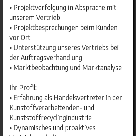
• Projektverfolgung in Absprache mit
unserem Vertrieb
• Projektbesprechungen beim Kunden
vor Ort
• Unterstützung unseres Vertriebs bei
der Auftragsverhandlung
• Marktbeobachtung und Marktanalyse
Ihr Profil:
• Erfahrung als Handelsvertreter in der
Kunstoffverarbeitenden- und
Kunststoffrecyclingindustrie
• Dynamisches und proaktives