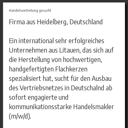
Handelsvertretung gesucht
Firma aus Heidelberg, Deutschland
Ein international sehr erfolgreiches
Unternehmen aus Litauen, das sich auf
die Herstellung von hochwertigen,
handgefertigten Flachkerzen
spezialisiert hat, sucht für den Ausbau
des Vertriebsnetzes in Deutschalnd ab
sofort engagierte und
kommunikationsstarke Handelsmakler
(m/w/d).