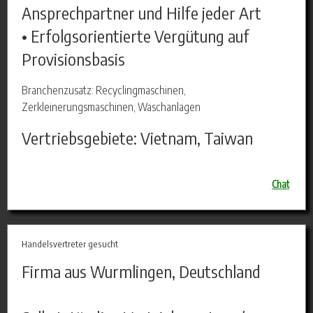
Ansprechpartner und Hilfe jeder Art
• Erfolgsorientierte Vergütung auf
Provisionsbasis
Branchenzusatz: Recyclingmaschinen,
Zerkleinerungsmaschinen, Waschanlagen
Vertriebsgebiete: Vietnam, Taiwan
Chat
Handelsvertreter gesucht
Firma aus Wurmlingen, Deutschland