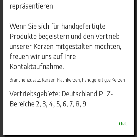
repräsentieren
Wenn Sie sich für handgefertigte
Produkte begeistern und den Vertrieb
unserer Kerzen mitgestalten möchten,
freuen wir uns auf Ihre
Kontaktaufnahme!
Branchenzusatz: Kerzen, Flachkerzen, handgefertigte Kerzen
Vertriebsgebiete: Deutschland PLZ-
Bereiche 2, 3, 4, 5, 6, 7, 8, 9
Chat