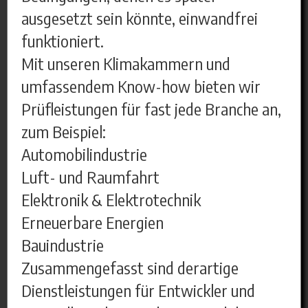
ausgesetzt sein könnte, einwandfrei
funktioniert.
Mit unseren Klimakammern und
umfassendem Know-how bieten wir
Prüfleistungen für fast jede Branche an,
zum Beispiel:
Automobilindustrie
Luft- und Raumfahrt
Elektronik & Elektrotechnik
Erneuerbare Energien
Bauindustrie
Zusammengefasst sind derartige
Dienstleistungen für Entwickler und