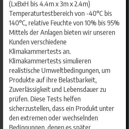
(LxBxH bis 4.4m x 3m x 2.4m)
Temperaturtestbereich von -40°C bis
140°C, relative Feuchte von 10% bis 95%
Mittels der Anlagen bieten wir unseren
Kunden verschiedene
Klimakammertests an.
Klimakammertests simulieren
realistische Umweltbedingungen, um
Produkte auf ihre Belastbarkeit,
Zuverlässigkeit und Lebensdauer zu
prüfen. Diese Tests helfen
sicherzustellen, dass ein Produkt unter
den extremen oder wechselnden
Bedingungen, denen es später