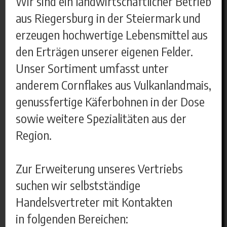
Wir sind ein landwirtschaftlicher Betrieb
aus Riegersburg in der Steiermark und
erzeugen hochwertige Lebensmittel aus
den Erträgen unserer eigenen Felder.
Unser Sortiment umfasst unter
anderem Cornflakes aus Vulkanlandmais,
genussfertige Käferbohnen in der Dose
sowie weitere Spezialitäten aus der
Region.
Zur Erweiterung unseres Vertriebs
suchen wir selbstständige
Handelsvertreter mit Kontakten
in folgenden Bereichen: