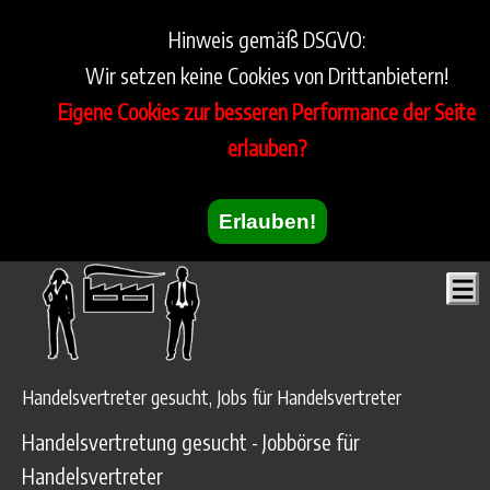
Hinweis gemäß DSGVO:
Wir setzen keine Cookies von Drittanbietern!
Eigene Cookies zur besseren Performance der Seite
erlauben?
Erlauben!
Handelsvertreter gesucht, Jobs für Handelsvertreter
Handelsvertretung gesucht - Jobbörse für
Handelsvertreter