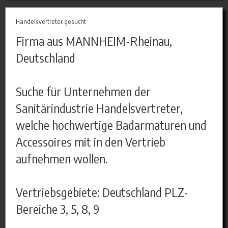
Handelsvertreter gesucht
Firma aus MANNHEIM-Rheinau,
Deutschland
Suche für Unternehmen der
Sanitärindustrie Handelsvertreter,
welche hochwertige Badarmaturen und
Accessoires mit in den Vertrieb
aufnehmen wollen.
Vertriebsgebiete: Deutschland PLZ-
Bereiche 3, 5, 8, 9