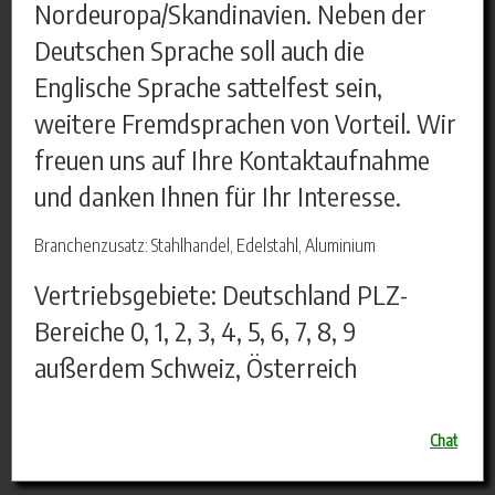
Nordeuropa/Skandinavien. Neben der
Deutschen Sprache soll auch die
Englische Sprache sattelfest sein,
weitere Fremdsprachen von Vorteil. Wir
freuen uns auf Ihre Kontaktaufnahme
und danken Ihnen für Ihr Interesse.
Branchenzusatz: Stahlhandel, Edelstahl, Aluminium
Vertriebsgebiete: Deutschland PLZ-
Bereiche 0, 1, 2, 3, 4, 5, 6, 7, 8, 9
außerdem Schweiz, Österreich
Chat