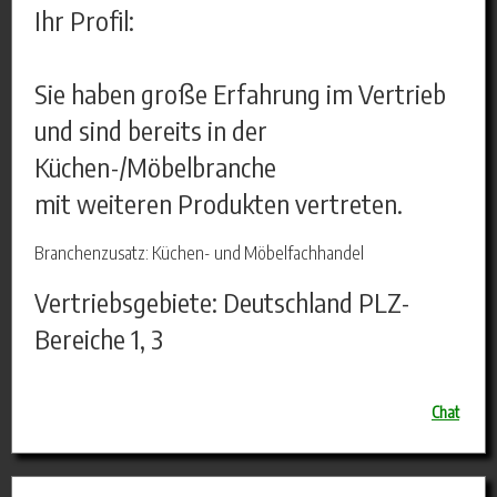
Ihr Profil:
Sie haben große Erfahrung im Vertrieb
und sind bereits in der
Küchen-/Möbelbranche
mit weiteren Produkten vertreten.
Branchenzusatz: Küchen- und Möbelfachhandel
Vertriebsgebiete: Deutschland PLZ-
Bereiche 1, 3
Chat