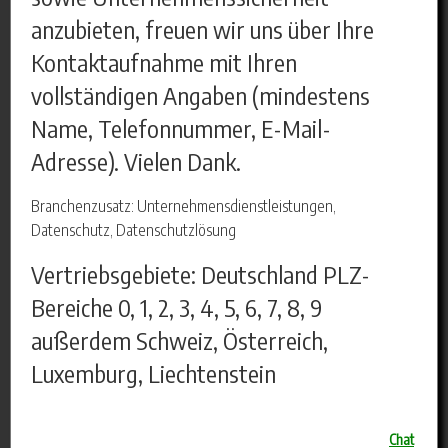
anzubieten, freuen wir uns über Ihre
Kontaktaufnahme mit Ihren
vollständigen Angaben (mindestens
Name, Telefonnummer, E-Mail-
Adresse). Vielen Dank.
Branchenzusatz: Unternehmensdienstleistungen,
Datenschutz, Datenschutzlösung
Vertriebsgebiete: Deutschland PLZ-
Bereiche 0, 1, 2, 3, 4, 5, 6, 7, 8, 9
außerdem Schweiz, Österreich,
Luxemburg, Liechtenstein
Chat