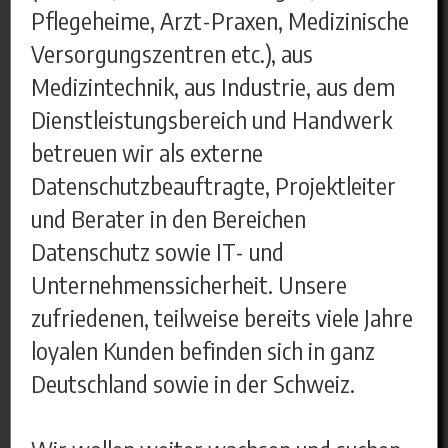
Pflegeheime, Arzt-Praxen, Medizinische
Versorgungszentren etc.), aus
Medizintechnik, aus Industrie, aus dem
Dienstleistungsbereich und Handwerk
betreuen wir als externe
Datenschutzbeauftragte, Projektleiter
und Berater in den Bereichen
Datenschutz sowie IT- und
Unternehmenssicherheit. Unsere
zufriedenen, teilweise bereits viele Jahre
loyalen Kunden befinden sich in ganz
Deutschland sowie in der Schweiz.