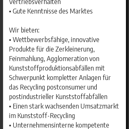
Vertriebsverhalten
• Gute Kenntnisse des Marktes
Wir bieten:
• Wettbewerbsfähige, innovative
Produkte für die Zerkleinerung,
Feinmahlung, Agglomeration von
Kunststoffproduktionsabfällen mit
Schwerpunkt kompletter Anlagen für
das Recycling postconsumer und
postindustrieller Kunststoffabfällen
• Einen stark wachsenden Umsatzmarkt
im Kunststoff-Recycling
• Unternehmensinterne kompetente