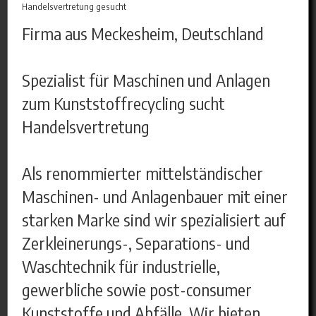
Handelsvertretung gesucht
Firma aus Meckesheim, Deutschland
Spezialist für Maschinen und Anlagen
zum Kunststoffrecycling sucht
Handelsvertretung
Als renommierter mittelständischer
Maschinen- und Anlagenbauer mit einer
starken Marke sind wir spezialisiert auf
Zerkleinerungs-, Separations- und
Waschtechnik für industrielle,
gewerbliche sowie post-consumer
Kunststoffe und Abfälle. Wir bieten