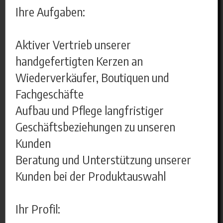
Ihre Aufgaben:
Aktiver Vertrieb unserer
handgefertigten Kerzen an
Wiederverkäufer, Boutiquen und
Fachgeschäfte
Aufbau und Pflege langfristiger
Geschäftsbeziehungen zu unseren
Kunden
Beratung und Unterstützung unserer
Kunden bei der Produktauswahl
Ihr Profil: