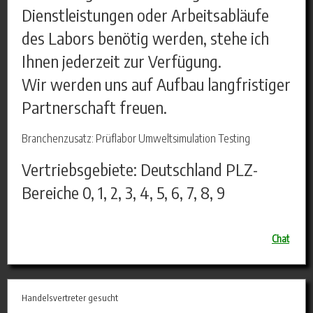
Dienstleistungen oder Arbeitsabläufe
des Labors benötig werden, stehe ich
Ihnen jederzeit zur Verfügung.
Wir werden uns auf Aufbau langfristiger
Partnerschaft freuen.
Branchenzusatz: Prüflabor Umweltsimulation Testing
Vertriebsgebiete: Deutschland PLZ-
Bereiche 0, 1, 2, 3, 4, 5, 6, 7, 8, 9
Chat
Handelsvertreter gesucht