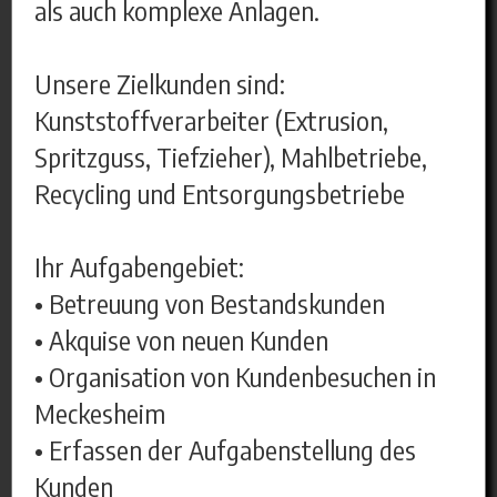
als auch komplexe Anlagen.
Unsere Zielkunden sind:
Kunststoffverarbeiter (Extrusion,
Spritzguss, Tiefzieher), Mahlbetriebe,
Recycling und Entsorgungsbetriebe
Ihr Aufgabengebiet:
• Betreuung von Bestandskunden
• Akquise von neuen Kunden
• Organisation von Kundenbesuchen in
Meckesheim
• Erfassen der Aufgabenstellung des
Kunden