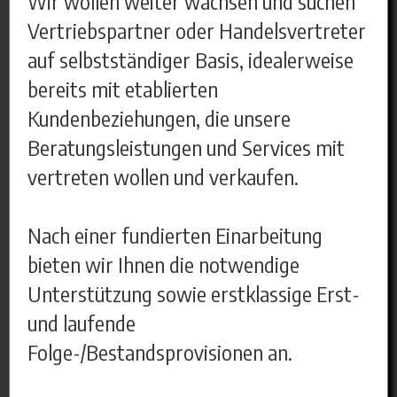
Wir wollen weiter wachsen und suchen
Vertriebspartner oder Handelsvertreter
auf selbstständiger Basis, idealerweise
bereits mit etablierten
Kundenbeziehungen, die unsere
Beratungsleistungen und Services mit
vertreten wollen und verkaufen.
Nach einer fundierten Einarbeitung
bieten wir Ihnen die notwendige
Unterstützung sowie erstklassige Erst-
und laufende
Folge-/Bestandsprovisionen an.