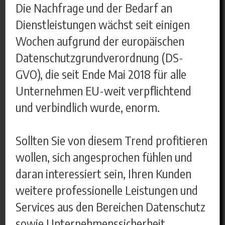
Die Nachfrage und der Bedarf an
Dienstleistungen wächst seit einigen
Wochen aufgrund der europäischen
Datenschutzgrundverordnung (DS-
GVO), die seit Ende Mai 2018 für alle
Unternehmen EU-weit verpflichtend
und verbindlich wurde, enorm.
Sollten Sie von diesem Trend profitieren
wollen, sich angesprochen fühlen und
daran interessiert sein, Ihren Kunden
weitere professionelle Leistungen und
Services aus den Bereichen Datenschutz
sowie Unternehmenssicherheit