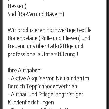
Hessen)
Süd (Ba-Wü und Bayern)
Wir produzieren hochwertige textile
Bodenbeläge (Rolle und Fliesen) und
freuend uns über tatkräftige und
professionelle Unterstützung !
Ihre Aufgaben:
- Aktive Akquise von Neukunden im
Bereich Teppichbodenvertrieb
- Aufbau und Pflege langfristiger
Kundenbeziehungen