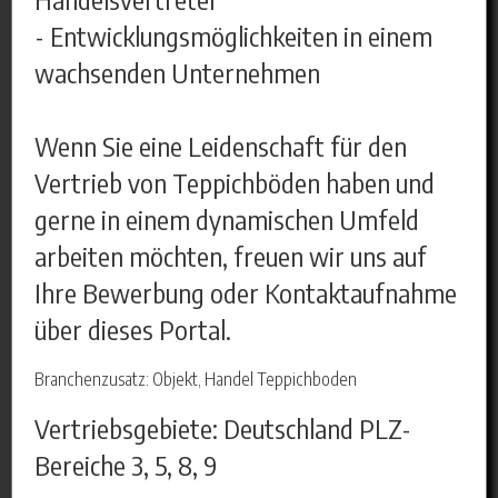
- Entwicklungsmöglichkeiten in einem
wachsenden Unternehmen
Wenn Sie eine Leidenschaft für den
Vertrieb von Teppichböden haben und
gerne in einem dynamischen Umfeld
arbeiten möchten, freuen wir uns auf
Ihre Bewerbung oder Kontaktaufnahme
über dieses Portal.
Branchenzusatz: Objekt, Handel Teppichboden
Vertriebsgebiete: Deutschland PLZ-
Bereiche 3, 5, 8, 9