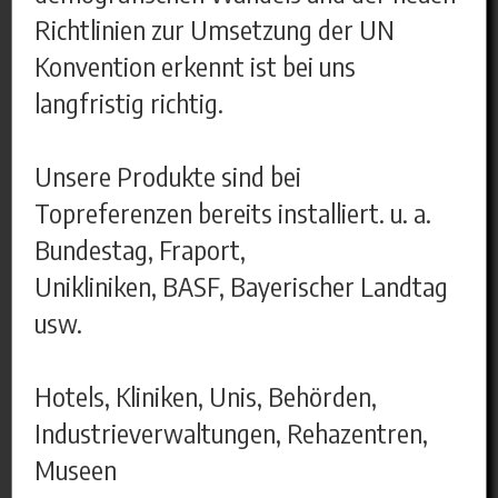
Richtlinien zur Umsetzung der UN
Konvention erkennt ist bei uns
langfristig richtig.
Unsere Produkte sind bei
Topreferenzen bereits installiert. u. a.
Bundestag, Fraport,
Unikliniken, BASF, Bayerischer Landtag
usw.
Hotels, Kliniken, Unis, Behörden,
Industrieverwaltungen, Rehazentren,
Museen