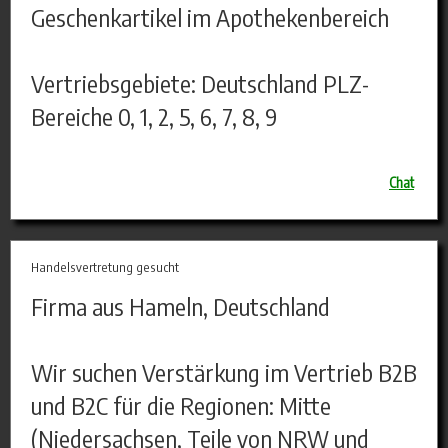
Geschenkartikel im Apothekenbereich
Vertriebsgebiete: Deutschland PLZ-
Bereiche 0, 1, 2, 5, 6, 7, 8, 9
Chat
Handelsvertretung gesucht
Firma aus Hameln, Deutschland
Wir suchen Verstärkung im Vertrieb B2B
und B2C für die Regionen: Mitte
(Niedersachsen, Teile von NRW und