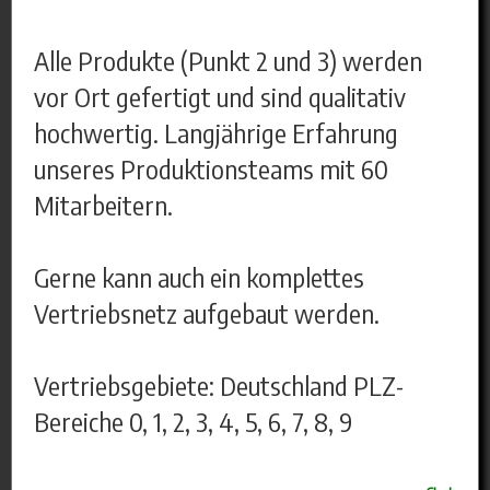
Alle Produkte (Punkt 2 und 3) werden
vor Ort gefertigt und sind qualitativ
hochwertig. Langjährige Erfahrung
unseres Produktionsteams mit 60
Mitarbeitern.
Gerne kann auch ein komplettes
Vertriebsnetz aufgebaut werden.
Vertriebsgebiete: Deutschland PLZ-
Bereiche 0, 1, 2, 3, 4, 5, 6, 7, 8, 9