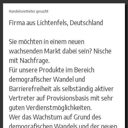
Handelsvertreter gesucht
Firma aus Lichtenfels, Deutschland
Sie möchten in einem neuen
wachsenden Markt dabei sein? Nische
mit Nachfrage.
Für unsere Produkte im Bereich
demografischer Wandel und
Barrierefreiheit als selbständig aktiver
Vertreter auf Provisionsbasis mit sehr
guten Verdienstmöglichkeiten.
Wer das Wachstum auf Grund des
demografischen Wandels und der neuen