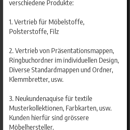
verschiedene Produkte:
1. Vertrieb für Möbelstoffe,
Polsterstoffe, Filz
2. Vertrieb von Präsentationsmappen,
Ringbuchordner im individuellen Design,
Diverse Standardmappen und Ordner,
Klemmbretter, usw.
3. Neukundenaquise für textile
Musterkollektionen, Farbkarten, usw.
Kunden hierfür sind grössere
Möbelhersteller.