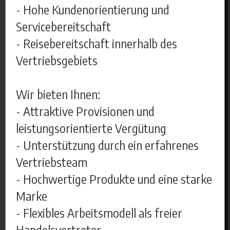
- Hohe Kundenorientierung und
Servicebereitschaft
- Reisebereitschaft innerhalb des
Vertriebsgebiets
Wir bieten Ihnen:
- Attraktive Provisionen und
leistungsorientierte Vergütung
- Unterstützung durch ein erfahrenes
Vertriebsteam
- Hochwertige Produkte und eine starke
Marke
- Flexibles Arbeitsmodell als freier
Handelsvertreter