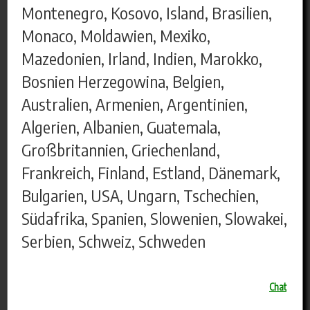
Montenegro, Kosovo, Island, Brasilien,
Monaco, Moldawien, Mexiko,
Mazedonien, Irland, Indien, Marokko,
Bosnien Herzegowina, Belgien,
Australien, Armenien, Argentinien,
Algerien, Albanien, Guatemala,
Großbritannien, Griechenland,
Frankreich, Finland, Estland, Dänemark,
Bulgarien, USA, Ungarn, Tschechien,
Südafrika, Spanien, Slowenien, Slowakei,
Serbien, Schweiz, Schweden
Chat