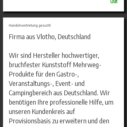
Chat
Handelsvertretung gesucht
Firma aus Vlotho, Deutschland
Wir sind Hersteller hochwertiger,
bruchfester Kunststoff Mehrweg-
Produkte für den Gastro-,
Veranstaltungs-, Event- und
Campingbereich aus Deutschland. Wir
benötigen Ihre professionelle Hilfe, um
unseren Kundenkreis auf
Provisionsbasis zu erweitern und den