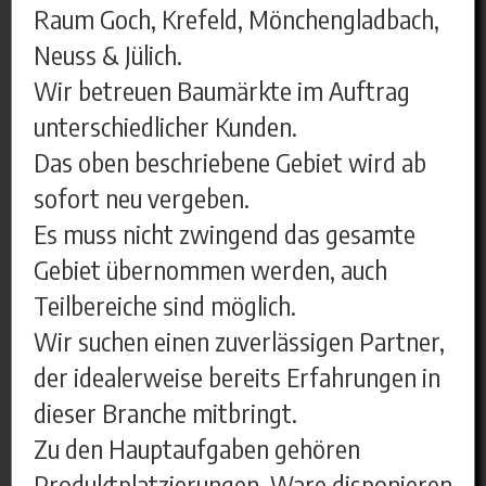
Raum Goch, Krefeld, Mönchengladbach,
Neuss & Jülich.
Wir betreuen Baumärkte im Auftrag
unterschiedlicher Kunden.
Das oben beschriebene Gebiet wird ab
sofort neu vergeben.
Es muss nicht zwingend das gesamte
Gebiet übernommen werden, auch
Teilbereiche sind möglich.
Wir suchen einen zuverlässigen Partner,
der idealerweise bereits Erfahrungen in
dieser Branche mitbringt.
Zu den Hauptaufgaben gehören
Produktplatzierungen, Ware disponieren