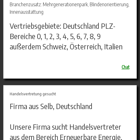
Branchenzusatz: Mehrgenerationenpark, Blindenorientierung,
Innenausstattung
Vertriebsgebiete: Deutschland PLZ-
Bereiche 0, 1, 2, 3, 4, 5, 6, 7, 8, 9
außerdem Schweiz, Österreich, Italien
Chat
Handelsvertretung gesucht
Firma aus Selb, Deutschland
Unsere Firma sucht Handelsvertreter
aus dem Bereich Erneuerbare Energie,