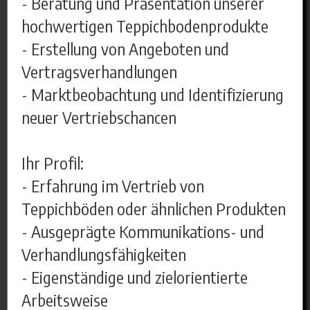
- Beratung und Präsentation unserer
hochwertigen Teppichbodenprodukte
- Erstellung von Angeboten und
Vertragsverhandlungen
- Marktbeobachtung und Identifizierung
neuer Vertriebschancen
Ihr Profil:
- Erfahrung im Vertrieb von
Teppichböden oder ähnlichen Produkten
- Ausgeprägte Kommunikations- und
Verhandlungsfähigkeiten
- Eigenständige und zielorientierte
Arbeitsweise