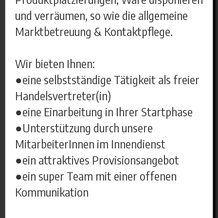
und verräumen, so wie die allgemeine
Marktbetreuung & Kontaktpflege.
Wir bieten Ihnen:
●eine selbstständige Tätigkeit als freier
Handelsvertreter(in)
●eine Einarbeitung in Ihrer Startphase
●Unterstützung durch unsere
MitarbeiterInnen im Innendienst
●ein attraktives Provisionsangebot
●ein super Team mit einer offenen
Kommunikation