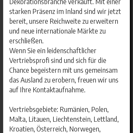
Dekorationsbranche verkauft. Mit einer
starken Präsenz im Inland sind wir jetzt
bereit, unsere Reichweite zu erweitern
und neue internationale Märkte zu
erschließen.
Wenn Sie ein leidenschaftlicher
Vertriebsprofi sind und sich für die
Chance begeistern mit uns gemeinsam
das Ausland zu erobern, freuen wir uns
auf Ihre Kontaktaufnahme.
Vertriebsgebiete: Rumänien, Polen,
Malta, Litauen, Liechtenstein, Lettland,
Kroatien, Österreich, Norwegen,