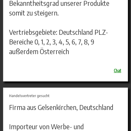
Bekanntheitsgrad unserer Produkte
somit zu steigern.
Vertriebsgebiete: Deutschland PLZ-
Bereiche 0, 1, 2, 3, 4, 5, 6, 7, 8, 9
außerdem Österreich
Chat
Handelsvertreter gesucht
Firma aus Gelsenkirchen, Deutschland
Importeur von Werbe- und