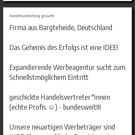
Handelsvertretung gesucht
Firma aus Bargteheide, Deutschland
Das Geheinis des Erfolgs ist eine IDEE!
Expandierende Werbeagentur sucht zum
Schnellstmöglichem Eintritt
geschickte Handelsvertreter*innen
(echte Profis ☺) - bundesweit!!!
Unsere neuartigen Werbeträger sind