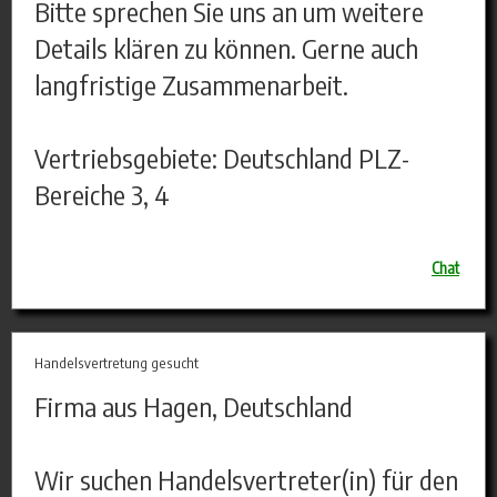
Bitte sprechen Sie uns an um weitere
Details klären zu können. Gerne auch
langfristige Zusammenarbeit.
Vertriebsgebiete: Deutschland PLZ-
Bereiche 3, 4
Chat
Handelsvertretung gesucht
Firma aus Hagen, Deutschland
Wir suchen Handelsvertreter(in) für den