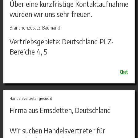
Über eine kurzfristige Kontaktaufnahme
würden wir uns sehr freuen.
Branchenzusatz: Baumarkt
Vertriebsgebiete: Deutschland PLZ-
Bereiche 4, 5
Chat
Handelsvertreter gesucht
Firma aus Emsdetten, Deutschland
Wir suchen Handelsvertreter für