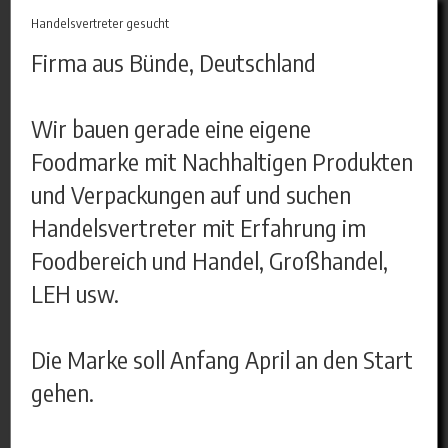
Handelsvertreter gesucht
Firma aus Bünde, Deutschland
Wir bauen gerade eine eigene
Foodmarke mit Nachhaltigen Produkten
und Verpackungen auf und suchen
Handelsvertreter mit Erfahrung im
Foodbereich und Handel, Großhandel,
LEH usw.
Die Marke soll Anfang April an den Start
gehen.