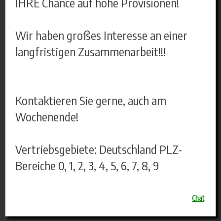
IHRE Chance auf hohe Provisionen!
Wir haben großes Interesse an einer
langfristigen Zusammenarbeit!!!
Kontaktieren Sie gerne, auch am
Wochenende!
Vertriebsgebiete: Deutschland PLZ-
Bereiche 0, 1, 2, 3, 4, 5, 6, 7, 8, 9
Chat