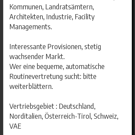
Kommunen, Landratsämtern,
Architekten, Industrie, Facility
Managements.
Interessante Provisionen, stetig
wachsender Markt.
Wer eine bequeme, automatische
Routinevertretung sucht: bitte
weiterblättern.
Vertriebsgebiet : Deutschland,
Norditalien, Österreich-Tirol, Schweiz,
VAE