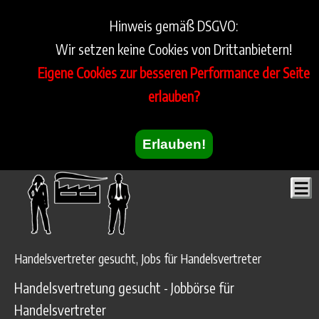
Hinweis gemäß DSGVO:
Wir setzen keine Cookies von Drittanbietern!
Eigene Cookies zur besseren Performance der Seite
erlauben?
Erlauben!
Handelsvertreter gesucht, Jobs für Handelsvertreter
Handelsvertretung gesucht - Jobbörse für
Handelsvertreter