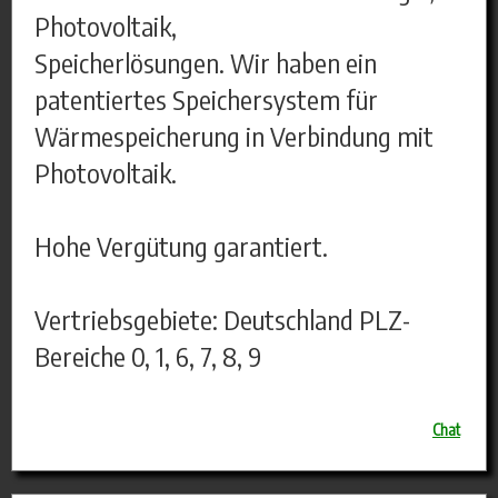
Photovoltaik,
Speicherlösungen. Wir haben ein
patentiertes Speichersystem für
Wärmespeicherung in Verbindung mit
Photovoltaik.
Hohe Vergütung garantiert.
Vertriebsgebiete: Deutschland PLZ-
Bereiche 0, 1, 6, 7, 8, 9
Chat