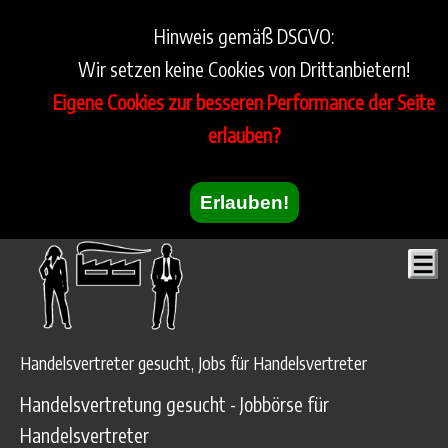
Hinweis gemäß DSGVO:
Wir setzen keine Cookies von Drittanbietern!
Eigene Cookies zur besseren Performance der Seite
erlauben?
Erlauben!
Handelsvertreter gesucht, Jobs für Handelsvertreter
Handelsvertretung gesucht - Jobbörse für
Handelsvertreter