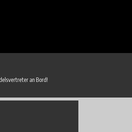
elsvertreter an Bord!