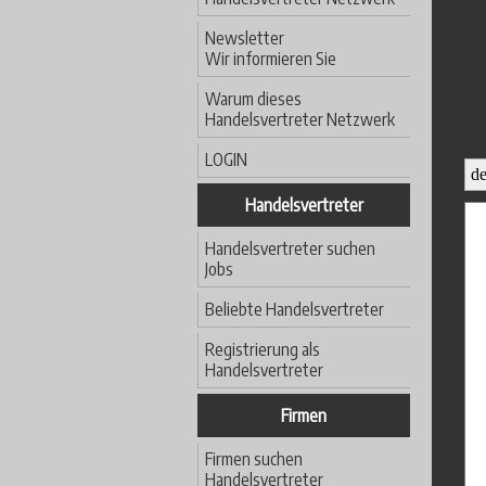
Newsletter
Wir informieren Sie
Warum dieses
Handelsvertreter Netzwerk
LOGIN
Handelsvertreter
Handelsvertreter suchen
Jobs
Beliebte Handelsvertreter
Registrierung als
Handelsvertreter
Firmen
Firmen suchen
Handelsvertreter