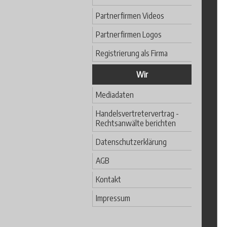
Partnerfirmen Videos
Partnerfirmen Logos
Registrierung als Firma
Wir
Mediadaten
Handelsvertretervertrag -
Rechtsanwälte berichten
Datenschutzerklärung
AGB
Kontakt
Impressum