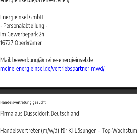
Energieinsel GmbH
- Personalabteilung -
Im Gewerbepark 24
16727 Oberkrämer
Mail: bewerbung@meine-energieinsel.de
meine-energieinsel.de/vertriebspartner-mwd/
Handelsvertretung gesucht
Firma aus Düsseldorf, Deutschland
Handelsvertreter (m/w/d) für KI-Lösungen – Top-Wachstum,