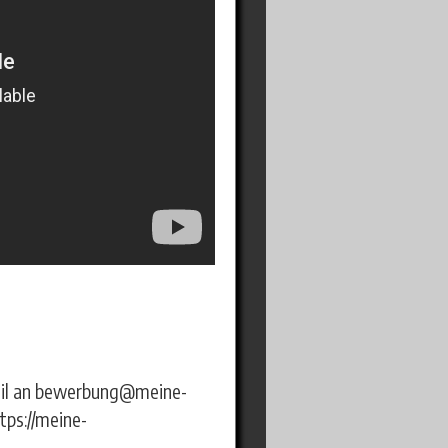
Mail an bewerbung@meine-
tps://meine-