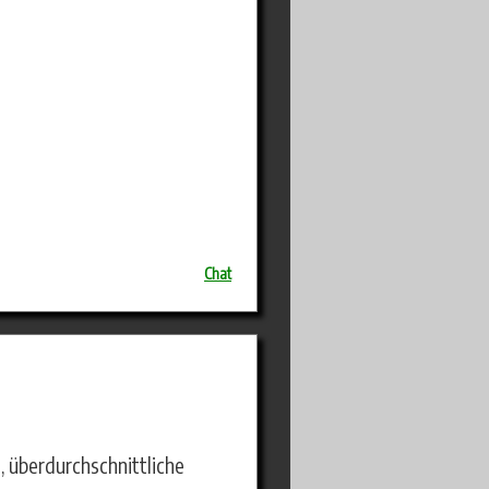
Chat
 überdurchschnittliche