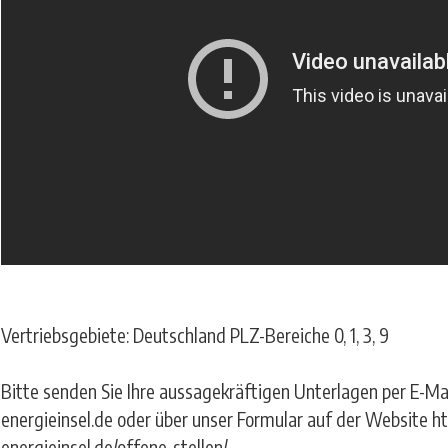
Vertriebsgebiete: Deutschland PLZ-Bereiche 0, 1, 3, 9
Bitte senden Sie Ihre aussagekräftigen Unterlagen per E-
energieinsel.de oder über unser Formular auf der Website ht
energieinsel.de/offene-stellen/