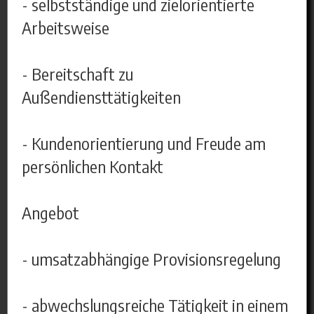
- selbstständige und zielorientierte
Arbeitsweise
- Bereitschaft zu
Außendiensttätigkeiten
- Kundenorientierung und Freude am
persönlichen Kontakt
Angebot
- umsatzabhängige Provisionsregelung
- abwechslungsreiche Tätigkeit in einem