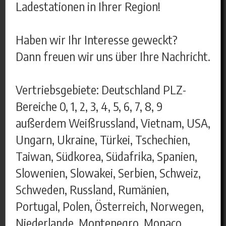
Ladestationen in Ihrer Region!
Haben wir Ihr Interesse geweckt?
Dann freuen wir uns über Ihre Nachricht.
Vertriebsgebiete: Deutschland PLZ-
Bereiche 0, 1, 2, 3, 4, 5, 6, 7, 8, 9
außerdem Weißrussland, Vietnam, USA,
Ungarn, Ukraine, Türkei, Tschechien,
Taiwan, Südkorea, Südafrika, Spanien,
Slowenien, Slowakei, Serbien, Schweiz,
Schweden, Russland, Rumänien,
Portugal, Polen, Österreich, Norwegen,
Niederlande, Montenegro, Monaco,