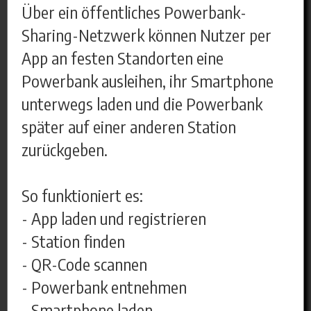
Über ein öffentliches Powerbank-
Sharing-Netzwerk können Nutzer per
App an festen Standorten eine
Powerbank ausleihen, ihr Smartphone
unterwegs laden und die Powerbank
später auf einer anderen Station
zurückgeben.
So funktioniert es:
- App laden und registrieren
- Station finden
- QR-Code scannen
- Powerbank entnehmen
- Smartphone laden