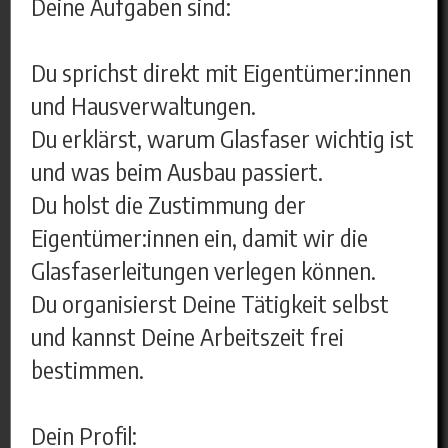
Deine Aufgaben sind:
Du sprichst direkt mit Eigentümer:innen
und Hausverwaltungen.
Du erklärst, warum Glasfaser wichtig ist
und was beim Ausbau passiert.
Du holst die Zustimmung der
Eigentümer:innen ein, damit wir die
Glasfaserleitungen verlegen können.
Du organisierst Deine Tätigkeit selbst
und kannst Deine Arbeitszeit frei
bestimmen.
Dein Profil: