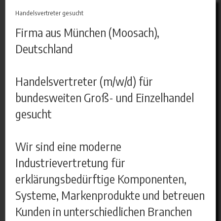
Handelsvertreter gesucht
Firma aus München (Moosach),
Deutschland
Handelsvertreter (m/w/d) für
bundesweiten Groß- und Einzelhandel
gesucht
Wir sind eine moderne
Industrievertretung für
erklärungsbedürftige Komponenten,
Systeme, Markenprodukte und betreuen
Kunden in unterschiedlichen Branchen