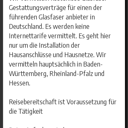
Gestattungsverträge für einen der
führenden Glasfaser anbieter in
Deutschland. Es werden keine
Internettarife vermittelt. Es geht hier
nur um die Installation der
Hausanschlüsse und Hausnetze. Wir
vermitteln hauptsächlich in Baden-
Württemberg, Rheinland-Pfalz und
Hessen.
Reisebereitschaft ist Voraussetzung für
die Tätigkeit