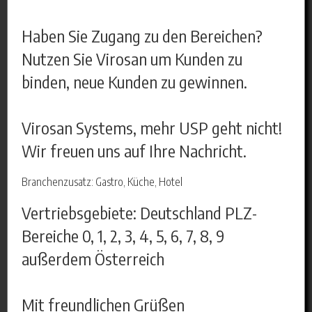
Haben Sie Zugang zu den Bereichen?
Nutzen Sie Virosan um Kunden zu
binden, neue Kunden zu gewinnen.
Virosan Systems, mehr USP geht nicht!
Wir freuen uns auf Ihre Nachricht.
Branchenzusatz: Gastro, Küche, Hotel
Vertriebsgebiete: Deutschland PLZ-
Bereiche 0, 1, 2, 3, 4, 5, 6, 7, 8, 9
außerdem Österreich
Mit freundlichen Grüßen