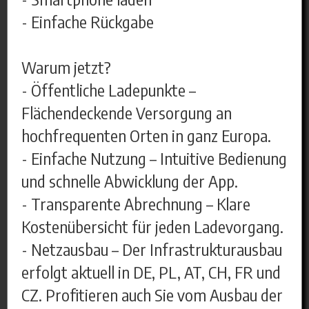
- Einfache Rückgabe
Warum jetzt?
- Öffentliche Ladepunkte –
Flächendeckende Versorgung an
hochfrequenten Orten in ganz Europa.
- Einfache Nutzung – Intuitive Bedienung
und schnelle Abwicklung der App.
- Transparente Abrechnung – Klare
Kostenübersicht für jeden Ladevorgang.
- Netzausbau – Der Infrastrukturausbau
erfolgt aktuell in DE, PL, AT, CH, FR und
CZ. Profitieren auch Sie vom Ausbau der