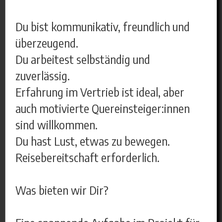
Du bist kommunikativ, freundlich und
überzeugend.
Du arbeitest selbständig und
zuverlässig.
Erfahrung im Vertrieb ist ideal, aber
auch motivierte Quereinsteiger:innen
sind willkommen.
Du hast Lust, etwas zu bewegen.
Reisebereitschaft erforderlich.
Was bieten wir Dir?