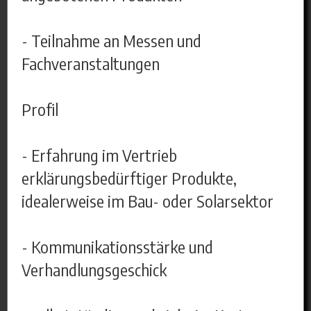
- Teilnahme an Messen und
Fachveranstaltungen
Profil
- Erfahrung im Vertrieb
erklärungsbedürftiger Produkte,
idealerweise im Bau- oder Solarsektor
- Kommunikationsstärke und
Verhandlungsgeschick