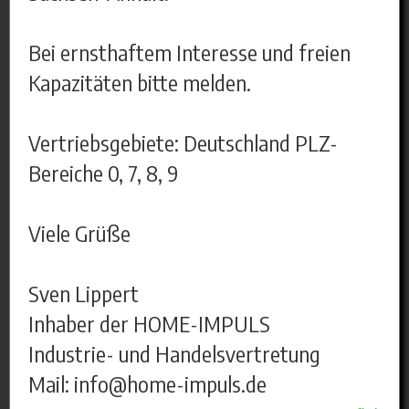
Bei ernsthaftem Interesse und freien
Kapazitäten bitte melden.
Vertriebsgebiete: Deutschland PLZ-
Bereiche 0, 7, 8, 9
Viele Grüße
Sven Lippert
Inhaber der HOME-IMPULS
Industrie- und Handelsvertretung
Mail: info@home-impuls.de