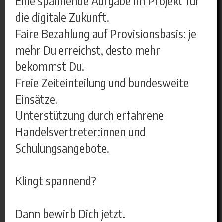
Eine spannende Aufgabe im Projekt für
die digitale Zukunft.
Faire Bezahlung auf Provisionsbasis: je
mehr Du erreichst, desto mehr
bekommst Du.
Freie Zeiteinteilung und bundesweite
Einsätze.
Unterstützung durch erfahrene
Handelsvertreter:innen und
Schulungsangebote.
Klingt spannend?
Dann bewirb Dich jetzt.