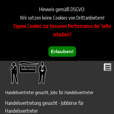
Hinweis gemäß DSGVO:
Wir setzen keine Cookies von Drittanbietern!
Eigene Cookies zur besseren Performance der Seite
erlauben?
Erlauben!
Handelsvertreter gesucht, Jobs für Handelsvertreter
Handelsvertretung gesucht - Jobbörse für
Handelsvertreter