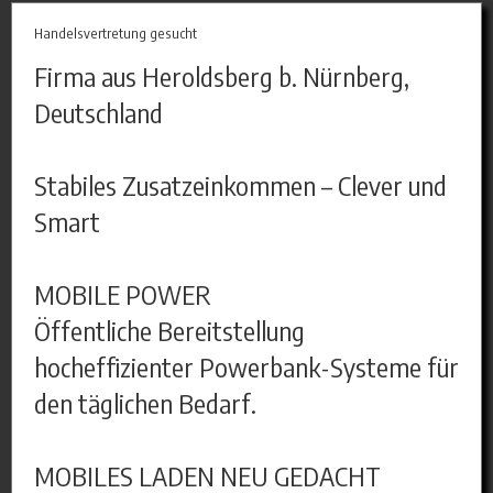
Handelsvertretung gesucht
Firma aus Heroldsberg b. Nürnberg,
Deutschland
Stabiles Zusatzeinkommen – Clever und
Smart
MOBILE POWER
Öffentliche Bereitstellung
hocheffizienter Powerbank-Systeme für
den täglichen Bedarf.
MOBILES LADEN NEU GEDACHT