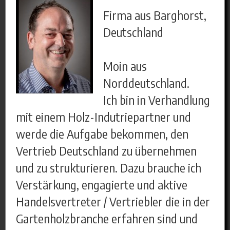
Firma aus Barghorst,
Deutschland
Moin aus
Norddeutschland.
Ich bin in Verhandlung
mit einem Holz-Indutriepartner und
werde die Aufgabe bekommen, den
Vertrieb Deutschland zu übernehmen
und zu strukturieren. Dazu brauche ich
Verstärkung, engagierte und aktive
Handelsvertreter / Vertriebler die in der
Gartenholzbranche erfahren sind und