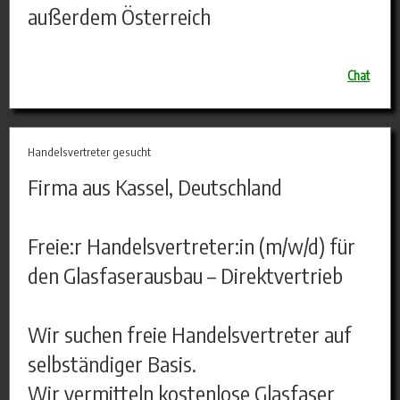
außerdem Österreich
Chat
Handelsvertreter gesucht
Firma aus Kassel, Deutschland
Freie:r Handelsvertreter:in (m/w/d) für
den Glasfaserausbau – Direktvertrieb
Wir suchen freie Handelsvertreter auf
selbständiger Basis.
Wir vermitteln kostenlose Glasfaser