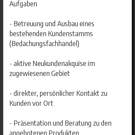
Aufgaben
- Betreuung und Ausbau eines
bestehenden Kundenstamms
(Bedachungsfachhandel)
- aktive Neukundenakquise im
zugewiesenen Gebiet
- direkter, persönlicher Kontakt zu
Kunden vor Ort
- Präsentation und Beratung zu den
angebotenen Produkten