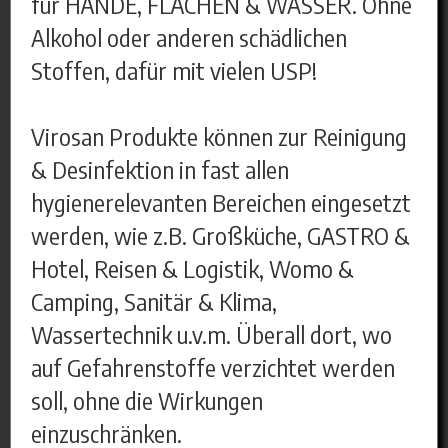
für HÄNDE, FLÄCHEN & WASSER. Ohne
Alkohol oder anderen schädlichen
Stoffen, dafür mit vielen USP!
Virosan Produkte können zur Reinigung
& Desinfektion in fast allen
hygienerelevanten Bereichen eingesetzt
werden, wie z.B. Großküche, GASTRO &
Hotel, Reisen & Logistik, Womo &
Camping, Sanitär & Klima,
Wassertechnik u.v.m. Überall dort, wo
auf Gefahrenstoffe verzichtet werden
soll, ohne die Wirkungen
einzuschränken.