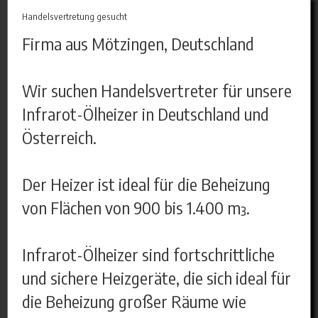
Handelsvertretung gesucht
Firma aus Mötzingen, Deutschland
Wir suchen Handelsvertreter für unsere
Infrarot-Ölheizer in Deutschland und
Österreich.
Der Heizer ist ideal für die Beheizung
von Flächen von 900 bis 1.400 m³.
Infrarot-Ölheizer sind fortschrittliche
und sichere Heizgeräte, die sich ideal für
die Beheizung großer Räume wie