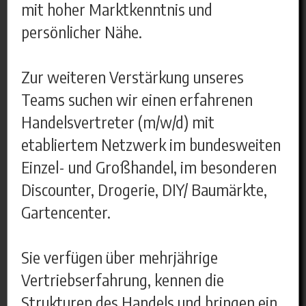
mit hoher Marktkenntnis und
persönlicher Nähe.
Zur weiteren Verstärkung unseres
Teams suchen wir einen erfahrenen
Handelsvertreter (m/w/d) mit
etabliertem Netzwerk im bundesweiten
Einzel- und Großhandel, im besonderen
Discounter, Drogerie, DIY/ Baumärkte,
Gartencenter.
Sie verfügen über mehrjährige
Vertriebserfahrung, kennen die
Strukturen des Handels und bringen ein