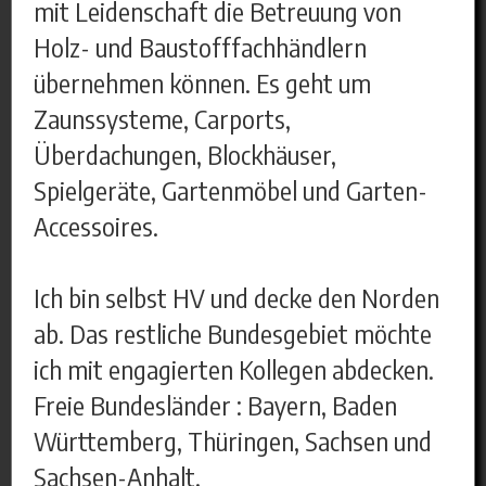
mit Leidenschaft die Betreuung von
Holz- und Baustofffachhändlern
übernehmen können. Es geht um
Zaunssysteme, Carports,
Überdachungen, Blockhäuser,
Spielgeräte, Gartenmöbel und Garten-
Accessoires.
Ich bin selbst HV und decke den Norden
ab. Das restliche Bundesgebiet möchte
ich mit engagierten Kollegen abdecken.
Freie Bundesländer : Bayern, Baden
Württemberg, Thüringen, Sachsen und
Sachsen-Anhalt.