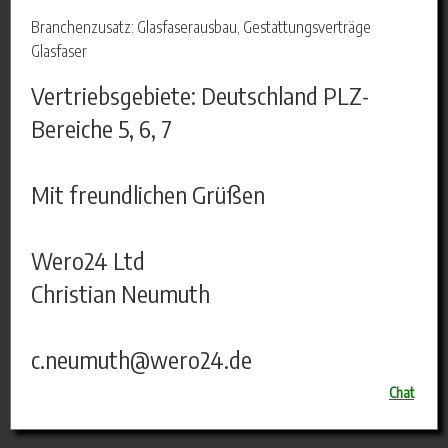
Branchenzusatz: Glasfaserausbau, Gestattungsverträge
Glasfaser
Vertriebsgebiete: Deutschland PLZ-
Bereiche 5, 6, 7
Mit freundlichen Grüßen
Wero24 Ltd
Christian Neumuth
c.neumuth@wero24.de
Chat