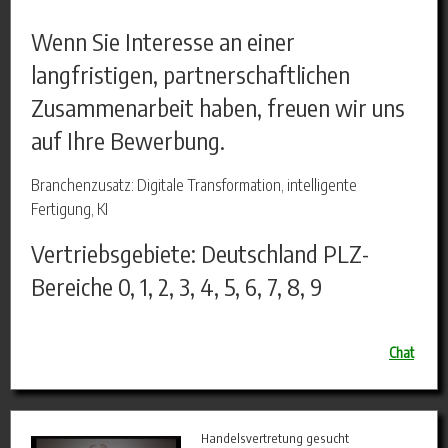
Wenn Sie Interesse an einer
langfristigen, partnerschaftlichen
Zusammenarbeit haben, freuen wir uns
auf Ihre Bewerbung.
Branchenzusatz: Digitale Transformation, intelligente
Fertigung, KI
Vertriebsgebiete: Deutschland PLZ-
Bereiche 0, 1, 2, 3, 4, 5, 6, 7, 8, 9
Chat
Handelsvertretung gesucht