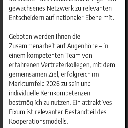
gewachsenes Netzwerk zu relevanten
Entscheidern auf nationaler Ebene mit.
Geboten werden Ihnen die
Zusammenarbeit auf Augenhöhe – in
einem kompetenten Team von
erfahrenen Vertreterkollegen, mit dem
gemeinsamen Ziel, erfolgreich im
Marktumfeld 2026 zu sein und
individuelle Kernkompetenzen
bestmöglich zu nutzen. Ein attraktives
Fixum ist relevanter Bestandteil des
Kooperationsmodells.