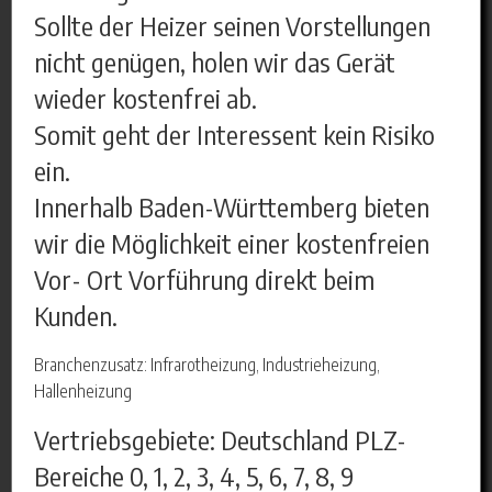
Sollte der Heizer seinen Vorstellungen
nicht genügen, holen wir das Gerät
wieder kostenfrei ab.
Somit geht der Interessent kein Risiko
ein.
Innerhalb Baden-Württemberg bieten
wir die Möglichkeit einer kostenfreien
Vor- Ort Vorführung direkt beim
Kunden.
Branchenzusatz: Infrarotheizung, Industrieheizung,
Hallenheizung
Vertriebsgebiete: Deutschland PLZ-
Bereiche 0, 1, 2, 3, 4, 5, 6, 7, 8, 9