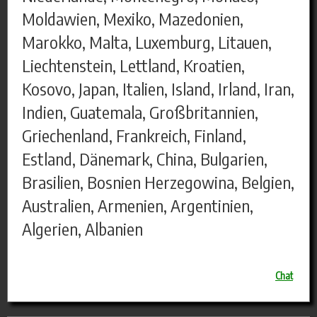
Moldawien, Mexiko, Mazedonien,
Marokko, Malta, Luxemburg, Litauen,
Liechtenstein, Lettland, Kroatien,
Kosovo, Japan, Italien, Island, Irland, Iran,
Indien, Guatemala, Großbritannien,
Griechenland, Frankreich, Finland,
Estland, Dänemark, China, Bulgarien,
Brasilien, Bosnien Herzegowina, Belgien,
Australien, Armenien, Argentinien,
Algerien, Albanien
Chat