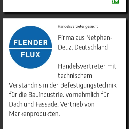
Chat
Handelsvertreter gesucht
Firma aus Netphen-
Deuz, Deutschland
Handelsvertreter mit
technischem
Verständnis in der Befestigungstechnik
für die Bauindustrie. vornehmlich für
Dach und Fassade. Vertrieb von
Markenprodukten.