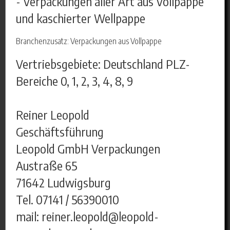
- Verpackungen aller Art aus Vollpappe
und kaschierter Wellpappe
Branchenzusatz: Verpackungen aus Vollpappe
Vertriebsgebiete: Deutschland PLZ-
Bereiche 0, 1, 2, 3, 4, 8, 9
Reiner Leopold
Geschäftsführung
Leopold GmbH Verpackungen
Austraße 65
71642 Ludwigsburg
Tel. 07141 / 56390010
mail: reiner.leopold@leopold-