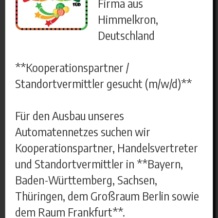
Firma aus
Himmelkron,
Deutschland
**Kooperationspartner /
Standortvermittler gesucht (m/w/d)**
Für den Ausbau unseres
Automatennetzes suchen wir
Kooperationspartner, Handelsvertreter
und Standortvermittler in **Bayern,
Baden-Württemberg, Sachsen,
Thüringen, dem Großraum Berlin sowie
dem Raum Frankfurt**.