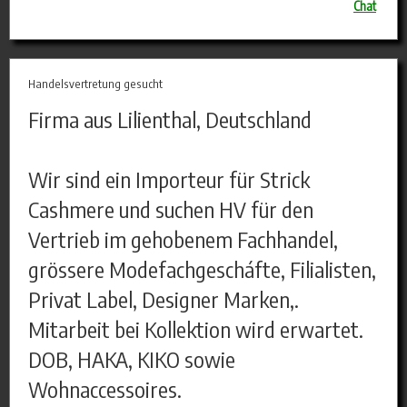
Chat
Handelsvertretung gesucht
Firma aus Lilienthal, Deutschland
Wir sind ein Importeur für Strick
Cashmere und suchen HV für den
Vertrieb im gehobenem Fachhandel,
grössere Modefachgescháfte, Filialisten,
Privat Label, Designer Marken,.
Mitarbeit bei Kollektion wird erwartet.
DOB, HAKA, KIKO sowie
Wohnaccessoires.