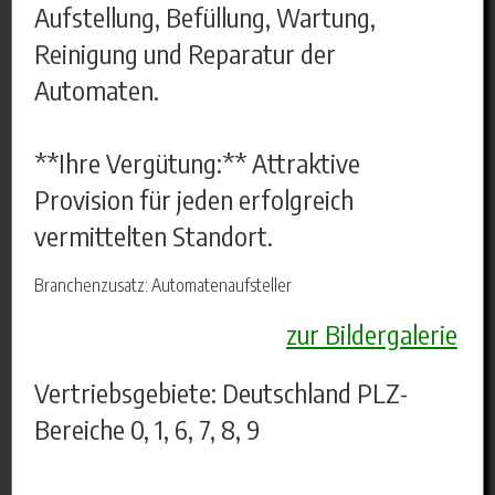
Aufstellung, Befüllung, Wartung,
Reinigung und Reparatur der
Automaten.
**Ihre Vergütung:** Attraktive
Provision für jeden erfolgreich
vermittelten Standort.
Branchenzusatz: Automatenaufsteller
zur Bildergalerie
Vertriebsgebiete: Deutschland PLZ-
Bereiche 0, 1, 6, 7, 8, 9