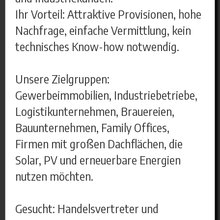
Ihr Vorteil: Attraktive Provisionen, hohe
Nachfrage, einfache Vermittlung, kein
technisches Know-how notwendig.
Unsere Zielgruppen:
Gewerbeimmobilien, Industriebetriebe,
Logistikunternehmen, Brauereien,
Bauunternehmen, Family Offices,
Firmen mit großen Dachflächen, die
Solar, PV und erneuerbare Energien
nutzen möchten.
Gesucht: Handelsvertreter und