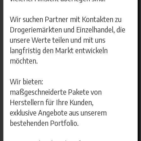
Wir suchen Partner mit Kontakten zu
Drogeriemärkten und Einzelhandel, die
unsere Werte teilen und mit uns
langfristig den Markt entwickeln
möchten.
Wir bieten:
maßgeschneiderte Pakete von
Herstellern für Ihre Kunden,
exklusive Angebote aus unserem
bestehenden Portfolio.