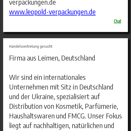
verpackungen.de
www.leopold-verpackungen.de
Chat
Handelsvertretung gesucht
Firma aus Leimen, Deutschland
Wir sind ein internationales
Unternehmen mit Sitz in Deutschland
und der Ukraine, spezialisiert auf
Distribution von Kosmetik, Parfümerie,
Haushaltswaren und FMCG. Unser Fokus
liegt auf nachhaltigen, natürlichen und