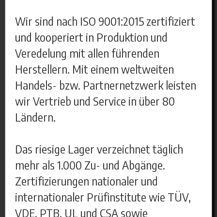
Wir sind nach ISO 9001:2015 zertifiziert
und kooperiert in Produktion und
Veredelung mit allen führenden
Herstellern. Mit einem weltweiten
Handels- bzw. Partnernetzwerk leisten
wir Vertrieb und Service in über 80
Ländern.
Das riesige Lager verzeichnet täglich
mehr als 1.000 Zu- und Abgänge.
Zertifizierungen nationaler und
internationaler Prüfinstitute wie TÜV,
VDE, PTB, UL und CSA sowie