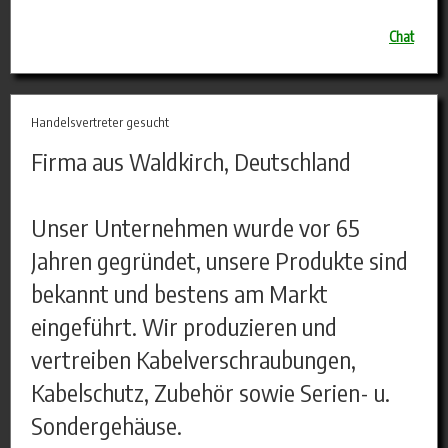
Chat
Handelsvertreter gesucht
Firma aus Waldkirch, Deutschland
Unser Unternehmen wurde vor 65
Jahren gegründet, unsere Produkte sind
bekannt und bestens am Markt
eingeführt. Wir produzieren und
vertreiben Kabelverschraubungen,
Kabelschutz, Zubehör sowie Serien- u.
Sondergehäuse.