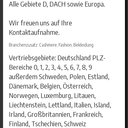
Alle Gebiete D, DACH sowie Europa.
Wir freuen uns auf Ihre
Kontaktaufnahme.
Branchenzusatz: Cashmere, Fashion, Bekleidung
Vertriebsgebiete: Deutschland PLZ-
Bereiche 0, 1, 2, 3, 4, 5, 6, 7, 8, 9
außerdem Schweden, Polen, Estland,
Dänemark, Belgien, Österreich,
Norwegen, Luxemburg, Litauen,
Liechtenstein, Lettland, Italien, Island,
Irland, Großbritannien, Frankreich,
Finland, Tschechien, Schweiz