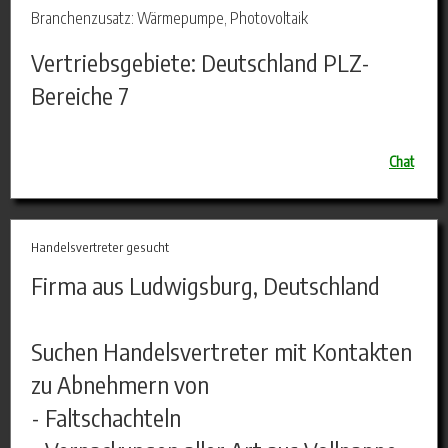
Branchenzusatz: Wärmepumpe, Photovoltaik
Vertriebsgebiete: Deutschland PLZ-
Bereiche 7
Chat
Handelsvertreter gesucht
Firma aus Ludwigsburg, Deutschland
Suchen Handelsvertreter mit Kontakten
zu Abnehmern von
- Faltschachteln