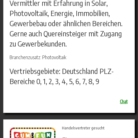
Vermittler mit Erfahrung in Solar,
Photovoltaik, Energie, Immobilien,
Gewerbebau oder ähnlichen Bereichen.
Gerne auch Quereinsteiger mit Zugang
zu Gewerbekunden.
Branchenzusatz: Photovoltaik
Vertriebsgebiete: Deutschland PLZ-
Bereiche 0, 1, 2, 3, 4, 5, 6, 7, 8, 9
Chat
Handelsvertreter gesucht