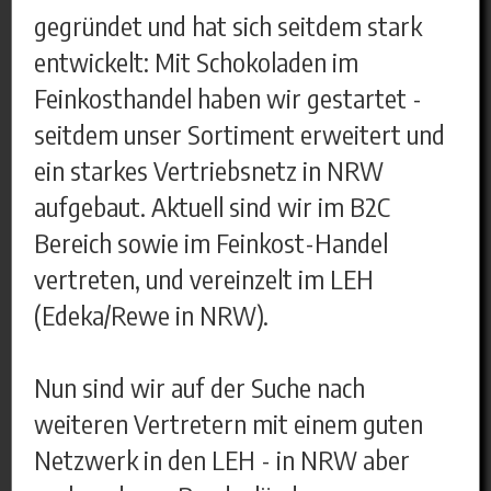
gegründet und hat sich seitdem stark
entwickelt: Mit Schokoladen im
Feinkosthandel haben wir gestartet -
seitdem unser Sortiment erweitert und
ein starkes Vertriebsnetz in NRW
aufgebaut. Aktuell sind wir im B2C
Bereich sowie im Feinkost-Handel
vertreten, und vereinzelt im LEH
(Edeka/Rewe in NRW).
Nun sind wir auf der Suche nach
weiteren Vertretern mit einem guten
Netzwerk in den LEH - in NRW aber