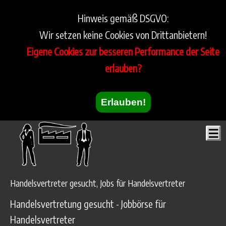
Hinweis gemäß DSGVO:
Wir setzen keine Cookies von Drittanbietern!
Eigene Cookies zur besseren Performance der Seite
erlauben?
Erlauben!
Handelsvertreter gesucht, Jobs für Handelsvertreter
Handelsvertretung gesucht - Jobbörse für
Handelsvertreter