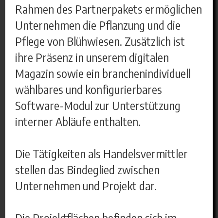
Rahmen des Partnerpakets ermöglichen
Unternehmen die Pflanzung und die
Pflege von Blühwiesen. Zusätzlich ist
ihre Präsenz in unserem digitalen
Magazin sowie ein branchenindividuell
wählbares und konfigurierbares
Software-Modul zur Unterstützung
interner Abläufe enthalten.
Die Tätigkeiten als Handelsvermittler
stellen das Bindeglied zwischen
Unternehmen und Projekt dar.
Die Projektflächen befinden sich im