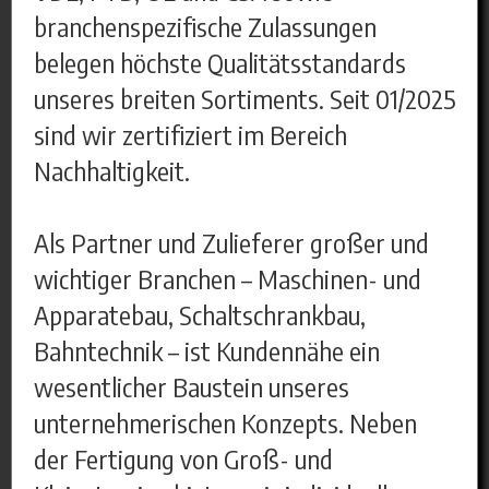
branchenspezifische Zulassungen
belegen höchste Qualitätsstandards
unseres breiten Sortiments. Seit 01/2025
sind wir zertifiziert im Bereich
Nachhaltigkeit.
Als Partner und Zulieferer großer und
wichtiger Branchen – Maschinen- und
Apparatebau, Schaltschrankbau,
Bahntechnik – ist Kundennähe ein
wesentlicher Baustein unseres
unternehmerischen Konzepts. Neben
der Fertigung von Groß- und