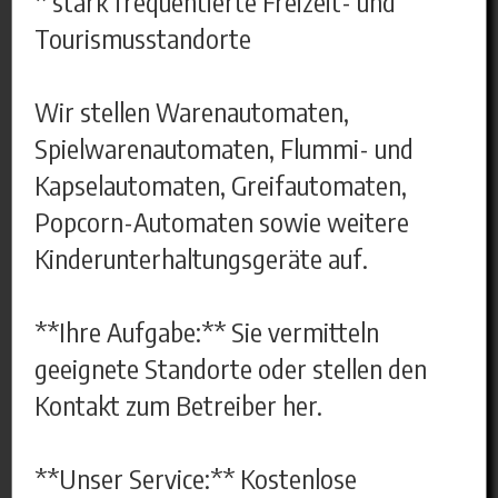
* stark frequentierte Freizeit- und
Tourismusstandorte
Wir stellen Warenautomaten,
Spielwarenautomaten, Flummi- und
Kapselautomaten, Greifautomaten,
Popcorn-Automaten sowie weitere
Kinderunterhaltungsgeräte auf.
**Ihre Aufgabe:** Sie vermitteln
geeignete Standorte oder stellen den
Kontakt zum Betreiber her.
**Unser Service:** Kostenlose