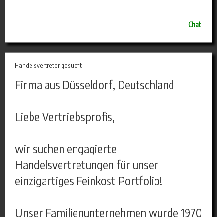
Chat
Handelsvertreter gesucht
Firma aus Düsseldorf, Deutschland
Liebe Vertriebsprofis,
wir suchen engagierte
Handelsvertretungen für unser
einzigartiges Feinkost Portfolio!
Unser Familienunternehmen wurde 1970