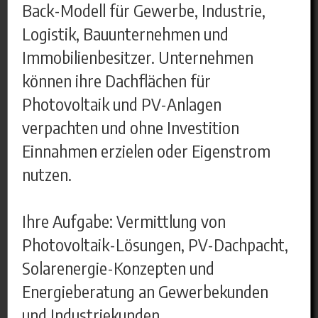
Back-Modell für Gewerbe, Industrie,
Logistik, Bauunternehmen und
Immobilienbesitzer. Unternehmen
können ihre Dachflächen für
Photovoltaik und PV-Anlagen
verpachten und ohne Investition
Einnahmen erzielen oder Eigenstrom
nutzen.
Ihre Aufgabe: Vermittlung von
Photovoltaik-Lösungen, PV-Dachpacht,
Solarenergie-Konzepten und
Energieberatung an Gewerbekunden
und Industriekunden.