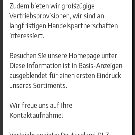
Zudem bieten wir großzügige
Vertriebsprovisionen, wir sind an
langfristigen Handelspartnerschaften
interessiert.
Besuchen Sie unsere Homepage unter
Diese Information ist in Basis-Anzeigen
ausgeblendet für einen ersten Eindruck
unseres Sortiments.
Wir freue uns auf Ihre
Kontaktaufnahme!
Vertriebsgebiete: Deutschland PLZ-