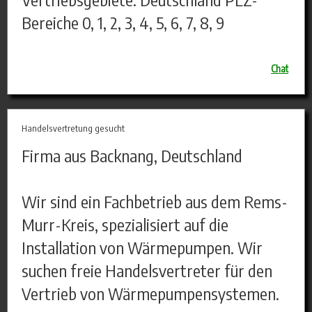
Bereiche 0, 1, 2, 3, 4, 5, 6, 7, 8, 9
Chat
Handelsvertretung gesucht
Firma aus Backnang, Deutschland
Wir sind ein Fachbetrieb aus dem Rems-
Murr-Kreis, spezialisiert auf die
Installation von Wärmepumpen. Wir
suchen freie Handelsvertreter für den
Vertrieb von Wärmepumpensystemen.