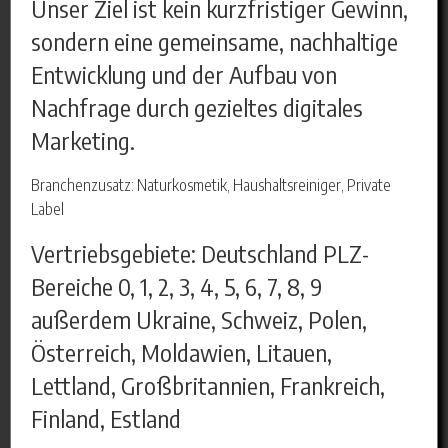
Unser Ziel ist kein kurzfristiger Gewinn,
sondern eine gemeinsame, nachhaltige
Entwicklung und der Aufbau von
Nachfrage durch gezieltes digitales
Marketing.
Branchenzusatz: Naturkosmetik, Haushaltsreiniger, Private
Label
Vertriebsgebiete: Deutschland PLZ-
Bereiche 0, 1, 2, 3, 4, 5, 6, 7, 8, 9
außerdem Ukraine, Schweiz, Polen,
Österreich, Moldawien, Litauen,
Lettland, Großbritannien, Frankreich,
Finland, Estland