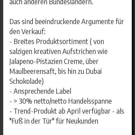
auch anderen Bundesländern.
Das sind beeindruckende Argumente für
den Verkauf:
- Breites Produktsortiment ( von
salzigen kreativen Aufstrichen wie
Jalapeno-Pistazien Creme, über
Maulbeerensaft, bis hin zu Dubai
Schokolade)
- Ansprechende Label
- > 30% netto/netto Handelsspanne
- Trend-Produkt ab April verfügbar - als
"Fuß in der Tür" für Neukunden