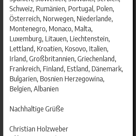
Schweiz, Rumänien, Portugal, Polen,
Österreich, Norwegen, Niederlande,
Montenegro, Monaco, Malta,
Luxemburg, Litauen, Liechtenstein,
Lettland, Kroatien, Kosovo, Italien,
Irland, Großbritannien, Griechenland,
Frankreich, Finland, Estland, Dänemark,
Bulgarien, Bosnien Herzegowina,
Belgien, Albanien
Nachhaltige Grüße
Christian Holzweber