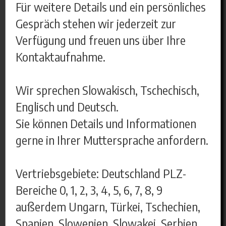
Für weitere Details und ein persönliches
Gespräch stehen wir jederzeit zur
Verfügung und freuen uns über Ihre
Kontaktaufnahme.
Wir sprechen Slowakisch, Tschechisch,
Englisch und Deutsch.
Sie können Details und Informationen
gerne in Ihrer Muttersprache anfordern.
Vertriebsgebiete: Deutschland PLZ-
Bereiche 0, 1, 2, 3, 4, 5, 6, 7, 8, 9
außerdem Ungarn, Türkei, Tschechien,
Spanien, Slowenien, Slowakei, Serbien,