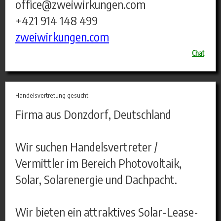
office@zweiwirkungen.com
+421 914 148 499
zweiwirkungen.com
Chat
Handelsvertretung gesucht
Firma aus Donzdorf, Deutschland
Wir suchen Handelsvertreter /
Vermittler im Bereich Photovoltaik,
Solar, Solarenergie und Dachpacht.
Wir bieten ein attraktives Solar-Lease-