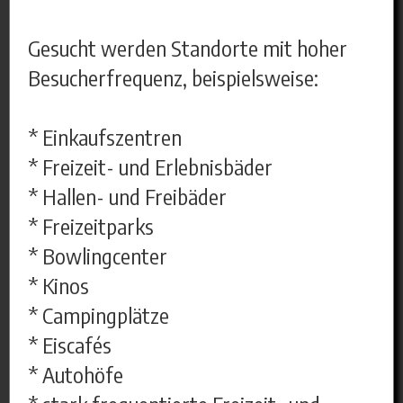
Gesucht werden Standorte mit hoher
Besucherfrequenz, beispielsweise:
* Einkaufszentren
* Freizeit- und Erlebnisbäder
* Hallen- und Freibäder
* Freizeitparks
* Bowlingcenter
* Kinos
* Campingplätze
* Eiscafés
* Autohöfe