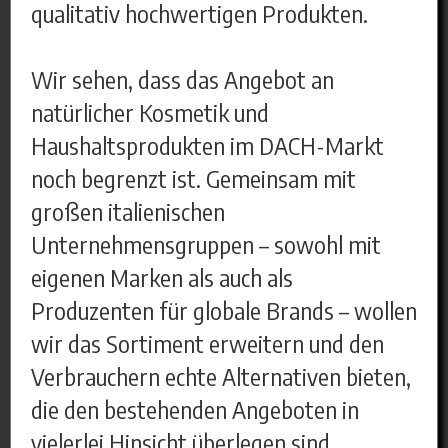
qualitativ hochwertigen Produkten.
Wir sehen, dass das Angebot an
natürlicher Kosmetik und
Haushaltsprodukten im DACH-Markt
noch begrenzt ist. Gemeinsam mit
großen italienischen
Unternehmensgruppen – sowohl mit
eigenen Marken als auch als
Produzenten für globale Brands – wollen
wir das Sortiment erweitern und den
Verbrauchern echte Alternativen bieten,
die den bestehenden Angeboten in
vielerlei Hinsicht überlegen sind.