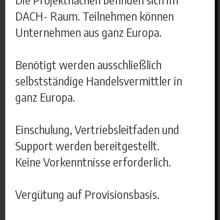
DACH- Raum. Teilnehmen können
Unternehmen aus ganz Europa.
Benötigt werden ausschließlich
selbstständige Handelsvermittler in
ganz Europa.
Einschulung, Vertriebsleitfaden und
Support werden bereitgestellt.
Keine Vorkenntnisse erforderlich.
Vergütung auf Provisionsbasis.