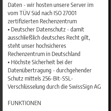
Daten - wir hosten unsere Server im
vom TÜV Süd nach ISO 27001
zertifizierten Rechenzentrum
• Deutscher Datenschutz - damit
ausschließlich deutsches Recht gilt,
steht unser hochsicheres
Rechenzentrum in Deutschland
• Höchste Sicherheit bei der
Datenübertragung - durchgehender
Schutz mittels 256-Bit-SSL-
Verschlüsselung durch die SwissSign AG
FUNKTIONEN