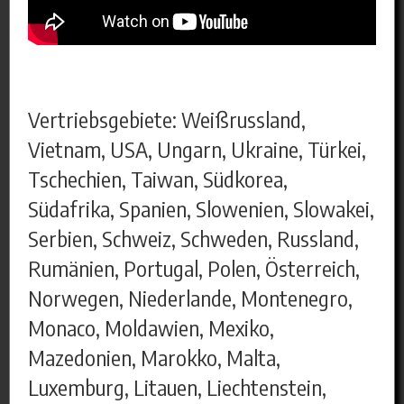
Vertriebsgebiete: Weißrussland,
Vietnam, USA, Ungarn, Ukraine, Türkei,
Tschechien, Taiwan, Südkorea,
Südafrika, Spanien, Slowenien, Slowakei,
Serbien, Schweiz, Schweden, Russland,
Rumänien, Portugal, Polen, Österreich,
Norwegen, Niederlande, Montenegro,
Monaco, Moldawien, Mexiko,
Mazedonien, Marokko, Malta,
Luxemburg, Litauen, Liechtenstein,