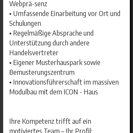
Webprä-senz
• Umfassende Einarbeitung vor Ort und
Schulungen
• Regelmäßige Absprache und
Unterstützung durch andere
Handelsvertreter
• Eigener Musterhauspark sowie
Bemusterungszentrum
• Innovationsführerschaft im massiven
Modulbau mit dem ICON - Haus
Ihre Kompetenz trifft auf ein
motiviertes Team – Ihr Profil: