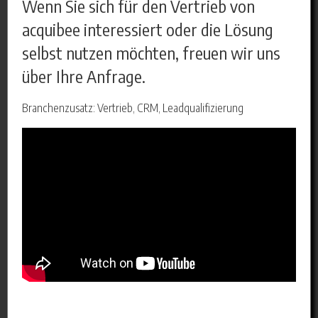
Wenn Sie sich für den Vertrieb von
acquibee interessiert oder die Lösung
selbst nutzen möchten, freuen wir uns
über Ihre Anfrage.
Branchenzusatz: Vertrieb, CRM, Leadqualifizierung