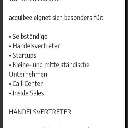
acquibee eignet sich besonders für:
• Selbständige
• Handelsvertreter
• Startups
• Kleine- und mittelständische
Unternehmen
• Call-Center
• Inside Sales
HANDELSVERTRETER