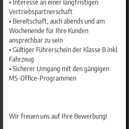
• Interesse an einer langfristigen
Vertriebspartnerschaft
• Bereitschaft, auch abends und am
Wochenende für Ihre Kunden
ansprechbar zu sein
• Gültiger Führerschein der Klasse B inkl.
Fahrzeug
• Sicherer Umgang mit den gängigen
MS-Office-Programmen
Wir freuen uns auf Ihre Bewerbung!