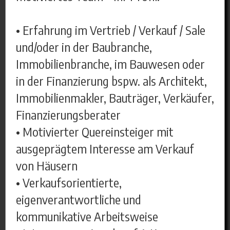
• Erfahrung im Vertrieb / Verkauf / Sale
und/oder in der Baubranche,
Immobilienbranche, im Bauwesen oder
in der Finanzierung bspw. als Architekt,
Immobilienmakler, Bauträger, Verkäufer,
Finanzierungsberater
• Motivierter Quereinsteiger mit
ausgeprägtem Interesse am Verkauf
von Häusern
• Verkaufsorientierte,
eigenverantwortliche und
kommunikative Arbeitsweise