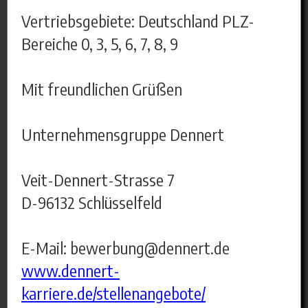
Vertriebsgebiete: Deutschland PLZ-
Bereiche 0, 3, 5, 6, 7, 8, 9
Mit freundlichen Grüßen
Unternehmensgruppe Dennert
Veit-Dennert-Strasse 7
D-96132 Schlüsselfeld
E-Mail: bewerbung@dennert.de
www.dennert-
karriere.de/stellenangebote/