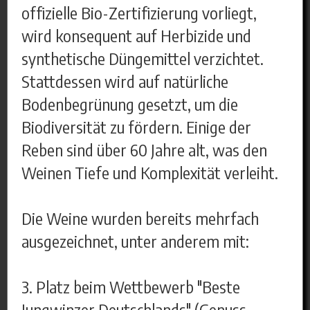
offizielle Bio-Zertifizierung vorliegt,
wird konsequent auf Herbizide und
synthetische Düngemittel verzichtet.
Stattdessen wird auf natürliche
Bodenbegrünung gesetzt, um die
Biodiversität zu fördern. Einige der
Reben sind über 60 Jahre alt, was den
Weinen Tiefe und Komplexität verleiht.
Die Weine wurden bereits mehrfach
ausgezeichnet, unter anderem mit:
3. Platz beim Wettbewerb "Beste
Jungwinzer Deutschlands" (Genuss