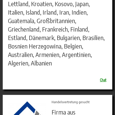
Lettland, Kroatien, Kosovo, Japan,
Italien, Island, Irland, Iran, Indien,
Guatemala, Großbritannien,
Griechenland, Frankreich, Finland,
Estland, Dänemark, Bulgarien, Brasilien,
Bosnien Herzegowina, Belgien,
Australien, Armenien, Argentinien,
Algerien, Albanien
Chat
Handelsvertretung gesucht
Firma aus