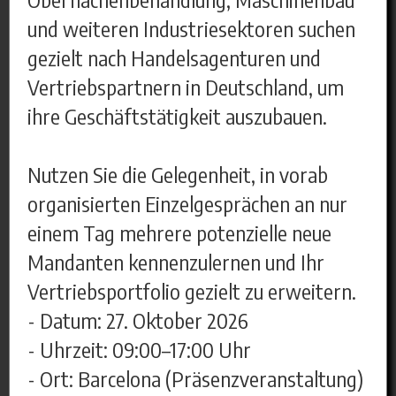
und weiteren Industriesektoren suchen
gezielt nach Handelsagenturen und
Vertriebspartnern in Deutschland, um
ihre Geschäftstätigkeit auszubauen.
Nutzen Sie die Gelegenheit, in vorab
organisierten Einzelgesprächen an nur
einem Tag mehrere potenzielle neue
Mandanten kennenzulernen und Ihr
Vertriebsportfolio gezielt zu erweitern.
- Datum: 27. Oktober 2026
- Uhrzeit: 09:00–17:00 Uhr
- Ort: Barcelona (Präsenzveranstaltung)