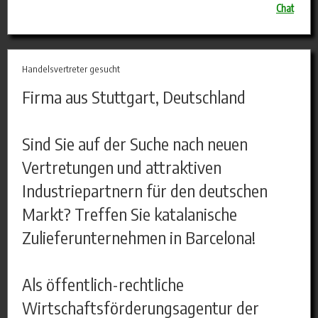
Chat
Handelsvertreter gesucht
Firma aus Stuttgart, Deutschland
Sind Sie auf der Suche nach neuen
Vertretungen und attraktiven
Industriepartnern für den deutschen
Markt? Treffen Sie katalanische
Zulieferunternehmen in Barcelona!
Als öffentlich-rechtliche
Wirtschaftsförderungsagentur der