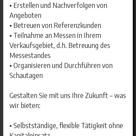
• Erstellen und Nachverfolgen von
Angeboten
• Betreuen von Referenzkunden
• Teilnahme an Messen in Ihrem
Verkaufsgebiet, d.h. Betreuung des
Messestandes
• Organisieren und Durchführen von
Schautagen
Gestalten Sie mit uns Ihre Zukunft – was
wir bieten:
• Selbstständige, flexible Tätigkeit ohne
Kapitaleinsatz