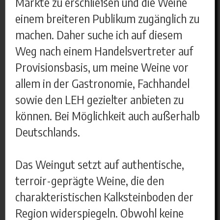
Märkte zu erschließen und die Weine
einem breiteren Publikum zugänglich zu
machen. Daher suche ich auf diesem
Weg nach einem Handelsvertreter auf
Provisionsbasis, um meine Weine vor
allem in der Gastronomie, Fachhandel
sowie den LEH gezielter anbieten zu
können. Bei Möglichkeit auch außerhalb
Deutschlands.
Das Weingut setzt auf authentische,
terroir-geprägte Weine, die den
charakteristischen Kalksteinboden der
Region widerspiegeln. Obwohl keine