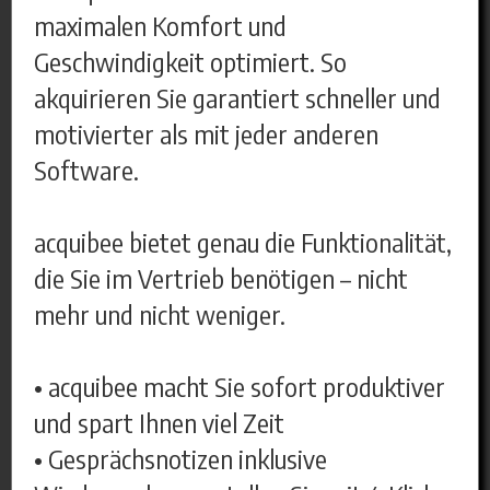
maximalen Komfort und
Geschwindigkeit optimiert. So
akquirieren Sie garantiert schneller und
motivierter als mit jeder anderen
Software.
acquibee bietet genau die Funktionalität,
die Sie im Vertrieb benötigen – nicht
mehr und nicht weniger.
• acquibee macht Sie sofort produktiver
und spart Ihnen viel Zeit
• Gesprächsnotizen inklusive