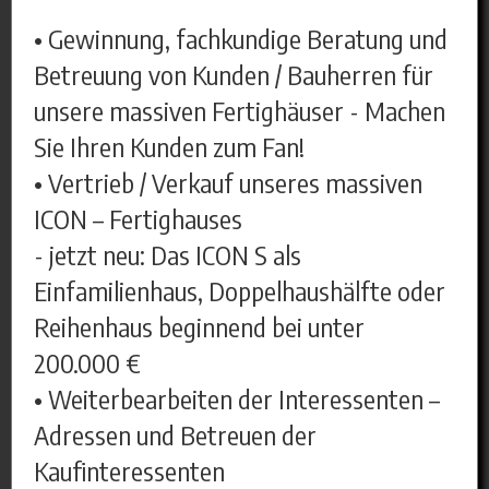
• Gewinnung, fachkundige Beratung und
Betreuung von Kunden / Bauherren für
unsere massiven Fertighäuser - Machen
Sie Ihren Kunden zum Fan!
• Vertrieb / Verkauf unseres massiven
ICON – Fertighauses
- jetzt neu: Das ICON S als
Einfamilienhaus, Doppelhaushälfte oder
Reihenhaus beginnend bei unter
200.000 €
• Weiterbearbeiten der Interessenten –
Adressen und Betreuen der
Kaufinteressenten