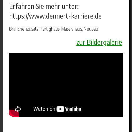
Erfahren Sie mehr unter:
https://www.dennert-karriere.de
Branchenzusatz: Fertighaus, Massivhaus, Neubau
zur Bildergalerie