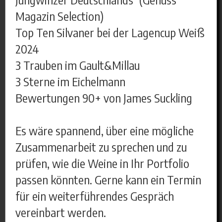
Magazin Selection)
Top Ten Silvaner bei der Lagencup Weiß
2024
3 Trauben im Gault&Millau
3 Sterne im Eichelmann
Bewertungen 90+ von James Suckling
Es wäre spannend, über eine mögliche
Zusammenarbeit zu sprechen und zu
prüfen, wie die Weine in Ihr Portfolio
passen könnten. Gerne kann ein Termin
für ein weiterführendes Gespräch
vereinbart werden.