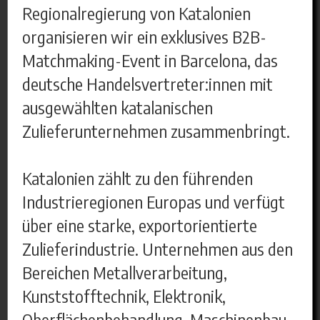
Regionalregierung von Katalonien
organisieren wir ein exklusives B2B-
Matchmaking-Event in Barcelona, das
deutsche Handelsvertreter:innen mit
ausgewählten katalanischen
Zulieferunternehmen zusammenbringt.
Katalonien zählt zu den führenden
Industrieregionen Europas und verfügt
über eine starke, exportorientierte
Zulieferindustrie. Unternehmen aus den
Bereichen Metallverarbeitung,
Kunststofftechnik, Elektronik,
Oberflächenbehandlung, Maschinenbau