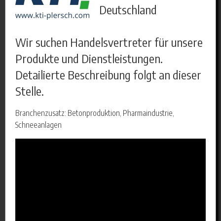
Deutschland
Wir suchen Handelsvertreter für unsere
Produkte und Dienstleistungen.
Detailierte Beschreibung folgt an dieser
Stelle.
Branchenzusatz: Betonproduktion, Pharmaindustrie,
Schneeanlagen