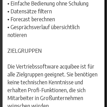
• Einfache Bedienung ohne Schulung
• Datensätze filtern
• Forecast berechnen
• Gesprächsverlauf übersichtlich
notieren
ZIELGRUPPEN
Die Vertriebssoftware acquibee ist für
alle Zielgruppen geeignet. Sie benötigen
keine technischen Kenntnisse und
erhalten Profi-Funktionen, die sich
Mitarbeiter in Großunternehmen
wünschen würden.