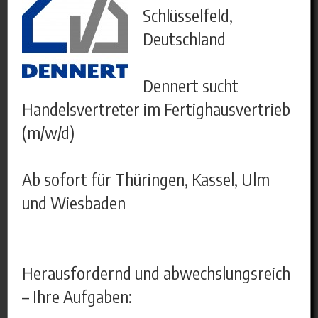
Schlüsselfeld,
Deutschland
Dennert sucht
Handelsvertreter im Fertighausvertrieb
(m/w/d)
Ab sofort für Thüringen, Kassel, Ulm
und Wiesbaden
Herausfordernd und abwechslungsreich
– Ihre Aufgaben: