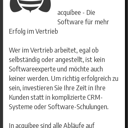
acquibee - Die
Software für mehr
Erfolg im Vertrieb
Wer im Vertrieb arbeitet, egal ob
selbständig oder angestellt, ist kein
Softwareexperte und möchte auch
keiner werden. Um richtig erfolgreich zu
sein, investieren Sie Ihre Zeit in Ihre
Kunden statt in komplizierte CRM-
Systeme oder Software-Schulungen.
In acquibee sind alle Abläufe auf