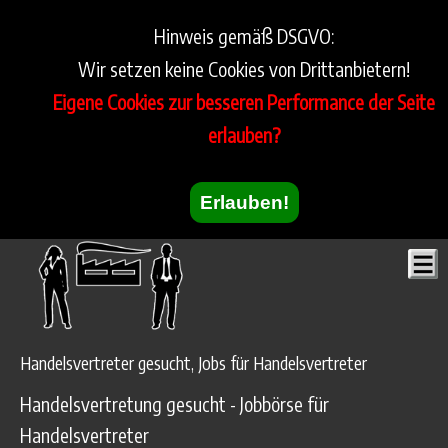
Hinweis gemäß DSGVO:
Wir setzen keine Cookies von Drittanbietern!
Eigene Cookies zur besseren Performance der Seite
erlauben?
Erlauben!
Handelsvertreter gesucht, Jobs für Handelsvertreter
Handelsvertretung gesucht - Jobbörse für
Handelsvertreter