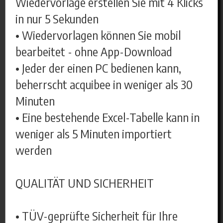
Wiedervorlage erstellen Sie mit 4 Klicks
in nur 5 Sekunden
• Wiedervorlagen können Sie mobil
bearbeitet - ohne App-Download
• Jeder der einen PC bedienen kann,
beherrscht acquibee in weniger als 30
Minuten
• Eine bestehende Excel-Tabelle kann in
weniger als 5 Minuten importiert
werden
QUALITÄT UND SICHERHEIT
• TÜV-geprüfte Sicherheit für Ihre