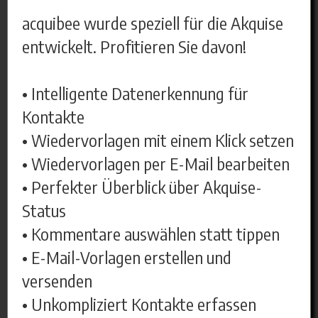
acquibee wurde speziell für die Akquise
entwickelt. Profitieren Sie davon!
• Intelligente Datenerkennung für
Kontakte
• Wiedervorlagen mit einem Klick setzen
• Wiedervorlagen per E-Mail bearbeiten
• Perfekter Überblick über Akquise-
Status
• Kommentare auswählen statt tippen
• E-Mail-Vorlagen erstellen und
versenden
• Unkompliziert Kontakte erfassen