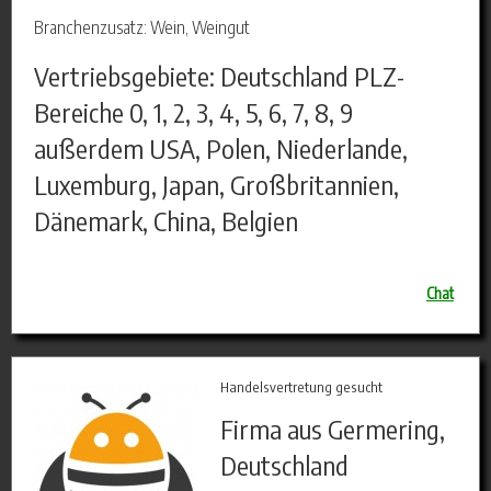
Branchenzusatz: Wein, Weingut
Vertriebsgebiete: Deutschland PLZ-
Bereiche 0, 1, 2, 3, 4, 5, 6, 7, 8, 9
außerdem USA, Polen, Niederlande,
Luxemburg, Japan, Großbritannien,
Dänemark, China, Belgien
Chat
Handelsvertretung gesucht
Firma aus Germering,
Deutschland