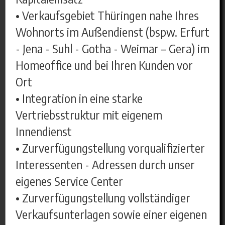
• Verkaufsgebiet Thüringen nahe Ihres
Wohnorts im Außendienst (bspw. Erfurt
- Jena - Suhl - Gotha - Weimar – Gera) im
Homeoffice und bei Ihren Kunden vor
Ort
• Integration in eine starke
Vertriebsstruktur mit eigenem
Innendienst
• Zurverfügungstellung vorqualifizierter
Interessenten - Adressen durch unser
eigenes Service Center
• Zurverfügungstellung vollständiger
Verkaufsunterlagen sowie einer eigenen