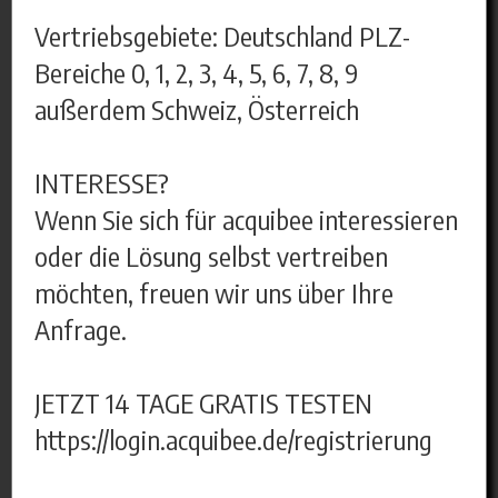
Vertriebsgebiete: Deutschland PLZ-
Bereiche 0, 1, 2, 3, 4, 5, 6, 7, 8, 9
außerdem Schweiz, Österreich
INTERESSE?
Wenn Sie sich für acquibee interessieren
oder die Lösung selbst vertreiben
möchten, freuen wir uns über Ihre
Anfrage.
JETZT 14 TAGE GRATIS TESTEN
https://login.acquibee.de/registrierung