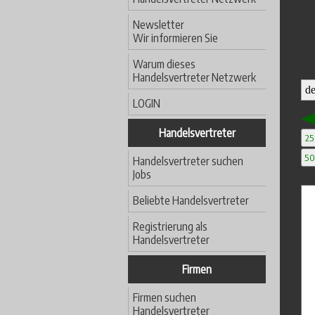
Newsletter
Wir informieren Sie
Warum dieses
Handelsvertreter Netzwerk
LOGIN
Handelsvertreter
25
5
Handelsvertreter suchen
Jobs
Beliebte Handelsvertreter
Registrierung als
Handelsvertreter
Firmen
Firmen suchen
Handelsvertreter