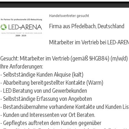
Handelsvertreter gesucht
Firma aus Pfedelbach, Deutschland
Mitarbeiter im Vertrieb bei LED-AR
Gesucht: Mitarbeiter im Vertrieb (gemäß §HGB84) (m/w/d)
Ihre Anforderungen:
- Selbstständige Kunden Akquise (kalt)
- Abarbeitung bereitgestellter Kontakte (Warm)
- LED Beratung von und Gewerbekunden
- Selbstständige Erfassung von Angeboten
- Bestandsübernahme vorhandene Kontakte und Kunden Lis
- Kunden und Interessenten vor Ort Beraten.
- Gepflegtes auftreten dem Kunden gegenüber