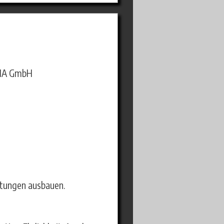
ENA GmbH
tungen ausbauen.