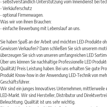
- selbstverständlich Unterstützung vom Innendienst bei tec
- Verkäuferschutz
- optional Firmenwagen.
Was wir von ihnen Brauchen:
- einfache Bewerbung mit Lebenslauf an uns.
Sie haben Spaß an der Arbeit und möchten LED-Produkte oh
Gewissen Verkaufen? Dann schließen Sie sich unserem mot
überzeugen Sie sich von unseren umfangreichen LED Sortim
Über uns können Sie nachhaltige Professionelle LED Produkte
Qualität/ Preis Leistung haben. Bei uns erhalten Sie gute Pr
Produkt Know-how in der Anwendung LED-Technik von mehr 
Geschäftsführer.
Wir sind ein junges Innovatives Unternehmen, mittlerweile 
LED-Markt. Wir sind Hersteller, Distributor und Direktvertre
Beleuchtung. Qualität ist uns sehr wichtig.