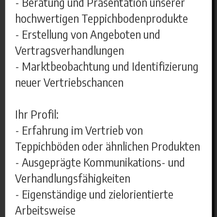
- Beratung und Präsentation unserer
hochwertigen Teppichbodenprodukte
- Erstellung von Angeboten und
Vertragsverhandlungen
- Marktbeobachtung und Identifizierung
neuer Vertriebschancen
Ihr Profil:
- Erfahrung im Vertrieb von
Teppichböden oder ähnlichen Produkten
- Ausgeprägte Kommunikations- und
Verhandlungsfähigkeiten
- Eigenständige und zielorientierte
Arbeitsweise