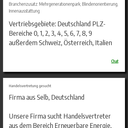
Branchenzusatz: Mehrgenerationenpark, Blindenorientierung,
Innenausstattung
Vertriebsgebiete: Deutschland PLZ-
Bereiche 0, 1, 2, 3, 4, 5, 6, 7, 8, 9
außerdem Schweiz, Österreich, Italien
Chat
Handelsvertretung gesucht
Firma aus Selb, Deutschland
Unsere Firma sucht Handelsvertreter
aus dem Bereich Erneuerbare Energie,