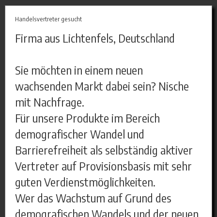
Handelsvertreter gesucht
Firma aus Lichtenfels, Deutschland
Sie möchten in einem neuen
wachsenden Markt dabei sein? Nische
mit Nachfrage.
Für unsere Produkte im Bereich
demografischer Wandel und
Barrierefreiheit als selbständig aktiver
Vertreter auf Provisionsbasis mit sehr
guten Verdienstmöglichkeiten.
Wer das Wachstum auf Grund des
demografischen Wandels und der neuen