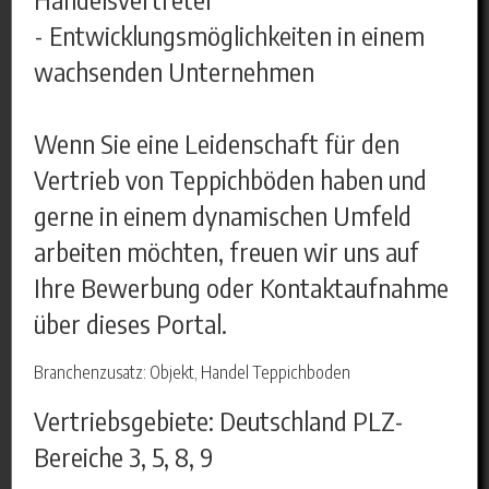
- Entwicklungsmöglichkeiten in einem
wachsenden Unternehmen
Wenn Sie eine Leidenschaft für den
Vertrieb von Teppichböden haben und
gerne in einem dynamischen Umfeld
arbeiten möchten, freuen wir uns auf
Ihre Bewerbung oder Kontaktaufnahme
über dieses Portal.
Branchenzusatz: Objekt, Handel Teppichboden
Vertriebsgebiete: Deutschland PLZ-
Bereiche 3, 5, 8, 9