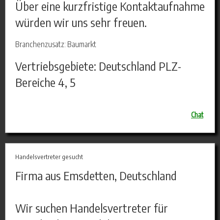
Über eine kurzfristige Kontaktaufnahme
würden wir uns sehr freuen.
Branchenzusatz: Baumarkt
Vertriebsgebiete: Deutschland PLZ-
Bereiche 4, 5
Chat
Handelsvertreter gesucht
Firma aus Emsdetten, Deutschland
Wir suchen Handelsvertreter für