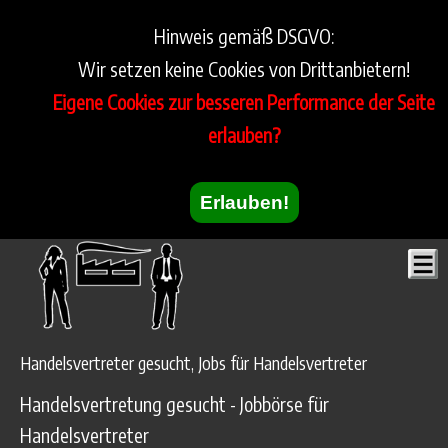
Hinweis gemäß DSGVO:
Wir setzen keine Cookies von Drittanbietern!
Eigene Cookies zur besseren Performance der Seite
erlauben?
Erlauben!
Handelsvertreter gesucht, Jobs für Handelsvertreter
Handelsvertretung gesucht - Jobbörse für
Handelsvertreter