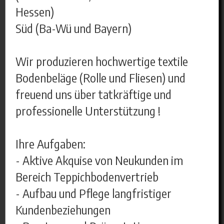
Hessen)
Süd (Ba-Wü und Bayern)
Wir produzieren hochwertige textile
Bodenbeläge (Rolle und Fliesen) und
freuend uns über tatkräftige und
professionelle Unterstützung !
Ihre Aufgaben:
- Aktive Akquise von Neukunden im
Bereich Teppichbodenvertrieb
- Aufbau und Pflege langfristiger
Kundenbeziehungen