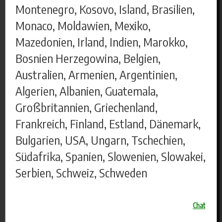
Montenegro, Kosovo, Island, Brasilien,
Monaco, Moldawien, Mexiko,
Mazedonien, Irland, Indien, Marokko,
Bosnien Herzegowina, Belgien,
Australien, Armenien, Argentinien,
Algerien, Albanien, Guatemala,
Großbritannien, Griechenland,
Frankreich, Finland, Estland, Dänemark,
Bulgarien, USA, Ungarn, Tschechien,
Südafrika, Spanien, Slowenien, Slowakei,
Serbien, Schweiz, Schweden
Chat