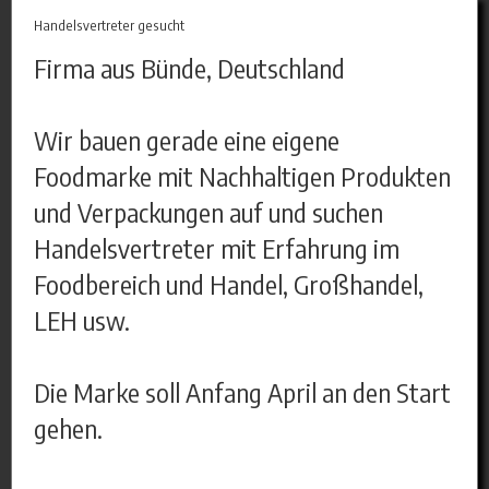
Handelsvertreter gesucht
Firma aus Bünde, Deutschland
Wir bauen gerade eine eigene
Foodmarke mit Nachhaltigen Produkten
und Verpackungen auf und suchen
Handelsvertreter mit Erfahrung im
Foodbereich und Handel, Großhandel,
LEH usw.
Die Marke soll Anfang April an den Start
gehen.