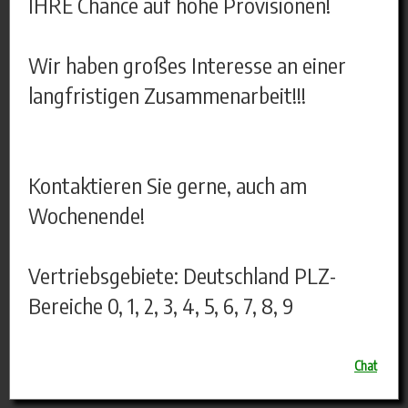
IHRE Chance auf hohe Provisionen!
Wir haben großes Interesse an einer
langfristigen Zusammenarbeit!!!
Kontaktieren Sie gerne, auch am
Wochenende!
Vertriebsgebiete: Deutschland PLZ-
Bereiche 0, 1, 2, 3, 4, 5, 6, 7, 8, 9
Chat