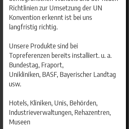
Richtlinien zur Umsetzung der UN
Konvention erkennt ist bei uns
langfristig richtig.
Unsere Produkte sind bei
Topreferenzen bereits installiert. u. a.
Bundestag, Fraport,
Unikliniken, BASF, Bayerischer Landtag
usw.
Hotels, Kliniken, Unis, Behörden,
Industrieverwaltungen, Rehazentren,
Museen