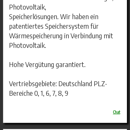
Photovoltaik,
Speicherlösungen. Wir haben ein
patentiertes Speichersystem für
Wärmespeicherung in Verbindung mit
Photovoltaik.
Hohe Vergütung garantiert.
Vertriebsgebiete: Deutschland PLZ-
Bereiche 0, 1, 6, 7, 8, 9
Chat