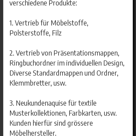
verschiedene Produkte:
1. Vertrieb für Möbelstoffe,
Polsterstoffe, Filz
2. Vertrieb von Präsentationsmappen,
Ringbuchordner im individuellen Design,
Diverse Standardmappen und Ordner,
Klemmbretter, usw.
3. Neukundenaquise für textile
Musterkollektionen, Farbkarten, usw.
Kunden hierfür sind grössere
Möbelhersteller.