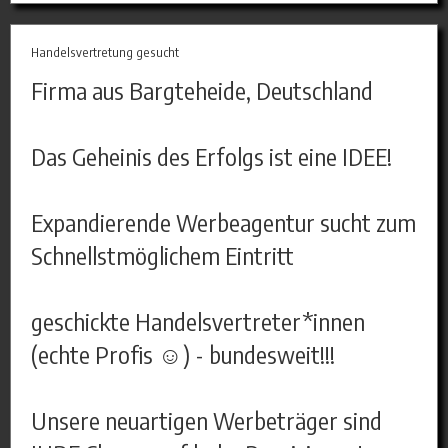
Handelsvertretung gesucht
Firma aus Bargteheide, Deutschland
Das Geheinis des Erfolgs ist eine IDEE!
Expandierende Werbeagentur sucht zum
Schnellstmöglichem Eintritt
geschickte Handelsvertreter*innen
(echte Profis ☺) - bundesweit!!!
Unsere neuartigen Werbeträger sind