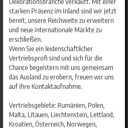
Dekorationsbranche verkauft. Mit einer
starken Präsenz im Inland sind wir jetzt
bereit, unsere Reichweite zu erweitern
und neue internationale Märkte zu
erschließen.
Wenn Sie ein leidenschaftlicher
Vertriebsprofi sind und sich für die
Chance begeistern mit uns gemeinsam
das Ausland zu erobern, freuen wir uns
auf Ihre Kontaktaufnahme.
Vertriebsgebiete: Rumänien, Polen,
Malta, Litauen, Liechtenstein, Lettland,
Kroatien, Österreich, Norwegen,