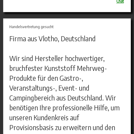
Chat
Handelsvertretung gesucht
Firma aus Vlotho, Deutschland
Wir sind Hersteller hochwertiger,
bruchfester Kunststoff Mehrweg-
Produkte für den Gastro-,
Veranstaltungs-, Event- und
Campingbereich aus Deutschland. Wir
benötigen Ihre professionelle Hilfe, um
unseren Kundenkreis auf
Provisionsbasis zu erweitern und den