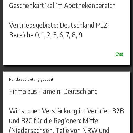
Geschenkartikel im Apothekenbereich
Vertriebsgebiete: Deutschland PLZ-
Bereiche 0, 1, 2, 5, 6, 7, 8, 9
Chat
Handelsvertretung gesucht
Firma aus Hameln, Deutschland
Wir suchen Verstärkung im Vertrieb B2B
und B2C für die Regionen: Mitte
(Niedersachsen, Teile von NRW und