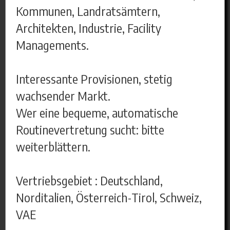
Kommunen, Landratsämtern,
Architekten, Industrie, Facility
Managements.
Interessante Provisionen, stetig
wachsender Markt.
Wer eine bequeme, automatische
Routinevertretung sucht: bitte
weiterblättern.
Vertriebsgebiet : Deutschland,
Norditalien, Österreich-Tirol, Schweiz,
VAE