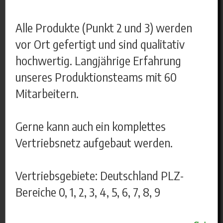
Alle Produkte (Punkt 2 und 3) werden
vor Ort gefertigt und sind qualitativ
hochwertig. Langjährige Erfahrung
unseres Produktionsteams mit 60
Mitarbeitern.
Gerne kann auch ein komplettes
Vertriebsnetz aufgebaut werden.
Vertriebsgebiete: Deutschland PLZ-
Bereiche 0, 1, 2, 3, 4, 5, 6, 7, 8, 9