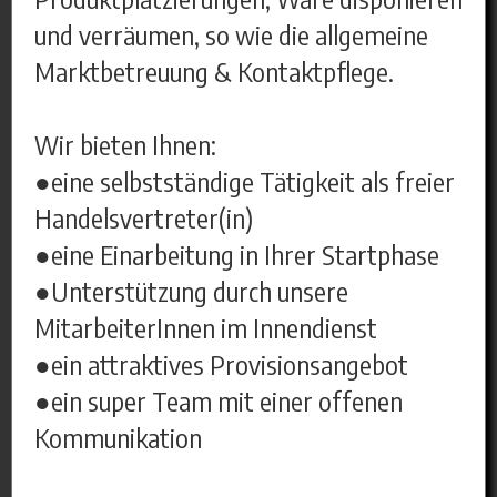
und verräumen, so wie die allgemeine
Marktbetreuung & Kontaktpflege.
Wir bieten Ihnen:
●eine selbstständige Tätigkeit als freier
Handelsvertreter(in)
●eine Einarbeitung in Ihrer Startphase
●Unterstützung durch unsere
MitarbeiterInnen im Innendienst
●ein attraktives Provisionsangebot
●ein super Team mit einer offenen
Kommunikation