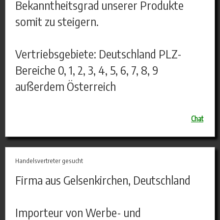
Bekanntheitsgrad unserer Produkte
somit zu steigern.
Vertriebsgebiete: Deutschland PLZ-
Bereiche 0, 1, 2, 3, 4, 5, 6, 7, 8, 9
außerdem Österreich
Chat
Handelsvertreter gesucht
Firma aus Gelsenkirchen, Deutschland
Importeur von Werbe- und