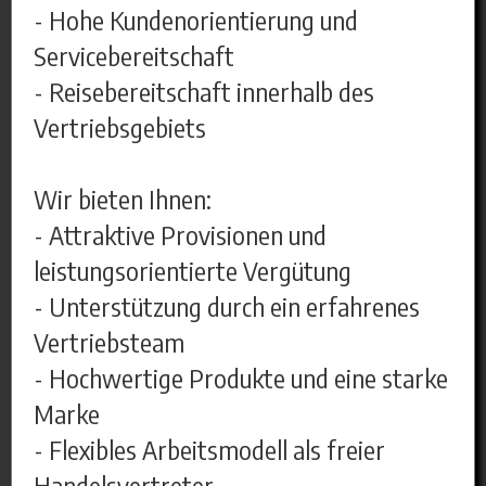
- Hohe Kundenorientierung und
Servicebereitschaft
- Reisebereitschaft innerhalb des
Vertriebsgebiets
Wir bieten Ihnen:
- Attraktive Provisionen und
leistungsorientierte Vergütung
- Unterstützung durch ein erfahrenes
Vertriebsteam
- Hochwertige Produkte und eine starke
Marke
- Flexibles Arbeitsmodell als freier
Handelsvertreter