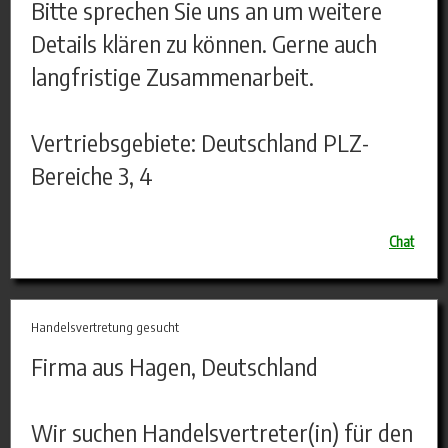
Bitte sprechen Sie uns an um weitere
Details klären zu können. Gerne auch
langfristige Zusammenarbeit.
Vertriebsgebiete: Deutschland PLZ-
Bereiche 3, 4
Chat
Handelsvertretung gesucht
Firma aus Hagen, Deutschland
Wir suchen Handelsvertreter(in) für den