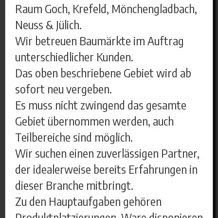
Raum Goch, Krefeld, Mönchengladbach,
Neuss & Jülich.
Wir betreuen Baumärkte im Auftrag
unterschiedlicher Kunden.
Das oben beschriebene Gebiet wird ab
sofort neu vergeben.
Es muss nicht zwingend das gesamte
Gebiet übernommen werden, auch
Teilbereiche sind möglich.
Wir suchen einen zuverlässigen Partner,
der idealerweise bereits Erfahrungen in
dieser Branche mitbringt.
Zu den Hauptaufgaben gehören
Produktplatzierungen, Ware disponieren