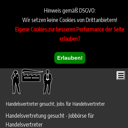
Hinweis gemäß DSGVO:
Wir setzen keine Cookies von Drittanbietern!
Eigene Cookies zur besseren Performance der Seite
erlauben?
Erlauben!
Handelsvertreter gesucht, Jobs für Handelsvertreter
Handelsvertretung gesucht - Jobbörse für
Handelsvertreter