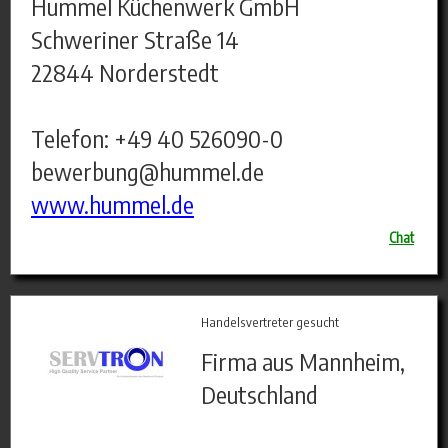
Hummel Küchenwerk GmbH
Schweriner Straße 14
22844 Norderstedt
Telefon: +49 40 526090-0
bewerbung@hummel.de
www.hummel.de
Chat
Handelsvertreter gesucht
Firma aus Mannheim,
Deutschland