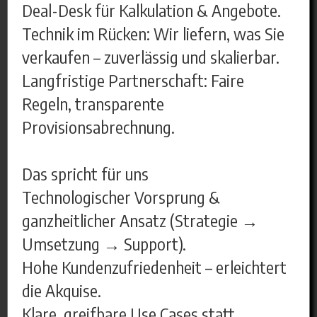
Deal-Desk für Kalkulation & Angebote.
Technik im Rücken: Wir liefern, was Sie
verkaufen – zuverlässig und skalierbar.
Langfristige Partnerschaft: Faire
Regeln, transparente
Provisionsabrechnung.
Das spricht für uns
Technologischer Vorsprung &
ganzheitlicher Ansatz (Strategie →
Umsetzung → Support).
Hohe Kundenzufriedenheit – erleichtert
die Akquise.
Klare, greifbare Use Cases statt