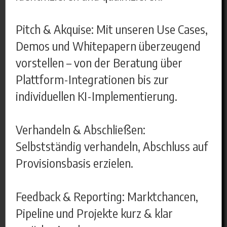
Pitch & Akquise: Mit unseren Use Cases,
Demos und Whitepapern überzeugend
vorstellen – von der Beratung über
Plattform-Integrationen bis zur
individuellen KI-Implementierung.
Verhandeln & Abschließen:
Selbstständig verhandeln, Abschluss auf
Provisionsbasis erzielen.
Feedback & Reporting: Marktchancen,
Pipeline und Projekte kurz & klar