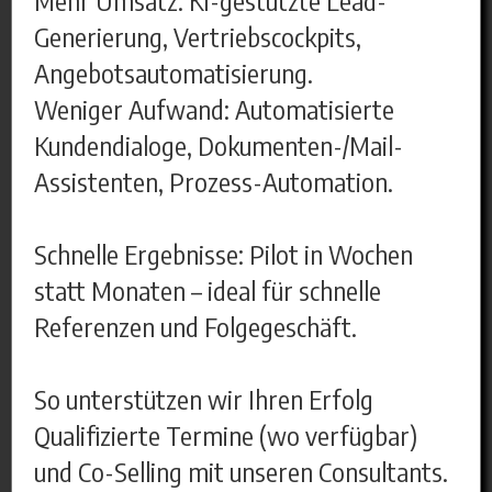
Generierung, Vertriebscockpits,
Angebotsautomatisierung.
Weniger Aufwand: Automatisierte
Kundendialoge, Dokumenten-/Mail-
Assistenten, Prozess-Automation.
Schnelle Ergebnisse: Pilot in Wochen
statt Monaten – ideal für schnelle
Referenzen und Folgegeschäft.
So unterstützen wir Ihren Erfolg
Qualifizierte Termine (wo verfügbar)
und Co-Selling mit unseren Consultants.