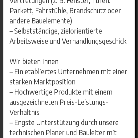
Vertretungen (z. B. Fenster, Türen,
Parkett, Fahrstühle, Brandschutz oder
andere Bauelemente)
– Selbstständige, zielorientierte
Arbeitsweise und Verhandlungsgeschick
Wir bieten Ihnen
– Ein etabliertes Unternehmen mit einer
starken Marktposition
– Hochwertige Produkte mit einem
ausgezeichneten Preis-Leistungs-
Verhältnis
– Engste Unterstützung durch unsere
technischen Planer und Bauleiter mit