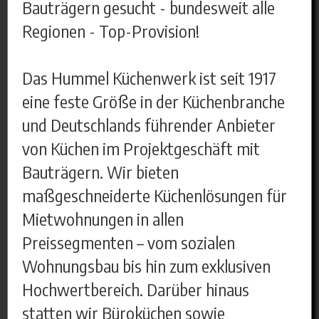
Bauträgern gesucht - bundesweit alle
Regionen - Top-Provision!
Das Hummel Küchenwerk ist seit 1917
eine feste Größe in der Küchenbranche
und Deutschlands führender Anbieter
von Küchen im Projektgeschäft mit
Bauträgern. Wir bieten
maßgeschneiderte Küchenlösungen für
Mietwohnungen in allen
Preissegmenten – vom sozialen
Wohnungsbau bis hin zum exklusiven
Hochwertbereich. Darüber hinaus
statten wir Büroküchen sowie