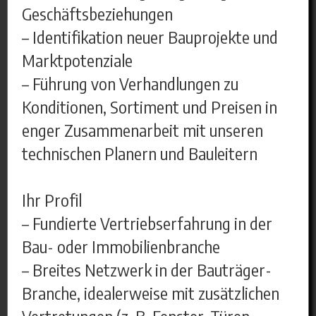
Geschäftsbeziehungen
– Identifikation neuer Bauprojekte und
Marktpotenziale
– Führung von Verhandlungen zu
Konditionen, Sortiment und Preisen in
enger Zusammenarbeit mit unseren
technischen Planern und Bauleitern
Ihr Profil
– Fundierte Vertriebserfahrung in der
Bau- oder Immobilienbranche
– Breites Netzwerk in der Bauträger-
Branche, idealerweise mit zusätzlichen