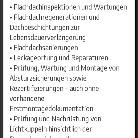
• Flachdachinspektionen und Wartungen
• Flachdachregenerationen und
Dachbeschichtungen zur
Lebensdauerverlängerung
• Flachdachsanierungen
• Leckageortung und Reparaturen
• Prüfung, Wartung und Montage von
Absturzsicherungen sowie
Rezertifizierungen – auch ohne
vorhandene
Erstmontagedokumentation
• Prüfung und Nachrüstung von
Lichtkuppeln hinsichtlich der