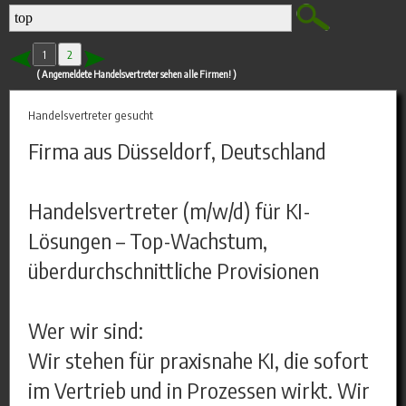
1
2
( Angemeldete Handelsvertreter sehen alle Firmen! )
Handelsvertreter gesucht
Firma aus Düsseldorf, Deutschland
Handelsvertreter (m/w/d) für KI-
Lösungen – Top-Wachstum,
überdurchschnittliche Provisionen
Wer wir sind:
Wir stehen für praxisnahe KI, die sofort
im Vertrieb und in Prozessen wirkt. Wir