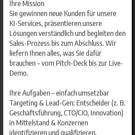
Ihre Mission
Sie gewinnen neue Kunden für unsere
KI-Services, präsentieren unsere
Lösungen verständlich und begleiten den
Sales-Prozess bis zum Abschluss. Wir
liefern Ihnen alles, was Sie dafür
brauchen – vom Pitch-Deck bis zur Live-
Demo.
Ihre Aufgaben – einfach umsetzbar
Targeting & Lead-Gen: Entscheider (z. B.
Geschäftsführung, CTO/CIO, Innovation)
in Mittelstand & Konzernen
identifizieren und qualifizieren.