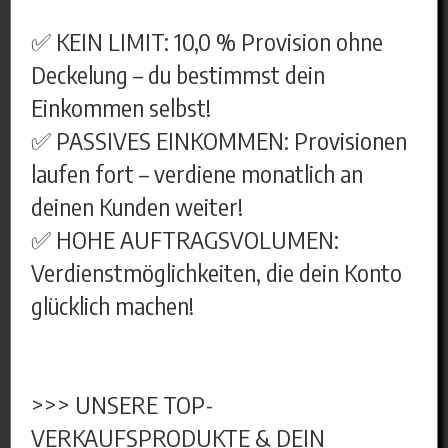
✅ KEIN LIMIT: 10,0 % Provision ohne
Deckelung – du bestimmst dein
Einkommen selbst!
✅ PASSIVES EINKOMMEN: Provisionen
laufen fort – verdiene monatlich an
deinen Kunden weiter!
✅ HOHE AUFTRAGSVOLUMEN:
Verdienstmöglichkeiten, die dein Konto
glücklich machen!
>>> UNSERE TOP-
VERKAUFSPRODUKTE & DEIN