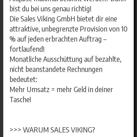
bist du bei uns genau richtig!
Die Sales Viking GmbH bietet dir eine
attraktive, unbegrenzte Provision von 10
% auf jeden erbrachten Auftrag –
fortlaufend!
Monatliche Ausschüttung auf bezahlte,
nicht beanstandete Rechnungen
bedeutet:
Mehr Umsatz = mehr Geld in deiner
Tasche!
>>> WARUM SALES VIKING?