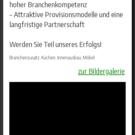
hoher Branchenkompetenz
– Attraktive Provisionsmodelle und eine
langfristige Partnerschaft
Werden Sie Teil unseres Erfolgs!
Branchenzusatz: Küchen, Innenausbau, Möbel
zur Bildergalerie