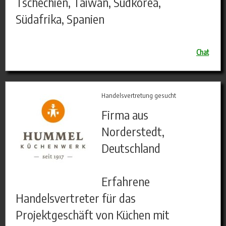
Tschechien, Taiwan, Südkorea,
Südafrika, Spanien
Chat
Handelsvertretung gesucht
Firma aus
Norderstedt,
Deutschland
Erfahrene
Handelsvertreter für das
Projektgeschäft von Küchen mit