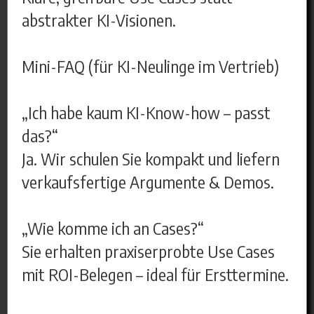
abstrakter KI-Visionen.
Mini-FAQ (für KI-Neulinge im Vertrieb)
„Ich habe kaum KI-Know-how – passt
das?“
Ja. Wir schulen Sie kompakt und liefern
verkaufsfertige Argumente & Demos.
„Wie komme ich an Cases?“
Sie erhalten praxiserprobte Use Cases
mit ROI-Belegen – ideal für Ersttermine.