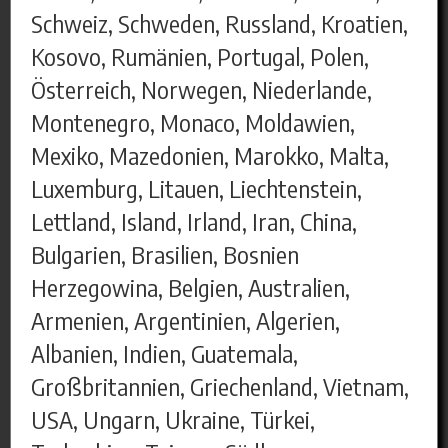
Schweiz, Schweden, Russland, Kroatien,
Kosovo, Rumänien, Portugal, Polen,
Österreich, Norwegen, Niederlande,
Montenegro, Monaco, Moldawien,
Mexiko, Mazedonien, Marokko, Malta,
Luxemburg, Litauen, Liechtenstein,
Lettland, Island, Irland, Iran, China,
Bulgarien, Brasilien, Bosnien
Herzegowina, Belgien, Australien,
Armenien, Argentinien, Algerien,
Albanien, Indien, Guatemala,
Großbritannien, Griechenland, Vietnam,
USA, Ungarn, Ukraine, Türkei,