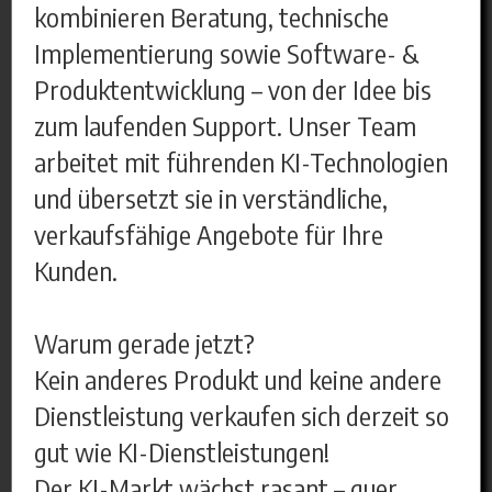
kombinieren Beratung, technische
Implementierung sowie Software- &
Produktentwicklung – von der Idee bis
zum laufenden Support. Unser Team
arbeitet mit führenden KI-Technologien
und übersetzt sie in verständliche,
verkaufsfähige Angebote für Ihre
Kunden.
Warum gerade jetzt?
Kein anderes Produkt und keine andere
Dienstleistung verkaufen sich derzeit so
gut wie KI-Dienstleistungen!
Der KI-Markt wächst rasant – quer