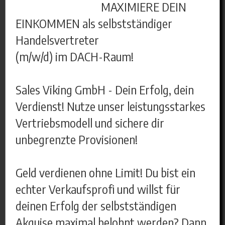
MAXIMIERE DEIN
EINKOMMEN als selbstständiger
Handelsvertreter
(m/w/d) im DACH-Raum!
Sales Viking GmbH - Dein Erfolg, dein
Verdienst! Nutze unser leistungsstarkes
Vertriebsmodell und sichere dir
unbegrenzte Provisionen!
Geld verdienen ohne Limit! Du bist ein
echter Verkaufsprofi und willst für
deinen Erfolg der selbstständigen
Akquise maximal belohnt werden? Dann