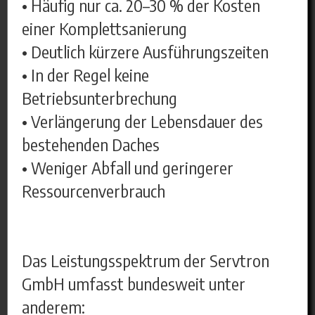
• Häufig nur ca. 20–30 % der Kosten
einer Komplettsanierung
• Deutlich kürzere Ausführungszeiten
• In der Regel keine
Betriebsunterbrechung
• Verlängerung der Lebensdauer des
bestehenden Daches
• Weniger Abfall und geringerer
Ressourcenverbrauch
Das Leistungsspektrum der Servtron
GmbH umfasst bundesweit unter
anderem: