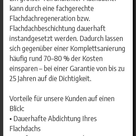
kann durch eine fachgerechte
Flachdachregeneration bzw.
Flachdachbeschichtung dauerhaft
instandgesetzt werden. Dadurch lassen
sich gegenüber einer Komplettsanierung
häufig rund 70–80 % der Kosten
einsparen – bei einer Garantie von bis zu
25 Jahren auf die Dichtigkeit.
Vorteile für unsere Kunden auf einen
Blick:
• Dauerhafte Abdichtung Ihres
Flachdachs