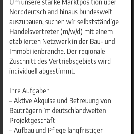
Um unsere starke Marktposition über
Norddeutschland hinaus bundesweit
auszubauen, suchen wir selbstständige
Handelsvertreter (m/w/d) mit einem
etablierten Netzwerk in der Bau- und
Immobilienbranche. Der regionale
Zuschnitt des Vertriebsgebiets wird
individuell abgestimmt.
Ihre Aufgaben
– Aktive Akquise und Betreuung von
Bauträgern im deutschlandweiten
Projektgeschäft
– Aufbau und Pflege langfristiger