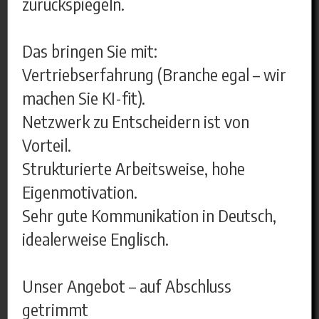
zurückspiegeln.
Das bringen Sie mit:
Vertriebserfahrung (Branche egal – wir
machen Sie KI-fit).
Netzwerk zu Entscheidern ist von
Vorteil.
Strukturierte Arbeitsweise, hohe
Eigenmotivation.
Sehr gute Kommunikation in Deutsch,
idealerweise Englisch.
Unser Angebot – auf Abschluss
getrimmt