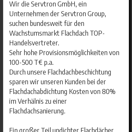
Wir die Servtron GmbH, ein
Unternehmen der Servtron Group,
suchen bundesweit für den
Wachstumsmarkt Flachdach TOP-
Handelsvertreter.
Sehr hohe Provisionsmöglichkeiten von
100-500 T€ p.a.
Durch unsere Flachdachbeschichtung
sparen wir unseren Kunden bei der
Flachdachabdichtung Kosten von 80%
im Verhälnis zu einer
Flachdachsanierung.
Ein großer Teil undichter Flachdächer