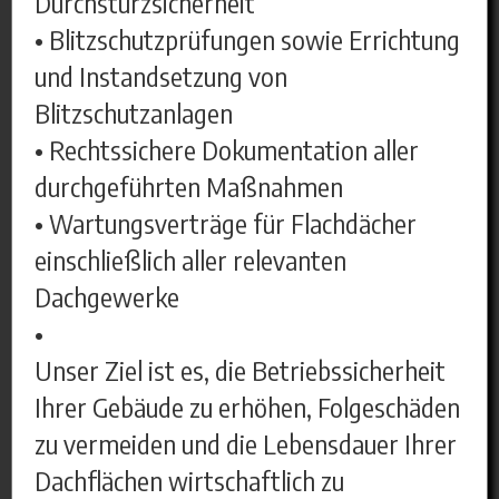
Durchsturzsicherheit
• Blitzschutzprüfungen sowie Errichtung
und Instandsetzung von
Blitzschutzanlagen
• Rechtssichere Dokumentation aller
durchgeführten Maßnahmen
• Wartungsverträge für Flachdächer
einschließlich aller relevanten
Dachgewerke
•
Unser Ziel ist es, die Betriebssicherheit
Ihrer Gebäude zu erhöhen, Folgeschäden
zu vermeiden und die Lebensdauer Ihrer
Dachflächen wirtschaftlich zu