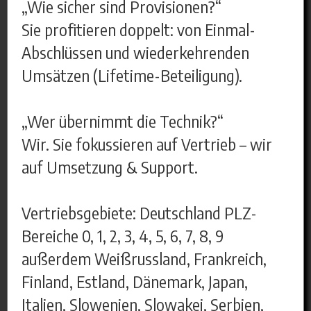
„Wie sicher sind Provisionen?“
Sie profitieren doppelt: von Einmal-
Abschlüssen und wiederkehrenden
Umsätzen (Lifetime-Beteiligung).
„Wer übernimmt die Technik?“
Wir. Sie fokussieren auf Vertrieb – wir
auf Umsetzung & Support.
Vertriebsgebiete: Deutschland PLZ-
Bereiche 0, 1, 2, 3, 4, 5, 6, 7, 8, 9
außerdem Weißrussland, Frankreich,
Finland, Estland, Dänemark, Japan,
Italien, Slowenien, Slowakei, Serbien,