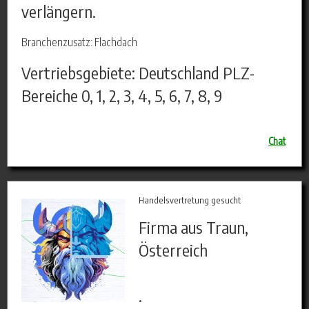
verlängern.
Branchenzusatz: Flachdach
Vertriebsgebiete: Deutschland PLZ-
Bereiche 0, 1, 2, 3, 4, 5, 6, 7, 8, 9
Chat
Handelsvertretung gesucht
Firma aus Traun,
Österreich
.