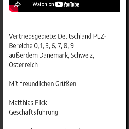
Vertriebsgebiete: Deutschland PLZ-
Bereiche 0, 1, 3, 6, 7, 8, 9
außerdem Dänemark, Schweiz,
Österreich
Mit freundlichen Grüßen
Matthias Flick
Geschäftsführung