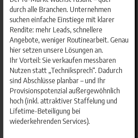
durch alle Branchen. Unternehmen
suchen einfache Einstiege mit klarer
Rendite: mehr Leads, schnellere
Angebote, weniger Routinearbeit. Genau
hier setzen unsere Lösungen an.
Ihr Vorteil: Sie verkaufen messbaren
Nutzen statt „Techniksprech“. Dadurch
sind Abschlüsse planbar – und Ihr
Provisionspotenzial außergewöhnlich
hoch (inkl. attraktiver Staffelung und
Lifetime-Beteiligung bei
wiederkehrenden Services).