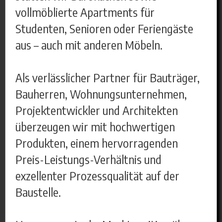
vollmöblierte Apartments für
Studenten, Senioren oder Feriengäste
aus – auch mit anderen Möbeln.
Als verlässlicher Partner für Bauträger,
Bauherren, Wohnungsunternehmen,
Projektentwickler und Architekten
überzeugen wir mit hochwertigen
Produkten, einem hervorragenden
Preis-Leistungs-Verhältnis und
exzellenter Prozessqualität auf der
Baustelle.