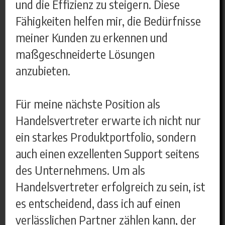
und die Effizienz zu steigern. Diese
Fähigkeiten helfen mir, die Bedürfnisse
meiner Kunden zu erkennen und
maßgeschneiderte Lösungen
anzubieten.
Für meine nächste Position als
Handelsvertreter erwarte ich nicht nur
ein starkes Produktportfolio, sondern
auch einen exzellenten Support seitens
des Unternehmens. Um als
Handelsvertreter erfolgreich zu sein, ist
es entscheidend, dass ich auf einen
verlässlichen Partner zählen kann, der