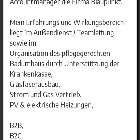
Accountmanager die Firma Blaupunkt.
Mein Erfahrungs und Wirkungsbereich
liegt im Außendienst / Teamleitung
sowie im:
Organisation des pflegegerechten
Badumbaus durch Unterstützung der
Krankenkasse,
Glasfaserausbau,
Strom und Gas Vertrieb,
PV & elektrische Heizungen,
B2B,
B2C,