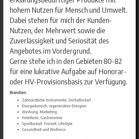
hohem Nutzen für Mensch und Umwelt.
Dabei stehen für mich der Kunden-
Nutzen, der Mehrwert sowie die
Zuverlässigkeit und Seriosität des
Angebotes im Vordergrund.
Gerne stehe ich in den Gebieten 80-82
für eine lukrative Aufgabe auf Honorar-
oder HV-Provisionsbasis zur Verfügung.
Branchen:
Zahnärztliche Instrumente, Dentalbedarf
Energiebereich, regenerative Energien
Werbung, Marketing
Hotellerie, Gastronomie
Sportbedarf, Freizeit, Lifestyle
Gesundheit und Wellness