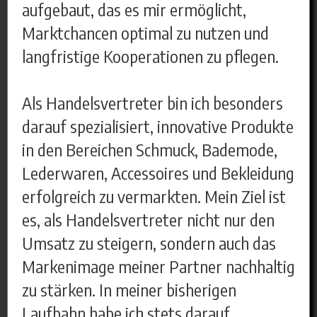
aufgebaut, das es mir ermöglicht,
Marktchancen optimal zu nutzen und
langfristige Kooperationen zu pflegen.
Als Handelsvertreter bin ich besonders
darauf spezialisiert, innovative Produkte
in den Bereichen Schmuck, Bademode,
Lederwaren, Accessoires und Bekleidung
erfolgreich zu vermarkten. Mein Ziel ist
es, als Handelsvertreter nicht nur den
Umsatz zu steigern, sondern auch das
Markenimage meiner Partner nachhaltig
zu stärken. In meiner bisherigen
Laufbahn habe ich stets darauf