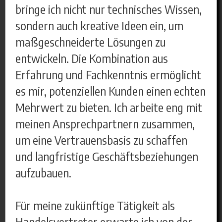
bringe ich nicht nur technisches Wissen,
sondern auch kreative Ideen ein, um
maßgeschneiderte Lösungen zu
entwickeln. Die Kombination aus
Erfahrung und Fachkenntnis ermöglicht
es mir, potenziellen Kunden einen echten
Mehrwert zu bieten. Ich arbeite eng mit
meinen Ansprechpartnern zusammen,
um eine Vertrauensbasis zu schaffen
und langfristige Geschäftsbeziehungen
aufzubauen.
Für meine zukünftige Tätigkeit als
Handelsvertreter erwarte ich von der