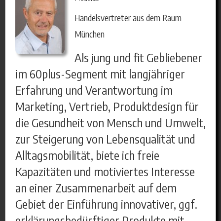
Handelsvertreter aus dem Raum
München
Als jung und fit Gebliebener
im 60plus-Segment mit langjähriger
Erfahrung und Verantwortung im
Marketing, Vertrieb, Produktdesign für
die Gesundheit von Mensch und Umwelt,
zur Steigerung von Lebensqualität und
Alltagsmobilität, biete ich freie
Kapazitäten und motiviertes Interesse
an einer Zusammenarbeit auf dem
Gebiet der Einführung innovativer, ggf.
erklärungsbedürftiger Produkte mit