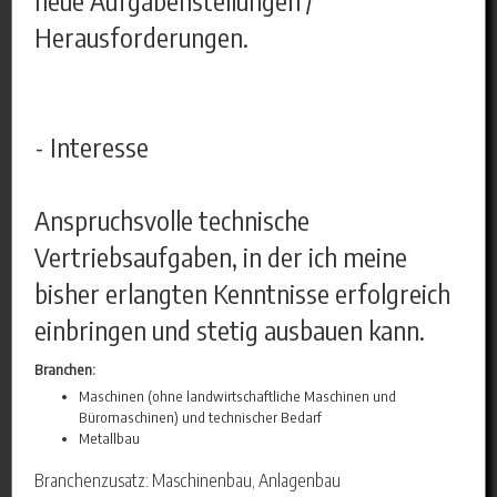
Herausforderungen.
- Interesse
Anspruchsvolle technische
Vertriebsaufgaben, in der ich meine
bisher erlangten Kenntnisse erfolgreich
einbringen und stetig ausbauen kann.
Branchen:
Maschinen (ohne landwirtschaftliche Maschinen und
Büromaschinen) und technischer Bedarf
Metallbau
Branchenzusatz: Maschinenbau, Anlagenbau