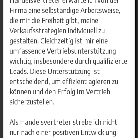
Firma eine selbständige Arbeitsweise,
die mir die Freiheit gibt, meine
Verkaufsstrategien individuell zu
gestalten. Gleichzeitig ist mir eine
umfassende Vertriebsunterstützung
wichtig, insbesondere durch qualifizierte
Leads. Diese Unterstützung ist
entscheidend, um effizient agieren zu
können und den Erfolg im Vertrieb
sicherzustellen.
Als Handelsvertreter strebe ich nicht
nur nach einer positiven Entwicklung