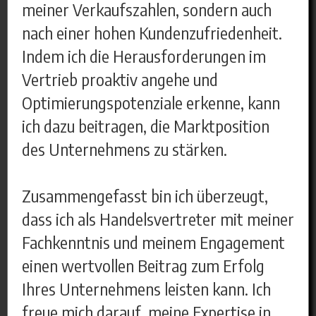
meiner Verkaufszahlen, sondern auch
nach einer hohen Kundenzufriedenheit.
Indem ich die Herausforderungen im
Vertrieb proaktiv angehe und
Optimierungspotenziale erkenne, kann
ich dazu beitragen, die Marktposition
des Unternehmens zu stärken.
Zusammengefasst bin ich überzeugt,
dass ich als Handelsvertreter mit meiner
Fachkenntnis und meinem Engagement
einen wertvollen Beitrag zum Erfolg
Ihres Unternehmens leisten kann. Ich
freue mich darauf, meine Expertise in