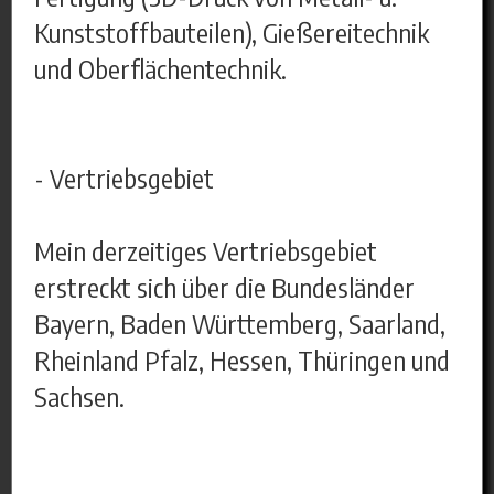
Kunststoffbauteilen), Gießereitechnik
und Oberflächentechnik.
- Vertriebsgebiet
Mein derzeitiges Vertriebsgebiet
erstreckt sich über die Bundesländer
Bayern, Baden Württemberg, Saarland,
Rheinland Pfalz, Hessen, Thüringen und
Sachsen.