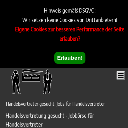
Hinweis gemäß DSGVO:
Wir setzen keine Cookies von Drittanbietern!
Eigene Cookies zur besseren Performance der Seite
erlauben?
Erlauben!
Handelsvertreter gesucht, Jobs für Handelsvertreter
Handelsvertretung gesucht - Jobbörse für
Handelsvertreter