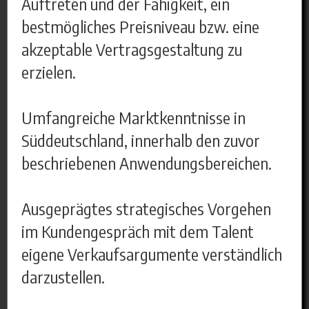
Auftreten und der Fähigkeit, ein
bestmögliches Preisniveau bzw. eine
akzeptable Vertragsgestaltung zu
erzielen.
Umfangreiche Marktkenntnisse in
Süddeutschland, innerhalb den zuvor
beschriebenen Anwendungsbereichen.
Ausgeprägtes strategisches Vorgehen
im Kundengespräch mit dem Talent
eigene Verkaufsargumente verständlich
darzustellen.