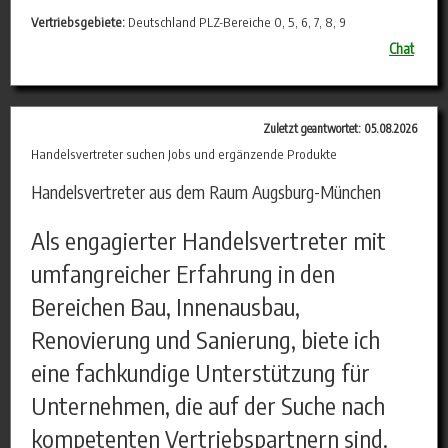
Vertriebsgebiete:
Deutschland PLZ-Bereiche 0, 5, 6, 7, 8, 9
Chat
Zuletzt geantwortet: 05.08.2026
Handelsvertreter suchen Jobs und ergänzende Produkte
Handelsvertreter aus dem Raum Augsburg-München
Als engagierter Handelsvertreter mit
umfangreicher Erfahrung in den
Bereichen Bau, Innenausbau,
Renovierung und Sanierung, biete ich
eine fachkundige Unterstützung für
Unternehmen, die auf der Suche nach
kompetenten Vertriebspartnern sind.