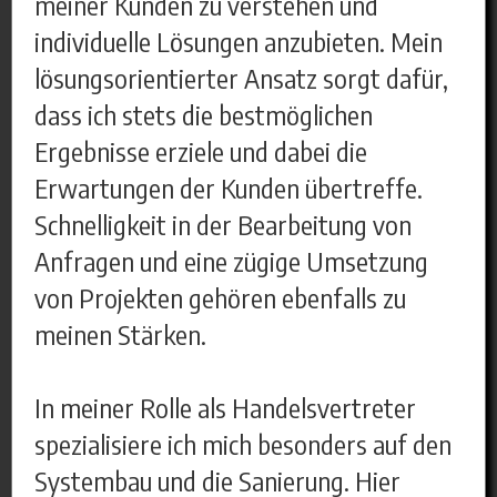
meiner Kunden zu verstehen und
individuelle Lösungen anzubieten. Mein
lösungsorientierter Ansatz sorgt dafür,
dass ich stets die bestmöglichen
Ergebnisse erziele und dabei die
Erwartungen der Kunden übertreffe.
Schnelligkeit in der Bearbeitung von
Anfragen und eine zügige Umsetzung
von Projekten gehören ebenfalls zu
meinen Stärken.
In meiner Rolle als Handelsvertreter
spezialisiere ich mich besonders auf den
Systembau und die Sanierung. Hier