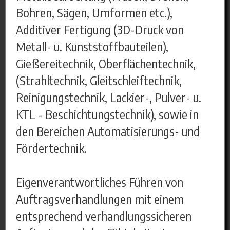
Bohren, Sägen, Umformen etc.),
Additiver Fertigung (3D-Druck von
Metall- u. Kunststoffbauteilen),
Gießereitechnik, Oberflächentechnik,
(Strahltechnik, Gleitschleiftechnik,
Reinigungstechnik, Lackier-, Pulver- u.
KTL - Beschichtungstechnik), sowie in
den Bereichen Automatisierungs- und
Fördertechnik.
Eigenverantwortliches Führen von
Auftragsverhandlungen mit einem
entsprechend verhandlungssicheren