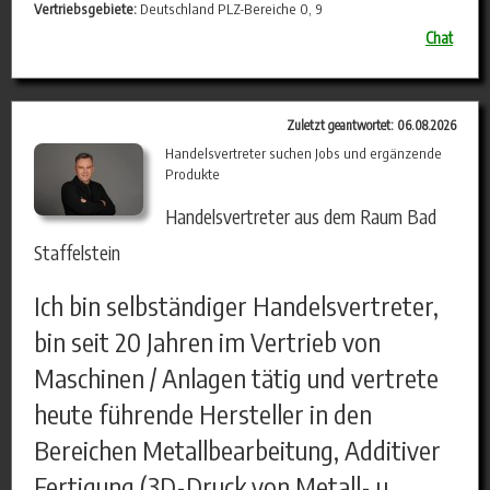
Vertriebsgebiete:
Deutschland PLZ-Bereiche 0, 9
Chat
Zuletzt geantwortet: 06.08.2026
Handelsvertreter suchen Jobs und ergänzende
Produkte
Handelsvertreter aus dem Raum Bad
Staffelstein
Ich bin selbständiger Handelsvertreter,
bin seit 20 Jahren im Vertrieb von
Maschinen / Anlagen tätig und vertrete
heute führende Hersteller in den
Bereichen Metallbearbeitung, Additiver
Fertigung (3D-Druck von Metall- u.