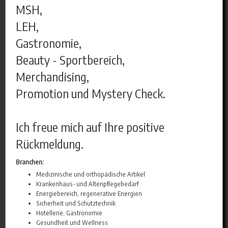
MSH,
LEH,
Gastronomie,
Beauty - Sportbereich,
Merchandising,
Promotion und Mystery Check.
Ich freue mich auf Ihre positive
Rückmeldung.
Branchen:
Medizinische und orthopädische Artikel
Krankenhaus- und Altenpflegebedarf
Energiebereich, regenerative Energien
Sicherheit und Schutztechnik
Hotellerie, Gastronomie
Gesundheit und Wellness