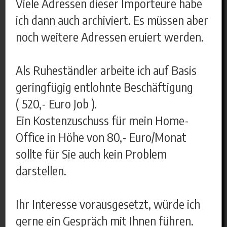
Viele Adressen dieser Importeure habe
ich dann auch archiviert. Es müssen aber
noch weitere Adressen eruiert werden.
Als Ruheständler arbeite ich auf Basis
geringfügig entlohnte Beschäftigung
( 520,- Euro Job ).
Ein Kostenzuschuss für mein Home-
Office in Höhe von 80,- Euro/Monat
sollte für Sie auch kein Problem
darstellen.
Ihr Interesse vorausgesetzt, würde ich
gerne ein Gespräch mit Ihnen führen.