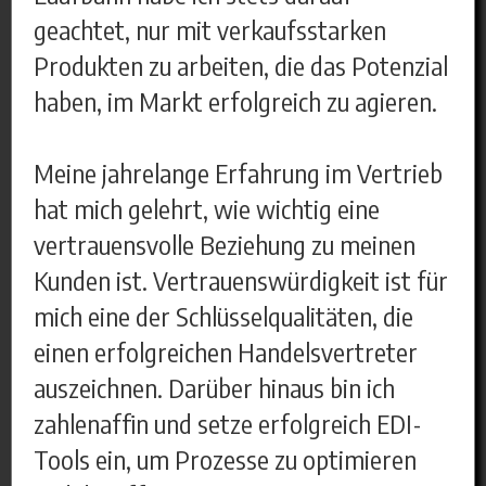
geachtet, nur mit verkaufsstarken
Produkten zu arbeiten, die das Potenzial
haben, im Markt erfolgreich zu agieren.
Meine jahrelange Erfahrung im Vertrieb
hat mich gelehrt, wie wichtig eine
vertrauensvolle Beziehung zu meinen
Kunden ist. Vertrauenswürdigkeit ist für
mich eine der Schlüsselqualitäten, die
einen erfolgreichen Handelsvertreter
auszeichnen. Darüber hinaus bin ich
zahlenaffin und setze erfolgreich EDI-
Tools ein, um Prozesse zu optimieren