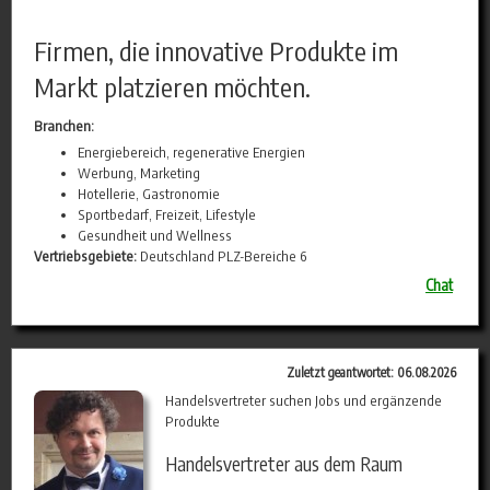
Firmen, die innovative Produkte im
Markt platzieren möchten.
Branchen:
Energiebereich, regenerative Energien
Werbung, Marketing
Hotellerie, Gastronomie
Sportbedarf, Freizeit, Lifestyle
Gesundheit und Wellness
Vertriebsgebiete:
Deutschland PLZ-Bereiche 6
Chat
Zuletzt geantwortet: 06.08.2026
Handelsvertreter suchen Jobs und ergänzende
Produkte
Handelsvertreter aus dem Raum