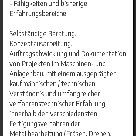
- Fähigkeiten und bisherige
Erfahrungsbereiche
Selbständige Beratung,
Konzeptausarbeitung,
Auftragsabwicklung und Dokumentation
von Projekten im Maschinen- und
Anlagenbau, mit einem ausgeprägten
kaufmännischen / technischen
Verständnis und umfangreicher
verfahrenstechnischer Erfahrung
innerhalb den verschiedensten
Fertigungsverfahren der
Metallbearbeitung (Fräsen, Drehen,