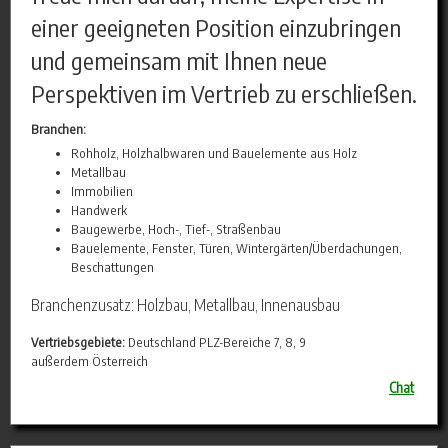
einer geeigneten Position einzubringen
und gemeinsam mit Ihnen neue
Perspektiven im Vertrieb zu erschließen.
Branchen:
Rohholz, Holzhalbwaren und Bauelemente aus Holz
Metallbau
Immobilien
Handwerk
Baugewerbe, Hoch-, Tief-, Straßenbau
Bauelemente, Fenster, Türen, Wintergärten/Überdachungen,
Beschattungen
Branchenzusatz: Holzbau, Metallbau, Innenausbau
Vertriebsgebiete:
Deutschland PLZ-Bereiche 7, 8, 9
außerdem Österreich
Chat