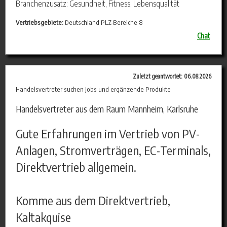
Branchenzusatz: Gesundheit, Fitness, Lebensqualität
Vertriebsgebiete:
Deutschland PLZ-Bereiche 8
Chat
Zuletzt geantwortet: 06.08.2026
Handelsvertreter suchen Jobs und ergänzende Produkte
Handelsvertreter aus dem Raum Mannheim, Karlsruhe
Gute Erfahrungen im Vertrieb von PV-
Anlagen, Stromverträgen, EC-Terminals,
Direktvertrieb allgemein.
Komme aus dem Direktvertrieb,
Kaltakquise