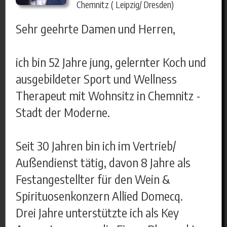
Chemnitz ( Leipzig/ Dresden)
Sehr geehrte Damen und Herren,
ich bin 52 Jahre jung, gelernter Koch und
ausgebildeter Sport und Wellness
Therapeut mit Wohnsitz in Chemnitz -
Stadt der Moderne.
Seit 30 Jahren bin ich im Vertrieb/
Außendienst tätig, davon 8 Jahre als
Festangestellter für den Wein &
Spirituosenkonzern Allied Domecq.
Drei Jahre unterstützte ich als Key