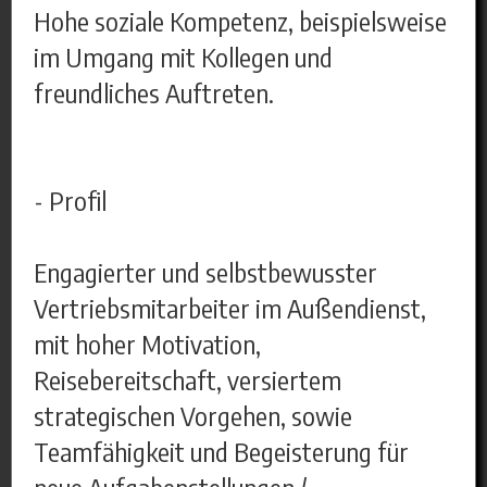
Hohe soziale Kompetenz, beispielsweise
im Umgang mit Kollegen und
freundliches Auftreten.
- Profil
Engagierter und selbstbewusster
Vertriebsmitarbeiter im Außendienst,
mit hoher Motivation,
Reisebereitschaft, versiertem
strategischen Vorgehen, sowie
Teamfähigkeit und Begeisterung für
neue Aufgabenstellungen /