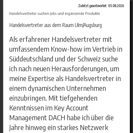
Zuletzt geantwortet: 05.08.2026
Handelsvertreter suchen Jobs und ergänzende Produkte
Handelsvertreter aus dem Raum Ulm/Augsburg
Als erfahrener Handelsvertreter mit
umfassendem Know-how im Vertrieb in
Süddeutschland und der Schweiz suche
ich nach neuen Herausforderungen, um
meine Expertise als Handelsvertreter in
einem dynamischen Unternehmen
einzubringen. Mit tiefgehenden
Kenntnissen im Key Account
Management DACH habe ich über die
Jahre hinweg ein starkes Netzwerk