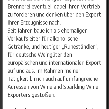
Brennerei eventuell dabei Ihren Vertrieb
zu forcieren und denken über den Export
Ihrer Erzeugnisse nach.
Seit Jahren baue ich als ehemaliger
Verkaufsleiter für alkoholische
Getränke, und heutiger „Ruheständler“,
für deutsche Weingüter den
europäischen und internationalen Export
auf und aus. Im Rahmen meiner
Tätigkeit bin ich auch auf umfangreiche
Adressen von Wine and Sparkling Wine
Exporters gestoßen.