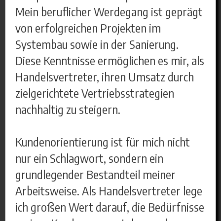
Mein beruflicher Werdegang ist geprägt
von erfolgreichen Projekten im
Systembau sowie in der Sanierung.
Diese Kenntnisse ermöglichen es mir, als
Handelsvertreter, ihren Umsatz durch
zielgerichtete Vertriebsstrategien
nachhaltig zu steigern.
Kundenorientierung ist für mich nicht
nur ein Schlagwort, sondern ein
grundlegender Bestandteil meiner
Arbeitsweise. Als Handelsvertreter lege
ich großen Wert darauf, die Bedürfnisse