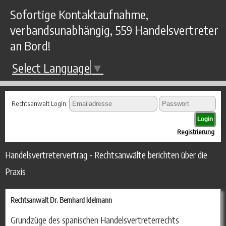
Sofortige Kontaktaufnahme,
verbandsunabhängig, 559 Handelsvertreter
an Bord!
Select Language
▼
Rechtsanwalt Login:
Registrierung
Handelsvertretervertrag - Rechtsanwälte berichten über die
Praxis
Rechtsanwalt Dr. Bernhard Idelmann
Grundzüge des spanischen Handelsvertreterrechts