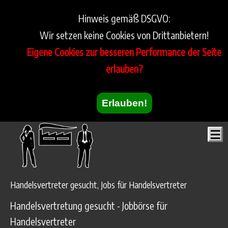
Hinweis gemäß DSGVO:
Wir setzen keine Cookies von Drittanbietern!
Eigene Cookies zur besseren Performance der Seite
erlauben?
Erlauben!
Handelsvertreter gesucht, Jobs für Handelsvertreter
Handelsvertretung gesucht - Jobbörse für
Handelsvertreter