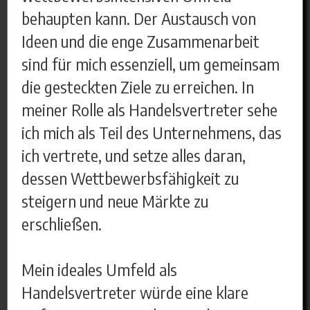
behaupten kann. Der Austausch von
Ideen und die enge Zusammenarbeit
sind für mich essenziell, um gemeinsam
die gesteckten Ziele zu erreichen. In
meiner Rolle als Handelsvertreter sehe
ich mich als Teil des Unternehmens, das
ich vertrete, und setze alles daran,
dessen Wettbewerbsfähigkeit zu
steigern und neue Märkte zu
erschließen.
Mein ideales Umfeld als
Handelsvertreter würde eine klare