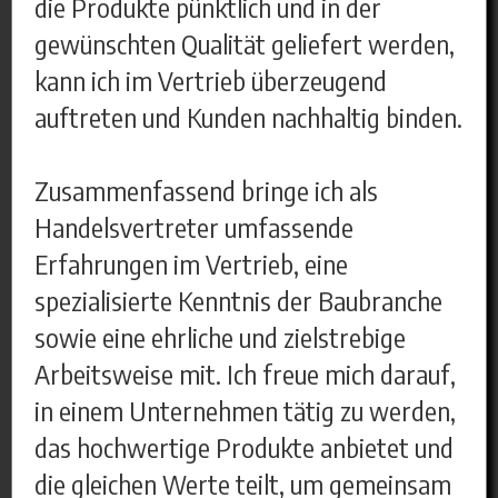
die Produkte pünktlich und in der
gewünschten Qualität geliefert werden,
kann ich im Vertrieb überzeugend
auftreten und Kunden nachhaltig binden.
Zusammenfassend bringe ich als
Handelsvertreter umfassende
Erfahrungen im Vertrieb, eine
spezialisierte Kenntnis der Baubranche
sowie eine ehrliche und zielstrebige
Arbeitsweise mit. Ich freue mich darauf,
in einem Unternehmen tätig zu werden,
das hochwertige Produkte anbietet und
die gleichen Werte teilt, um gemeinsam