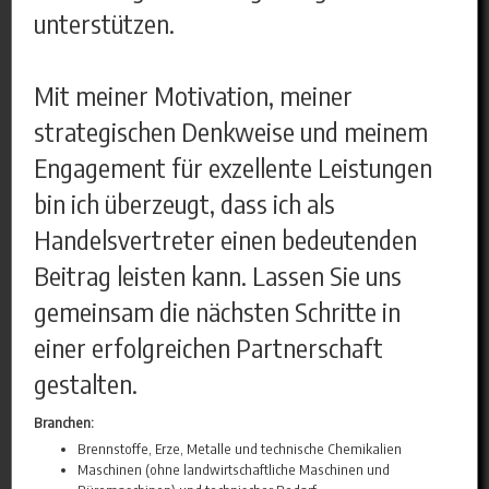
unterstützen.
Mit meiner Motivation, meiner
strategischen Denkweise und meinem
Engagement für exzellente Leistungen
bin ich überzeugt, dass ich als
Handelsvertreter einen bedeutenden
Beitrag leisten kann. Lassen Sie uns
gemeinsam die nächsten Schritte in
einer erfolgreichen Partnerschaft
gestalten.
Branchen:
Brennstoffe, Erze, Metalle und technische Chemikalien
Maschinen (ohne landwirtschaftliche Maschinen und