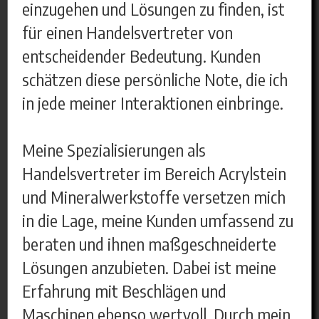
einzugehen und Lösungen zu finden, ist
für einen Handelsvertreter von
entscheidender Bedeutung. Kunden
schätzen diese persönliche Note, die ich
in jede meiner Interaktionen einbringe.
Meine Spezialisierungen als
Handelsvertreter im Bereich Acrylstein
und Mineralwerkstoffe versetzen mich
in die Lage, meine Kunden umfassend zu
beraten und ihnen maßgeschneiderte
Lösungen anzubieten. Dabei ist meine
Erfahrung mit Beschlägen und
Maschinen ebenso wertvoll. Durch mein