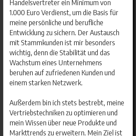
Handelsvertreter ein Minimum von
1.000 Euro Verdienst, um die Basis für
meine persönliche und berufliche
Entwicklung zu sichern. Der Austausch
mit Stammkunden ist mir besonders
wichtig, denn die Stabilität und das
Wachstum eines Unternehmens
beruhen auf zufriedenen Kunden und
einem starken Netzwerk.
Außerdem bin ich stets bestrebt, meine
Vertriebstechniken zu optimieren und
mein Wissen über neue Produkte und
Markttrends zu erweitern. Mein Ziel ist