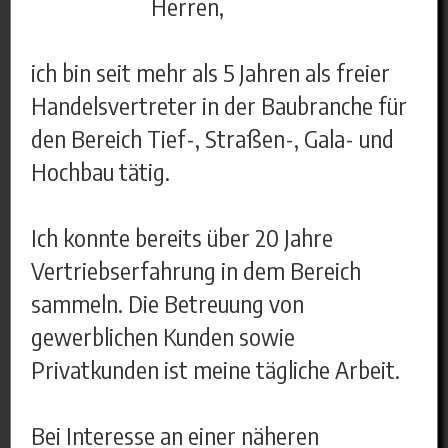
Herren,
ich bin seit mehr als 5 Jahren als freier
Handelsvertreter in der Baubranche für
den Bereich Tief-, Straßen-, Gala- und
Hochbau tätig.
Ich konnte bereits über 20 Jahre
Vertriebserfahrung in dem Bereich
sammeln. Die Betreuung von
gewerblichen Kunden sowie
Privatkunden ist meine tägliche Arbeit.
Bei Interesse an einer näheren