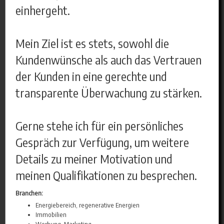
einhergeht.
Mein Ziel ist es stets, sowohl die
Kundenwünsche als auch das Vertrauen
der Kunden in eine gerechte und
transparente Überwachung zu stärken.
Gerne stehe ich für ein persönliches
Gespräch zur Verfügung, um weitere
Details zu meiner Motivation und
meinen Qualifikationen zu besprechen.
Branchen:
Energiebereich, regenerative Energien
Immobilien