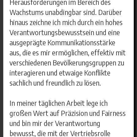
Herausforderungen im Bereich des
Wachstums unabdingbar sind. Darüber
hinaus zeichne ich mich durch ein hohes
Verantwortungsbewusstsein und eine
ausgeprägte Kommunikationsstärke
aus, die es mir ermöglichen, effektiv mit
verschiedenen Bevölkerungsgruppen zu
interagieren und etwaige Konflikte
sachlich und freundlich zu lösen.
In meiner täglichen Arbeit lege ich
großen Wert auf Präzision und Fairness
und bin mir der Verantwortung
bewusst, die mit der Vertriebsrolle