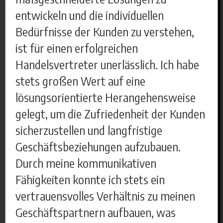
entwickeln und die individuellen
Bedürfnisse der Kunden zu verstehen,
ist für einen erfolgreichen
Handelsvertreter unerlässlich. Ich habe
stets großen Wert auf eine
lösungsorientierte Herangehensweise
gelegt, um die Zufriedenheit der Kunden
sicherzustellen und langfristige
Geschäftsbeziehungen aufzubauen.
Durch meine kommunikativen
Fähigkeiten konnte ich stets ein
vertrauensvolles Verhältnis zu meinen
Geschäftspartnern aufbauen, was