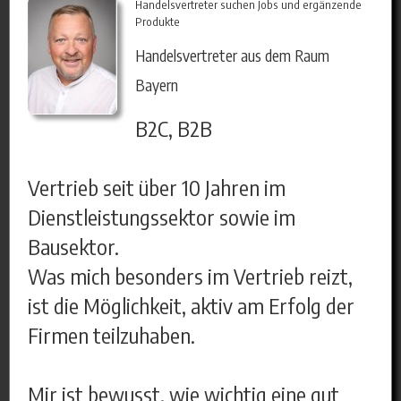
Handelsvertreter suchen Jobs und ergänzende
Produkte
Handelsvertreter aus dem Raum
Bayern
B2C, B2B
Vertrieb seit über 10 Jahren im
Dienstleistungssektor sowie im
Bausektor.
Was mich besonders im Vertrieb reizt,
ist die Möglichkeit, aktiv am Erfolg der
Firmen teilzuhaben.
Mir ist bewusst, wie wichtig eine gut