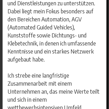
und Dienstleistungen zu unterstützen.
Dabei liegt mein Fokus besonders auf
den Bereichen Automation, AGV
(Automated Guided Vehicles),
Kunststoffe sowie Dichtungs- und
Klebetechnik, in denen ich umfassende
Kenntnisse und ein starkes Netzwerk
aufgebaut habe.
Ich strebe eine langfristige
Zusammenarbeit mit einem
Unternehmen an, das meine Werte teilt
und sich in einem
wettbewerbsintensiven Umfeld