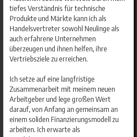
tiefes Verständnis für technische
Produkte und Märkte kann ich als
Handelsvertreter sowohl Neulinge als
auch erfahrene Unternehmen
überzeugen und ihnen helfen, ihre
Vertriebsziele zu erreichen.
Ich setze auf eine langfristige
Zusammenarbeit mit meinem neuen
Arbeitgeber und lege großen Wert
darauf, von Anfang an gemeinsam an
einem soliden Finanzierungsmodell zu
arbeiten. Ich erwarte als