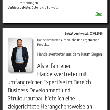
Beschattungen
Vertriebsgebiete:
Österreich, Schweiz
Chat
Zuletzt geantwortet: 07.08.2026
Handelsvertreter suchen Jobs und ergänzende
Produkte
Handelsvertreter aus dem Raum Siegen
Als erfahrener
Handelsvertreter mit
umfangreicher Expertise im Bereich
Business Development und
Strukturaufbau biete ich eine
zielgerichtete Herangehensweise an