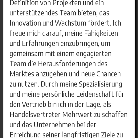
Definition von Projekten und ein
unterstützendes Team bieten, das
Innovation und Wachstum fördert. Ich
freue mich darauf, meine Fähigkeiten
und Erfahrungen einzubringen, um
gemeinsam mit einem engagierten
Team die Herausforderungen des
Marktes anzugehen und neue Chancen
zu nutzen. Durch meine Spezialisierung
und meine persönliche Leidenschaft für
den Vertrieb bin ich in der Lage, als
Handelsvertreter Mehrwert zu schaffen
und das Unternehmen bei der
Erreichung seiner langfristigen Ziele zu