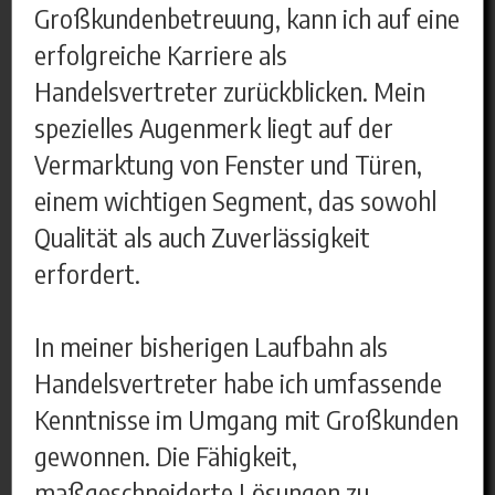
Großkundenbetreuung, kann ich auf eine
erfolgreiche Karriere als
Handelsvertreter zurückblicken. Mein
spezielles Augenmerk liegt auf der
Vermarktung von Fenster und Türen,
einem wichtigen Segment, das sowohl
Qualität als auch Zuverlässigkeit
erfordert.
In meiner bisherigen Laufbahn als
Handelsvertreter habe ich umfassende
Kenntnisse im Umgang mit Großkunden
gewonnen. Die Fähigkeit,
maßgeschneiderte Lösungen zu