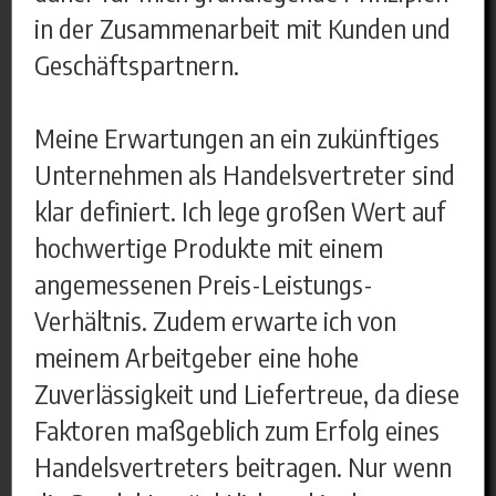
in der Zusammenarbeit mit Kunden und
Geschäftspartnern.
Meine Erwartungen an ein zukünftiges
Unternehmen als Handelsvertreter sind
klar definiert. Ich lege großen Wert auf
hochwertige Produkte mit einem
angemessenen Preis-Leistungs-
Verhältnis. Zudem erwarte ich von
meinem Arbeitgeber eine hohe
Zuverlässigkeit und Liefertreue, da diese
Faktoren maßgeblich zum Erfolg eines
Handelsvertreters beitragen. Nur wenn