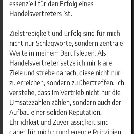
essenziell für den Erfolg eines
Handelsvertreters ist.
Zielstrebigkeit und Erfolg sind für mich
nicht nur Schlagworte, sondern zentrale
Werte in meinem Berufsleben. Als
Handelsvertreter setze ich mir klare
Ziele und strebe danach, diese nicht nur
zu erreichen, sondern zu übertreffen. Ich
verstehe, dass im Vertrieb nicht nur die
Umsatzzahlen zählen, sondern auch der
Aufbau einer soliden Reputation.
Ehrlichkeit und Zuverlässigkeit sind
daher für mich grundlegende Prinzipien