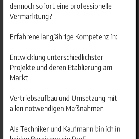
dennoch sofort eine professionelle
Vermarktung?
Erfahrene langjährige Kompetenz in:
Entwicklung unterschiedlichster
Projekte und deren Etablierung am
Markt
Vertriebsaufbau und Umsetzung mit
allen notwendigen Maßnahmen
Als Techniker und Kaufmann bin ich in
beiden Bereichen ein Profi.