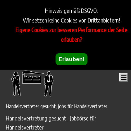
Hinweis gemäß DSGVO:
Wir setzen keine Cookies von Drittanbietern!
Eigene Cookies zur besseren Performance der Seite
erlauben?
Erlauben!
Handelsvertreter gesucht, Jobs für Handelsvertreter
Handelsvertretung gesucht - Jobbörse für
Handelsvertreter