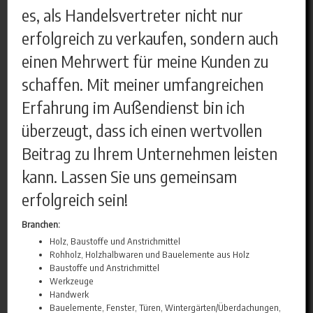
es, als Handelsvertreter nicht nur
erfolgreich zu verkaufen, sondern auch
einen Mehrwert für meine Kunden zu
schaffen. Mit meiner umfangreichen
Erfahrung im Außendienst bin ich
überzeugt, dass ich einen wertvollen
Beitrag zu Ihrem Unternehmen leisten
kann. Lassen Sie uns gemeinsam
erfolgreich sein!
Branchen:
Holz, Baustoffe und Anstrichmittel
Rohholz, Holzhalbwaren und Bauelemente aus Holz
Baustoffe und Anstrichmittel
Werkzeuge
Handwerk
Bauelemente, Fenster, Türen, Wintergärten/Überdachungen,