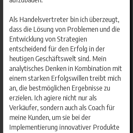
Als Handelsvertreter bin ich überzeugt,
dass die Lösung von Problemen und die
Entwicklung von Strategien
entscheidend für den Erfolg in der
heutigen Geschäftswelt sind. Mein
analytisches Denken in Kombination mit
einem starken Erfolgswillen treibt mich
an, die bestmöglichen Ergebnisse zu
erzielen. Ich agiere nicht nur als
Verkäufer, sondern auch als Coach für
meine Kunden, um sie bei der
Implementierung innovativer Produkte