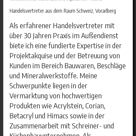
Handelsvertreter aus dem Raum Schweiz, Vorarlberg
Als erfahrener Handelsvertreter mit
über 30 Jahren Praxis im Außendienst
biete ich eine fundierte Expertise in der
Projektakquise und der Betreuung von
Kunden im Bereich Bauwaren, Beschläge
und Mineralwerkstoffe. Meine
Schwerpunkte liegen in der
Vermarktung von hochwertigen
Produkten wie Acrylstein, Corian,
Betacryl und Himacs sowie in der
Zusammenarbeit mit Schreiner- und
Küchenbauunternehmen. Als