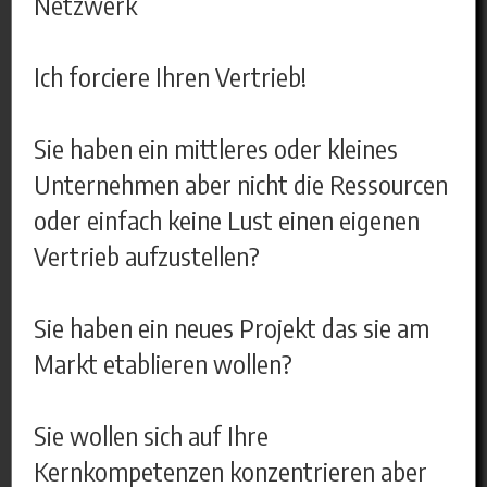
Netzwerk
Ich forciere Ihren Vertrieb!
Sie haben ein mittleres oder kleines
Unternehmen aber nicht die Ressourcen
oder einfach keine Lust einen eigenen
Vertrieb aufzustellen?
Sie haben ein neues Projekt das sie am
Markt etablieren wollen?
Sie wollen sich auf Ihre
Kernkompetenzen konzentrieren aber