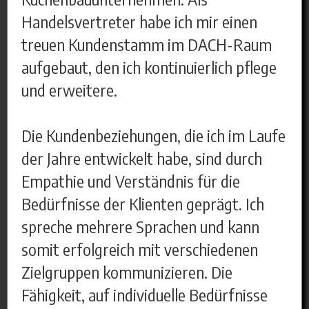
Handelsvertreter habe ich mir einen
treuen Kundenstamm im DACH-Raum
aufgebaut, den ich kontinuierlich pflege
und erweitere.
Die Kundenbeziehungen, die ich im Laufe
der Jahre entwickelt habe, sind durch
Empathie und Verständnis für die
Bedürfnisse der Klienten geprägt. Ich
spreche mehrere Sprachen und kann
somit erfolgreich mit verschiedenen
Zielgruppen kommunizieren. Die
Fähigkeit, auf individuelle Bedürfnisse