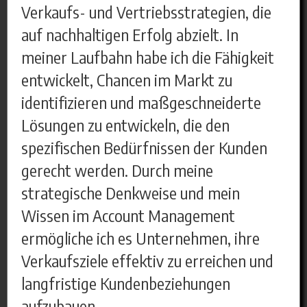
Verkaufs- und Vertriebsstrategien, die
auf nachhaltigen Erfolg abzielt. In
meiner Laufbahn habe ich die Fähigkeit
entwickelt, Chancen im Markt zu
identifizieren und maßgeschneiderte
Lösungen zu entwickeln, die den
spezifischen Bedürfnissen der Kunden
gerecht werden. Durch meine
strategische Denkweise und mein
Wissen im Account Management
ermögliche ich es Unternehmen, ihre
Verkaufsziele effektiv zu erreichen und
langfristige Kundenbeziehungen
aufzubauen.