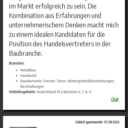
im Markt erfolgreich zu sein. Die
Kombination aus Erfahrungen und
unternehmerischem Denken macht mich
zu einem idealen Kandidaten für die
Position des Handelsvertreters in der
Baubranche.
Branchen:
Metallbau
Handwerk
Bauelemente, Fenster, Türen, Wintergärten/Überdachungen,
Beschattungen
Vertriebsgebiete:
Deutschland PLZ-Bereiche 6, 7, 8, 9
Chat
Zuletzt geantwortet: 07.08.2026