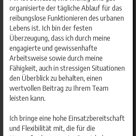
organisierte der tägliche Ablauf für das
reibungslose Funktionieren des urbanen
Lebens ist. Ich bin der festen
Überzeugung, dass ich durch meine
engagierte und gewissenhafte
Arbeitsweise sowie durch meine
Fähigkeit, auch in stressigen Situationen
den Überblick zu behalten, einen
wertvollen Beitrag zu Ihrem Team
leisten kann.
Ich bringe eine hohe Einsatzbereitschaft
und Flexibilität mit, die für die