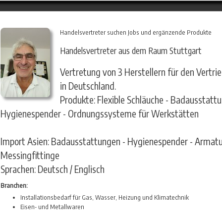
Handelsvertreter suchen Jobs und ergänzende Produkte
Handelsvertreter aus dem Raum Stuttgart
Vertretung von 3 Herstellern für den Vertr
in Deutschland.
Produkte: Flexible Schläuche - Badausstatt
Hygienespender - Ordnungssysteme für Werkstätten
Import Asien: Badausstattungen - Hygienespender - Armatu
Messingfittinge
Sprachen: Deutsch / Englisch
Branchen:
Installationsbedarf für Gas, Wasser, Heizung und Klimatechnik
Eisen- und Metallwaren