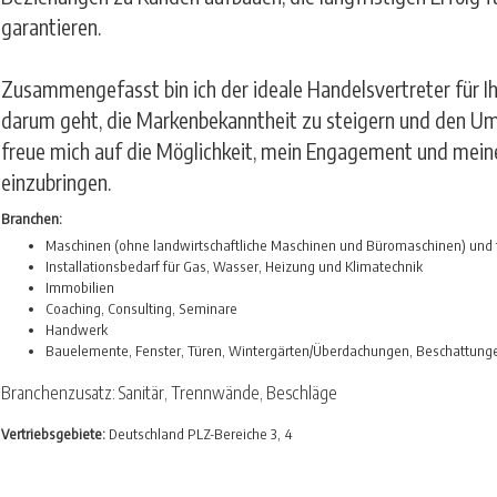
garantieren.
Zusammengefasst bin ich der ideale Handelsvertreter für 
darum geht, die Markenbekanntheit zu steigern und den Um
freue mich auf die Möglichkeit, mein Engagement und mein
einzubringen.
Branchen:
Maschinen (ohne landwirtschaftliche Maschinen und Büromaschinen) und 
Installationsbedarf für Gas, Wasser, Heizung und Klimatechnik
Immobilien
Coaching, Consulting, Seminare
Handwerk
Bauelemente, Fenster, Türen, Wintergärten/Überdachungen, Beschattung
Branchenzusatz: Sanitär, Trennwände, Beschläge
Vertriebsgebiete:
Deutschland PLZ-Bereiche 3, 4