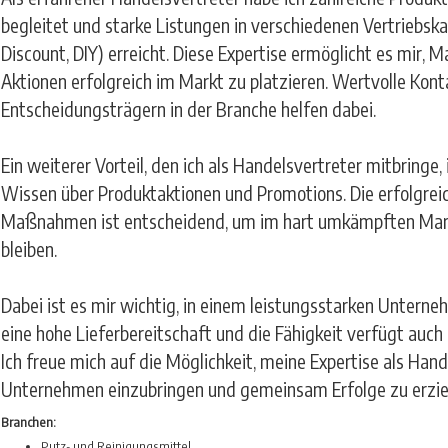
begleitet und starke Listungen in verschiedenen Vertriebska
Discount, DIY) erreicht. Diese Expertise ermöglicht es mir, 
Aktionen erfolgreich im Markt zu platzieren. Wertvolle Kont
Entscheidungsträgern in der Branche helfen dabei.
Ein weiterer Vorteil, den ich als Handelsvertreter mitbringe
Wissen über Produktaktionen und Promotions. Die erfolgre
Maßnahmen ist entscheidend, um im hart umkämpften Mar
bleiben.
Dabei ist es mir wichtig, in einem leistungsstarken Unterneh
eine hohe Lieferbereitschaft und die Fähigkeit verfügt auch
Ich freue mich auf die Möglichkeit, meine Expertise als Hand
Unternehmen einzubringen und gemeinsam Erfolge zu erzie
Branchen:
Putz- und Reinigungsmittel