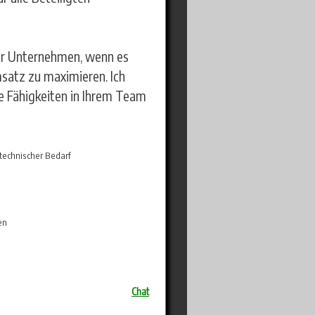
Ihr Unternehmen, wenn es
satz zu maximieren. Ich
e Fähigkeiten in Ihrem Team
technischer Bedarf
en
Chat