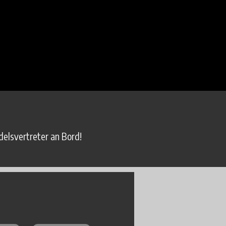
elsvertreter an Bord!