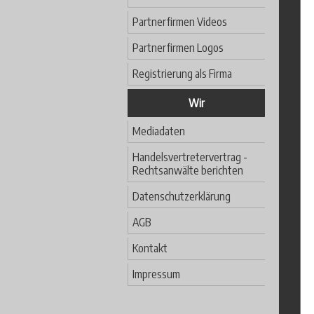
Partnerfirmen Videos
Partnerfirmen Logos
Registrierung als Firma
Wir
Mediadaten
Handelsvertretervertrag -
Rechtsanwälte berichten
Datenschutzerklärung
AGB
Kontakt
Impressum