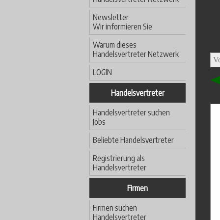
Newsletter
Wir informieren Sie
Warum dieses
Handelsvertreter Netzwerk
LOGIN
Handelsvertreter
Handelsvertreter suchen
Jobs
Beliebte Handelsvertreter
Registrierung als
Handelsvertreter
Firmen
Firmen suchen
Handelsvertreter