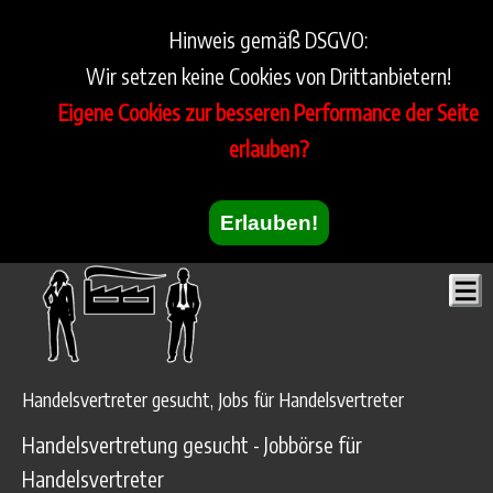
Hinweis gemäß DSGVO:
Wir setzen keine Cookies von Drittanbietern!
Eigene Cookies zur besseren Performance der Seite
erlauben?
Erlauben!
Handelsvertreter gesucht, Jobs für Handelsvertreter
Handelsvertretung gesucht - Jobbörse für
Handelsvertreter