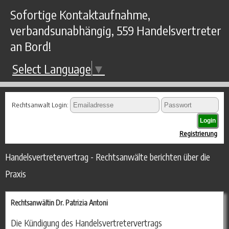
Sofortige Kontaktaufnahme,
verbandsunabhängig, 559 Handelsvertreter
an Bord!
Select Language
▼
Rechtsanwalt Login:
Registrierung
Handelsvertretervertrag - Rechtsanwälte berichten über die
Praxis
Rechtsanwältin Dr. Patrizia Antoni
Die Kündigung des Handelsvertretervertrags