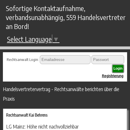
Sofortige Kontaktaufnahme,
verbandsunabhängig, 559 Handelsvertreter
an Bord!
Select Language
▼
Rechtsanwalt Login:
Registrierung
Handelsvertretervertrag - Rechtsanwälte berichten über die
Praxis
Rechtsanwalt Kai Behrens
LG Mainz: Höhe nicht nachvollziehbar