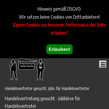
Hinweis gemäß DSGVO:
Wir setzen keine Cookies von Drittanbietern!
Eigene Cookies zur besseren Performance der Seite
erlauben?
Erlauben!
Handelsvertreter gesucht, Jobs für Handelsvertreter
Handelsvertretung gesucht - Jobbörse für
Handelsvertreter