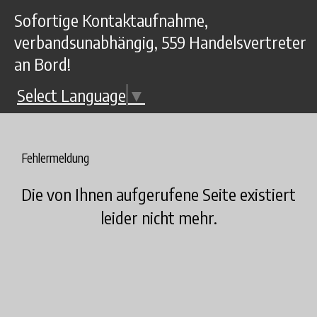
Sofortige Kontaktaufnahme,
verbandsunabhängig, 559 Handelsvertreter
an Bord!
Select Language
▼
Fehlermeldung
Die von Ihnen aufgerufene Seite existiert
leider nicht mehr.