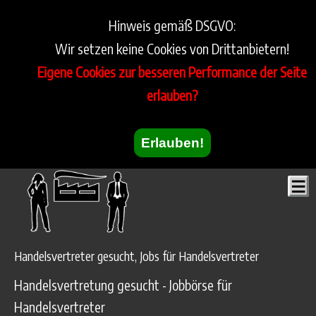
Hinweis gemäß DSGVO:
Wir setzen keine Cookies von Drittanbietern!
Eigene Cookies zur besseren Performance der Seite
erlauben?
Erlauben!
Handelsvertreter gesucht, Jobs für Handelsvertreter
Handelsvertretung gesucht - Jobbörse für
Handelsvertreter