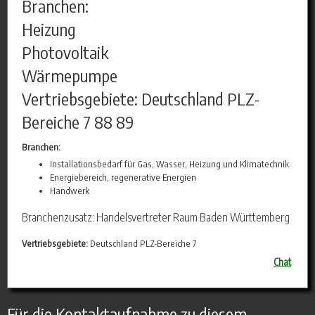
Branchen:
Heizung
Photovoltaik
Wärmepumpe
Vertriebsgebiete: Deutschland PLZ-
Bereiche 7 88 89
Branchen:
Installationsbedarf für Gas, Wasser, Heizung und Klimatechnik
Energiebereich, regenerative Energien
Handwerk
Branchenzusatz: Handelsvertreter Raum Baden Württemberg
Vertriebsgebiete:
Deutschland PLZ-Bereiche 7
Chat
Für die Kontaktaufnahme zu diesem