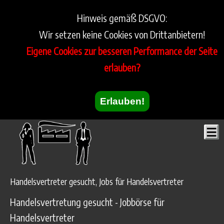
Hinweis gemäß DSGVO:
Wir setzen keine Cookies von Drittanbietern!
Eigene Cookies zur besseren Performance der Seite
erlauben?
Erlauben!
Handelsvertreter gesucht, Jobs für Handelsvertreter
Handelsvertretung gesucht - Jobbörse für
Handelsvertreter