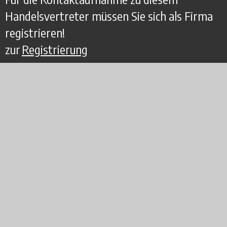
Handelsvertreter müssen Sie sich als Firma
registrieren!
zur
Registrierung