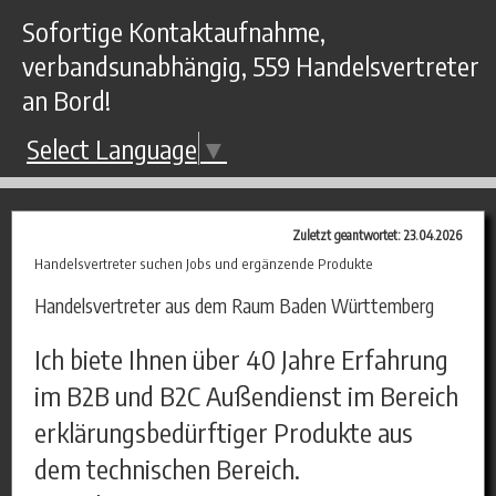
Sofortige Kontaktaufnahme,
verbandsunabhängig, 559 Handelsvertreter
an Bord!
Select Language
▼
Zuletzt geantwortet: 23.04.2026
Handelsvertreter suchen Jobs und ergänzende Produkte
Handelsvertreter aus dem Raum Baden Württemberg
Ich biete Ihnen über 40 Jahre Erfahrung
im B2B und B2C Außendienst im Bereich
erklärungsbedürftiger Produkte aus
dem technischen Bereich.