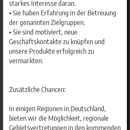
starkes Interesse daran.
• Sie haben Erfahrung in der Betreuung
der genannten Zielgruppen.
• Sie sind motiviert, neue
Geschäftskontakte zu knüpfen und
unsere Produkte erfolgreich zu
vermarkten.
Zusätzliche Chancen:
In einigen Regionen in Deutschland,
bieten wir die Möglichkeit, regionale
Gebietsvertretungen in den kommenden