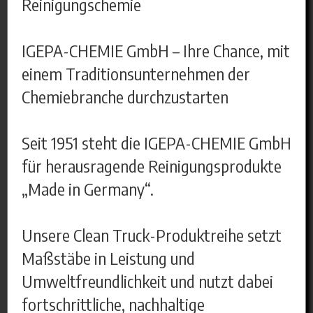
Reinigungschemie
IGEPA-CHEMIE GmbH – Ihre Chance, mit
einem Traditionsunternehmen der
Chemiebranche durchzustarten
Seit 1951 steht die IGEPA-CHEMIE GmbH
für herausragende Reinigungsprodukte
„Made in Germany“.
Unsere Clean Truck-Produktreihe setzt
Maßstäbe in Leistung und
Umweltfreundlichkeit und nutzt dabei
fortschrittliche, nachhaltige