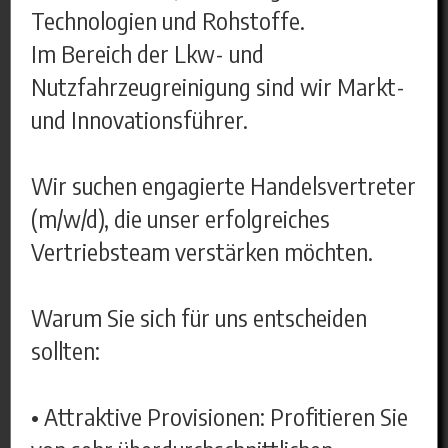
Technologien und Rohstoffe.
Im Bereich der Lkw- und
Nutzfahrzeugreinigung sind wir Markt-
und Innovationsführer.
Wir suchen engagierte Handelsvertreter
(m/w/d), die unser erfolgreiches
Vertriebsteam verstärken möchten.
Warum Sie sich für uns entscheiden
sollten:
• Attraktive Provisionen: Profitieren Sie