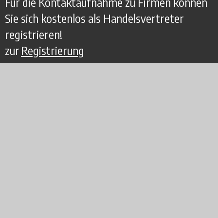
Für die Kontaktaufnahme zu Firmen können
Sie sich kostenlos als Handelsvertreter
registrieren!
zur
Registrierung