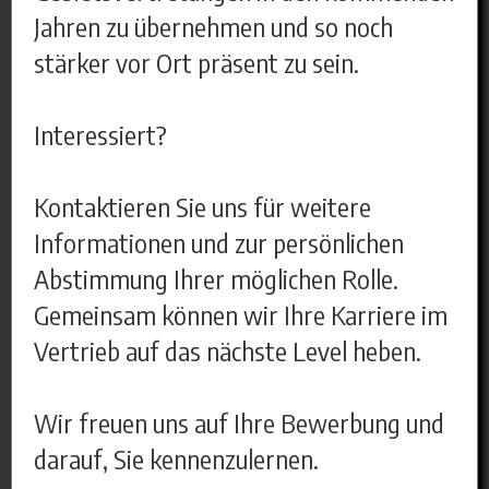
Jahren zu übernehmen und so noch
stärker vor Ort präsent zu sein.
Interessiert?
Kontaktieren Sie uns für weitere
Informationen und zur persönlichen
Abstimmung Ihrer möglichen Rolle.
Gemeinsam können wir Ihre Karriere im
Vertrieb auf das nächste Level heben.
Wir freuen uns auf Ihre Bewerbung und
darauf, Sie kennenzulernen.