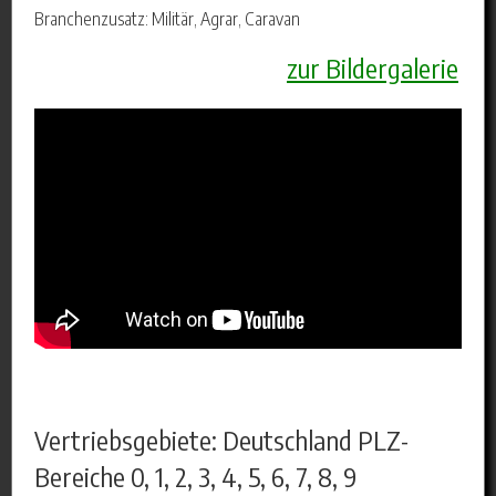
Branchenzusatz: Militär, Agrar, Caravan
zur Bildergalerie
Vertriebsgebiete: Deutschland PLZ-
Bereiche 0, 1, 2, 3, 4, 5, 6, 7, 8, 9