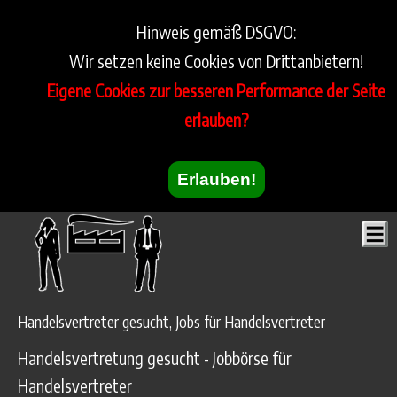
Hinweis gemäß DSGVO:
Wir setzen keine Cookies von Drittanbietern!
Eigene Cookies zur besseren Performance der Seite
erlauben?
Erlauben!
Handelsvertreter gesucht, Jobs für Handelsvertreter
Handelsvertretung gesucht - Jobbörse für
Handelsvertreter