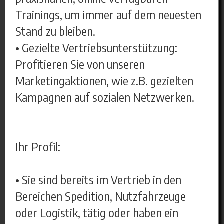
Trainings, um immer auf dem neuesten
Stand zu bleiben.
• Gezielte Vertriebsunterstützung:
Profitieren Sie von unseren
Marketingaktionen, wie z.B. gezielten
Kampagnen auf sozialen Netzwerken.
Ihr Profil:
• Sie sind bereits im Vertrieb in den
Bereichen Spedition, Nutzfahrzeuge
oder Logistik, tätig oder haben ein