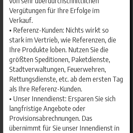
von sehr überdurchschnittlichen
Vergütungen für Ihre Erfolge im
Verkauf.
• Referenz-Kunden: Nichts wirkt so
stark im Vertrieb, wie Referenzen, die
Ihre Produkte loben. Nutzen Sie die
größten Speditionen, Paketdienste,
Stadtverwaltungen, Feuerwehren,
Rettungsdienste, etc. ab dem ersten Tag
als Ihre Referenz-Kunden.
• Unser Innendienst: Ersparen Sie sich
langfristige Angebote oder
Provisionsabrechnungen. Das
übernimmt für Sie unser Innendienst in