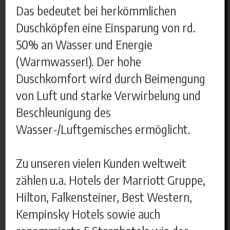
Das bedeutet bei herkömmlichen
Duschköpfen eine Einsparung von rd.
50% an Wasser und Energie
(Warmwasser!). Der hohe
Duschkomfort wird durch Beimengung
von Luft und starke Verwirbelung und
Beschleunigung des
Wasser-/Luftgemisches ermöglicht.
Zu unseren vielen Kunden weltweit
zählen u.a. Hotels der Marriott Gruppe,
Hilton, Falkensteiner, Best Western,
Kempinsky Hotels sowie auch