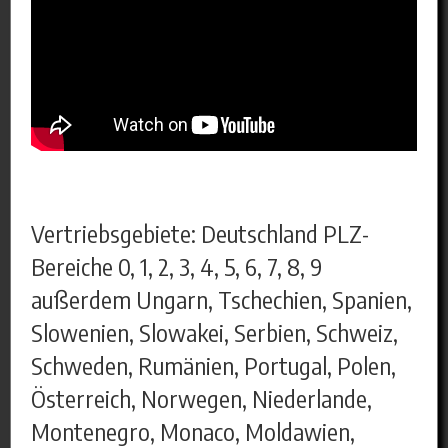
Vertriebsgebiete: Deutschland PLZ-
Bereiche 0, 1, 2, 3, 4, 5, 6, 7, 8, 9
außerdem Ungarn, Tschechien, Spanien,
Slowenien, Slowakei, Serbien, Schweiz,
Schweden, Rumänien, Portugal, Polen,
Österreich, Norwegen, Niederlande,
Montenegro, Monaco, Moldawien,