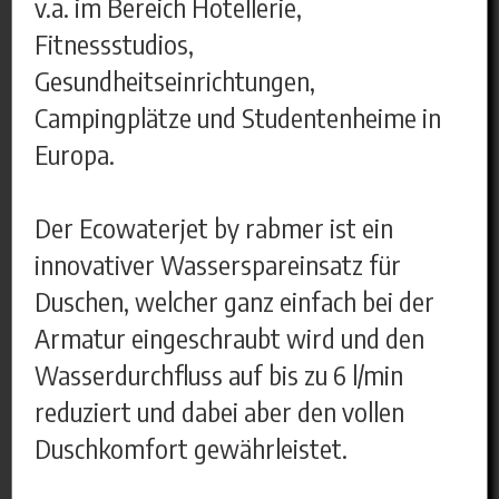
v.a. im Bereich Hotellerie,
Fitnessstudios,
Gesundheitseinrichtungen,
Campingplätze und Studentenheime in
Europa.
Der Ecowaterjet by rabmer ist ein
innovativer Wasserspareinsatz für
Duschen, welcher ganz einfach bei der
Armatur eingeschraubt wird und den
Wasserdurchfluss auf bis zu 6 l/min
reduziert und dabei aber den vollen
Duschkomfort gewährleistet.