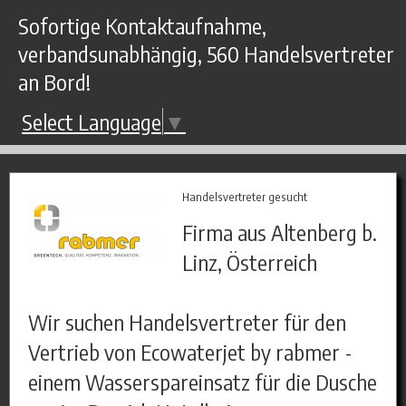
Sofortige Kontaktaufnahme,
verbandsunabhängig, 560 Handelsvertreter
an Bord!
Select Language
▼
Handelsvertreter gesucht
Firma aus Altenberg b.
Linz, Österreich
Wir suchen Handelsvertreter für den
Vertrieb von Ecowaterjet by rabmer -
einem Wasserspareinsatz für die Dusche