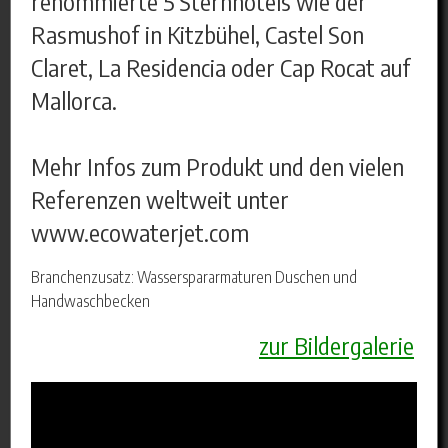
renommierte 5 Sternhotels wie der
Rasmushof in Kitzbühel, Castel Son
Claret, La Residencia oder Cap Rocat auf
Mallorca.
Mehr Infos zum Produkt und den vielen
Referenzen weltweit unter
www.ecowaterjet.com
Branchenzusatz: Wasserspararmaturen Duschen und
Handwaschbecken
zur Bildergalerie