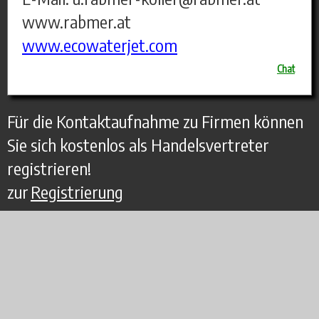
www.rabmer.at
www.ecowaterjet.com
Chat
Für die Kontaktaufnahme zu Firmen können
Sie sich kostenlos als Handelsvertreter
registrieren!
zur
Registrierung