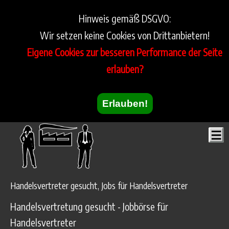
Hinweis gemäß DSGVO:
Wir setzen keine Cookies von Drittanbietern!
Eigene Cookies zur besseren Performance der Seite
erlauben?
Erlauben!
Handelsvertreter gesucht, Jobs für Handelsvertreter
Handelsvertretung gesucht - Jobbörse für
Handelsvertreter