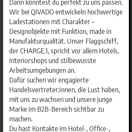
Dann könntest du perfekt zu uns passen.
Wir bei QIVADO entwickeln hochwertige
Ladestationen mit Charakter –
Designobjekte mit Funktion, made in
Manufakturqualität. Unser Flaggschiff,
der CHARGE.1, spricht vor allem Hotels,
Interiorshops und stilbewusste
Arbeitsumgebungen an.
Dafür suchen wir engagierte
Handelsvertreter:innen, die Lust haben,
mit uns zu wachsen und unsere junge
Marke im B2B-Bereich sichtbar zu
machen.
Du hast Kontakte im Hotel-, Office-,