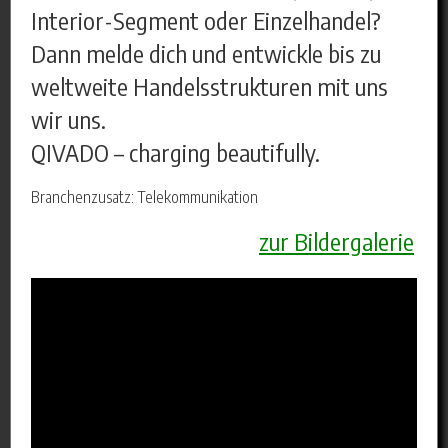
Interior-Segment oder Einzelhandel?
Dann melde dich und entwickle bis zu
weltweite Handelsstrukturen mit uns
wir uns.
QIVADO – charging beautifully.
Branchenzusatz: Telekommunikation
zur Bildergalerie