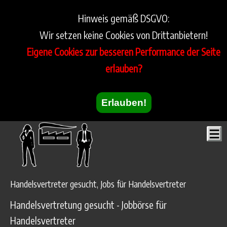
Hinweis gemäß DSGVO:
Wir setzen keine Cookies von Drittanbietern!
Eigene Cookies zur besseren Performance der Seite
erlauben?
Erlauben!
Handelsvertreter gesucht, Jobs für Handelsvertreter
Handelsvertretung gesucht - Jobbörse für
Handelsvertreter