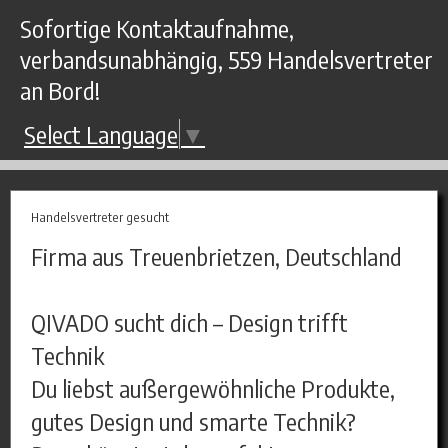
Sofortige Kontaktaufnahme,
verbandsunabhängig, 559 Handelsvertreter
an Bord!
Select Language
▼
Handelsvertreter gesucht
Firma aus Treuenbrietzen, Deutschland
QIVADO sucht dich – Design trifft
Technik
Du liebst außergewöhnliche Produkte,
gutes Design und smarte Technik?