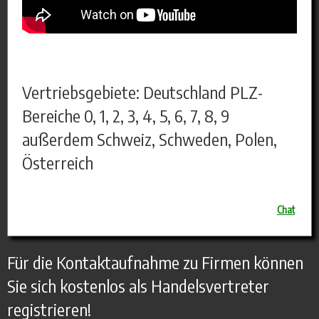
Vertriebsgebiete: Deutschland PLZ-
Bereiche 0, 1, 2, 3, 4, 5, 6, 7, 8, 9
außerdem Schweiz, Schweden, Polen,
Österreich
Chat
Für die Kontaktaufnahme zu Firmen können
Sie sich kostenlos als Handelsvertreter
registrieren!