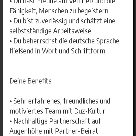
• Du hast Freude am Vertrieb und die
Fähigkeit, Menschen zu begeistern
• Du bist zuverlässig und schätzt eine
selbstständige Arbeitsweise
• Du beherrschst die deutsche Sprache
fließend in Wort und Schriftform
Deine Benefits
• Sehr erfahrenes, freundliches und
motiviertes Team mit Duz-Kultur
• Nachhaltige Partnerschaft auf
Augenhöhe mit Partner-Beirat