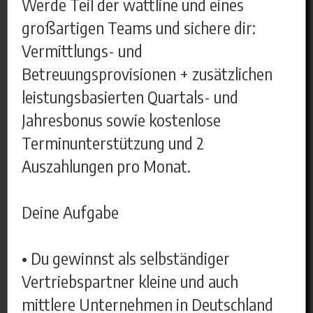
Werde Teil der wattline und eines
großartigen Teams und sichere dir:
Vermittlungs- und
Betreuungsprovisionen + zusätzlichen
leistungsbasierten Quartals- und
Jahresbonus sowie kostenlose
Terminunterstützung und 2
Auszahlungen pro Monat.
Deine Aufgabe
• Du gewinnst als selbständiger
Vertriebspartner kleine und auch
mittlere Unternehmen in Deutschland