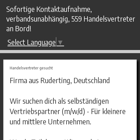
Sofortige Kontaktaufnahme,
verbandsunabhängig, 559 Handelsvertreter
an Bord!
Select Language
▼
Handelsvertreter gesucht
Firma aus Ruderting, Deutschland
Wir suchen dich als selbständigen
Vertriebspartner (m/w/d) - Für kleinere
und mittlere Unternehmen.