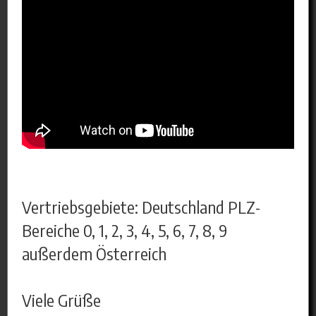
Vertriebsgebiete: Deutschland PLZ-
Bereiche 0, 1, 2, 3, 4, 5, 6, 7, 8, 9
außerdem Österreich
Viele Grüße