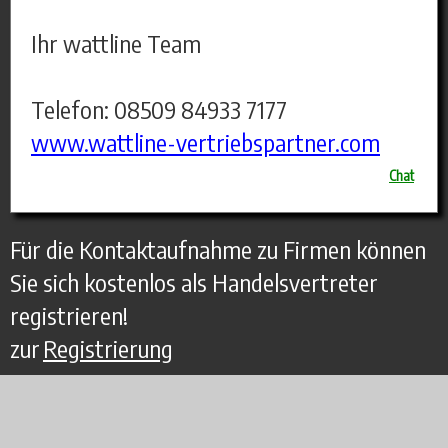
Ihr wattline Team
Telefon: 08509 84933 7177
www.wattline-vertriebspartner.com
Chat
Für die Kontaktaufnahme zu Firmen können
Sie sich kostenlos als Handelsvertreter
registrieren!
zur
Registrierung