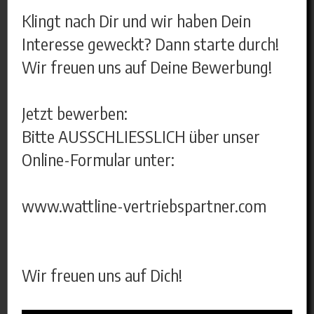
Klingt nach Dir und wir haben Dein
Interesse geweckt? Dann starte durch!
Wir freuen uns auf Deine Bewerbung!
Jetzt bewerben:
Bitte AUSSCHLIESSLICH über unser
Online-Formular unter:
www.wattline-vertriebspartner.com
Wir freuen uns auf Dich!