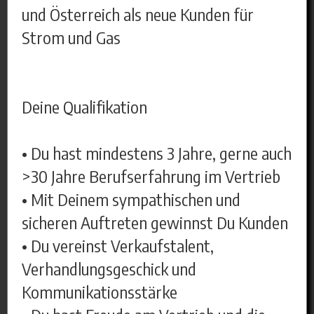
und Österreich als neue Kunden für
Strom und Gas
Deine Qualifikation
• Du hast mindestens 3 Jahre, gerne auch
>30 Jahre Berufserfahrung im Vertrieb
• Mit Deinem sympathischen und
sicheren Auftreten gewinnst Du Kunden
• Du vereinst Verkaufstalent,
Verhandlungsgeschick und
Kommunikationsstärke