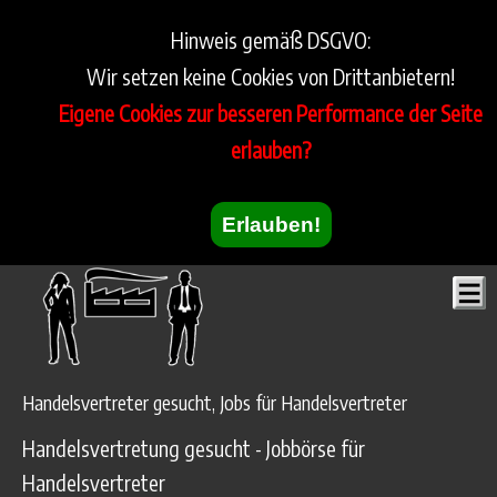
Hinweis gemäß DSGVO:
Wir setzen keine Cookies von Drittanbietern!
Eigene Cookies zur besseren Performance der Seite
erlauben?
Erlauben!
Handelsvertreter gesucht, Jobs für Handelsvertreter
Handelsvertretung gesucht - Jobbörse für
Handelsvertreter