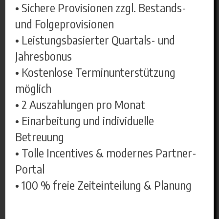
• Sichere Provisionen zzgl. Bestands-
und Folgeprovisionen
• Leistungsbasierter Quartals- und
Jahresbonus
• Kostenlose Terminunterstützung
möglich
• 2 Auszahlungen pro Monat
• Einarbeitung und individuelle
Betreuung
• Tolle Incentives & modernes Partner-
Portal
• 100 % freie Zeiteinteilung & Planung