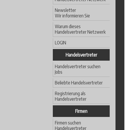
Newsletter
Wir informieren Sie
Warum dieses
Handelsvertreter Netzwerk
LOGIN
Handelsvertreter
Handelsvertreter suchen
Jobs
Beliebte Handelsvertreter
Registrierung als
Handelsvertreter
Firmen
Firmen suchen
Handelsvertreter