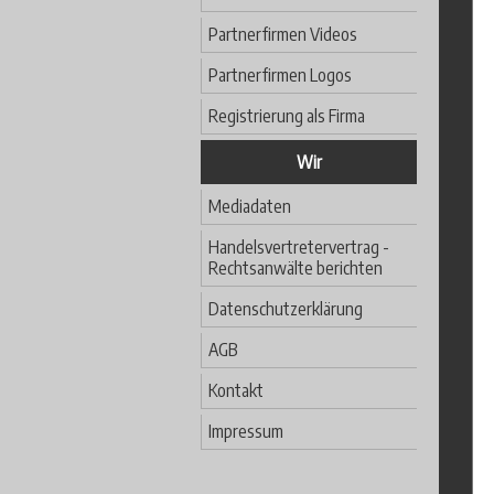
Partnerfirmen Videos
Partnerfirmen Logos
Registrierung als Firma
Wir
Mediadaten
Handelsvertretervertrag -
Rechtsanwälte berichten
Datenschutzerklärung
AGB
Kontakt
Impressum