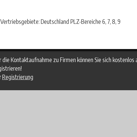
Vertriebsgebiete: Deutschland PLZ-Bereiche 6, 7, 8, 9
r die Kontaktaufnahme zu Firmen können Sie sich kostenlos 
gistrieren!
r
Registrierung