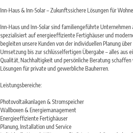
Inn-Haus & Inn-Solar – Zukunftssichere Lösungen für Wohne
Inn-Haus und Inn-Solar sind familiengeführte Unternehmen
spezialisiert auf energieeffiziente Fertighäuser und moder
begleiten unsere Kunden von der individuellen Planung über
Umsetzung bis zur schlüsselfertigen Übergabe – alles aus e
Qualität, Nachhaltigkeit und persönliche Beratung schaffen
Lösungen für private und gewerbliche Bauherren.
Leistungsbereiche:
Photovoltaikanlagen & Stromspeicher
Wallboxen & Energiemanagement
Energieeffiziente Fertighäuser
Planung, Installation und Service