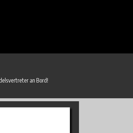
elsvertreter an Bord!