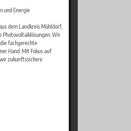
n und Energie
 aus dem Landkreis Mühldorf,
ne Photovoltaiklösungen. Wir
 die fachgerechte
iner Hand. Mit Fokus auf
 wir zukunftssichere