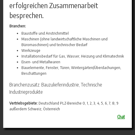
erfolgreichen Zusammenarbeit
besprechen.
Branchen:
Baustoffe und Anstrichmittel
Maschinen (ohne landwirtschaftliche Maschinen und
Büromaschinen) und technischer Bedarf
Werkzeuge
Installationsbedarf für Gas, Wasser, Heizung und Klimatechnik
Eisen- und Metallwaren
Bauelemente, Fenster, Türen, Wintergärten/Überdachungen,
Beschattungen
Branchenzusatz: Bauzulieferindustrie, Technische
Industrieprodukte
Vertriebsgebiete:
Deutschland PLZ-Bereiche 0, 1, 2, 3, 4, 5, 6, 7, 8, 9
außerdem Schweiz, Österreich
Chat