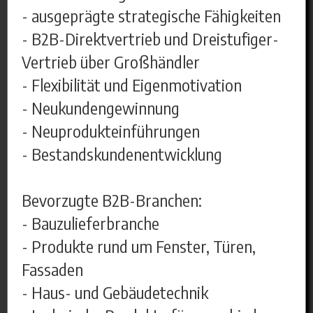
- ausgeprägte strategische Fähigkeiten
- B2B-Direktvertrieb und Dreistufiger-
Vertrieb über Großhändler
- Flexibilität und Eigenmotivation
- Neukundengewinnung
- Neuprodukteinführungen
- Bestandskundenentwicklung
Bevorzugte B2B-Branchen:
- Bauzulieferbranche
- Produkte rund um Fenster, Türen,
Fassaden
- Haus- und Gebäudetechnik