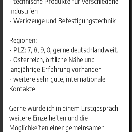
- technische Produkte für verschiedene
Industrien
- Werkzeuge und Befestigungstechnik
Regionen:
- PLZ: 7, 8, 9, 0, gerne deutschlandweit.
- Österreich, örtliche Nähe und
langjährige Erfahrung vorhanden
- weitere sehr gute, internationale
Kontakte
Gerne würde ich in einem Erstgespräch
weitere Einzelheiten und die
Möglichkeiten einer gemeinsamen