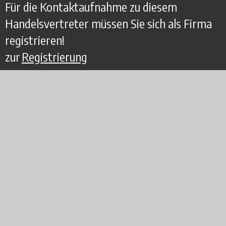
Für die Kontaktaufnahme zu diesem
Handelsvertreter müssen Sie sich als Firma
registrieren!
zur
Registrierung