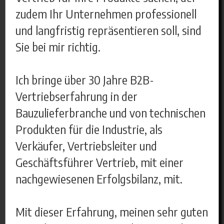
zudem Ihr Unternehmen professionell
und langfristig repräsentieren soll, sind
Sie bei mir richtig.
Ich bringe über 30 Jahre B2B-
Vertriebserfahrung in der
Bauzulieferbranche und von technischen
Produkten für die Industrie, als
Verkäufer, Vertriebsleiter und
Geschäftsführer Vertrieb, mit einer
nachgewiesenen Erfolgsbilanz, mit.
Mit dieser Erfahrung, meinen sehr guten