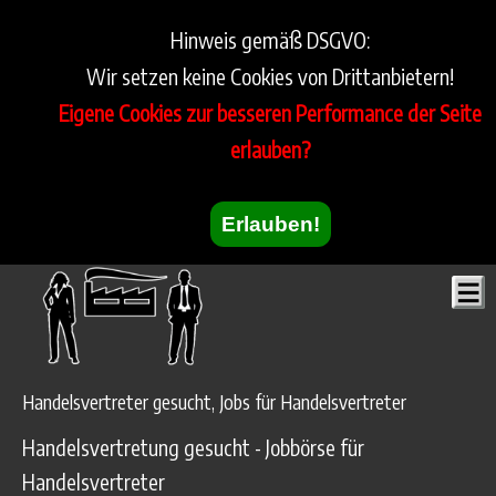
Hinweis gemäß DSGVO:
Wir setzen keine Cookies von Drittanbietern!
Eigene Cookies zur besseren Performance der Seite
erlauben?
Erlauben!
Handelsvertreter gesucht, Jobs für Handelsvertreter
Handelsvertretung gesucht - Jobbörse für
Handelsvertreter