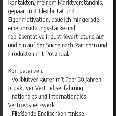
Kontakten, meinem Marktverständnis,
gepaart mit Flexibilität und
Eigenmotivation, baue ich mir gerade
eine umsetzungsstarke und
repräsentative Industrievertretung auf
und bin auf der Suche nach Partnern und
Produkten mit Potential.
Kompetenzen:
- Vollblutverkäufer mit über 30 Jahren
proaktiver Vertriebserfahrung
- nationales und Internationales
Vertriebsnetzwerk
- Fließende Englischkenntnisse